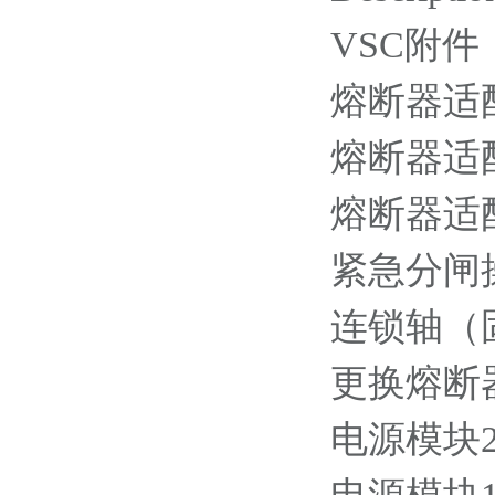
VSC附件
熔断器适配
熔断器适配器
熔断器适配
紧急分闸操作
连锁轴（固定
更换熔断器用
电源模块220