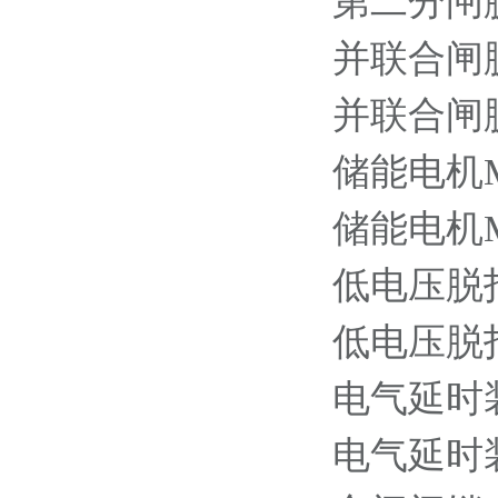
第二分闸脱扣器
并联合闸脱扣器
并联合闸脱扣器
储能电机MS-
储能电机MS-
低电压脱扣器 
低电压脱扣器 
电气延时装置 
电气延时装置 