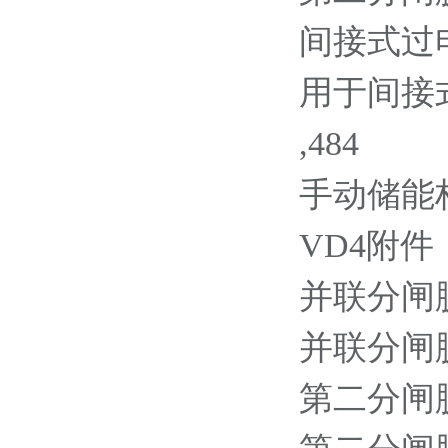
间接式过电流脱
用于间接式
,484
手动储能杆 G
VD4附件
并联分闸脱扣器
并联分闸脱扣器
第二分闸脱扣器