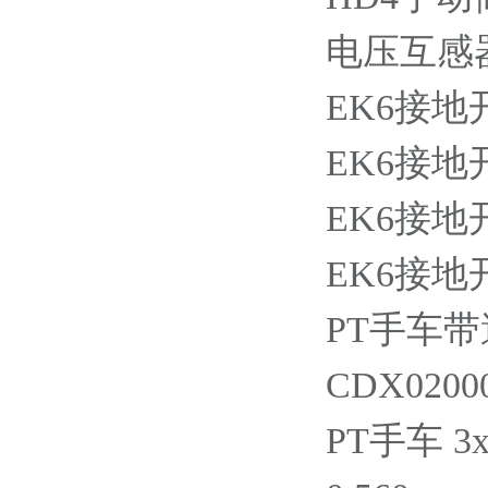
电压互感器手
EK6接地开关
EK6接地开关
EK6接地开
EK6接地开
PT手车带
CDX02000
PT手车 3x