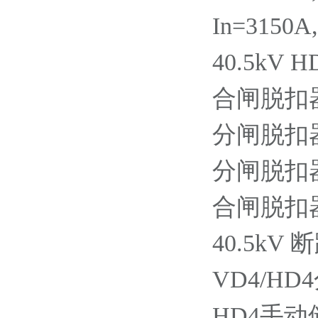
In=3150A
40.5kV 
合闸脱扣器YC
分闸脱扣器YO
分闸脱扣器YO
合闸脱扣器YC
40.5k
VD4/HD
HD4手动储能