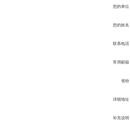
您的单位
您的姓名
联系电话
常用邮箱
省份
详细地址
补充说明