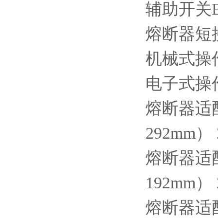
辅助开关BB2
熔断器短接铜
机械式操作计
电子式操作计
熔断器适
292mm） 2
熔断器适
192mm） 2
熔断器适配器