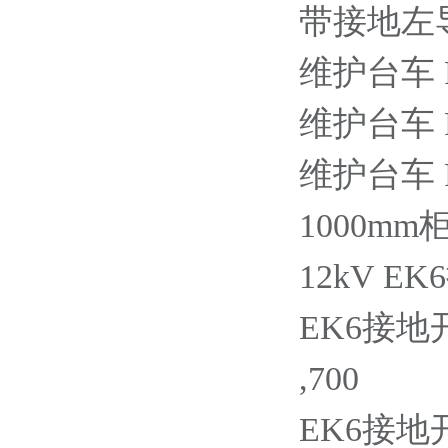
带接地左导轨
维护台车 P=1
维护台车 P=2
维护台车 P=2
1000mm
12kV E
EK6接地开关
,700
EK6接地开关