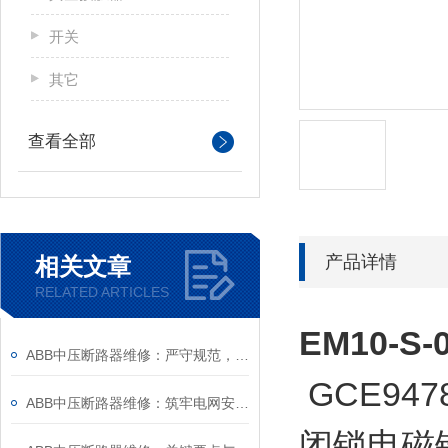
开关
其它
查看全部
产品详情
相关文章
RELATED ARTICLES
EM10-S
ABB中压断路器维修：严守规范，筑牢安全运维底线
GCE947
ABB中压断路器维修：筑牢电网安全的“隐形防线”
闭锁电磁