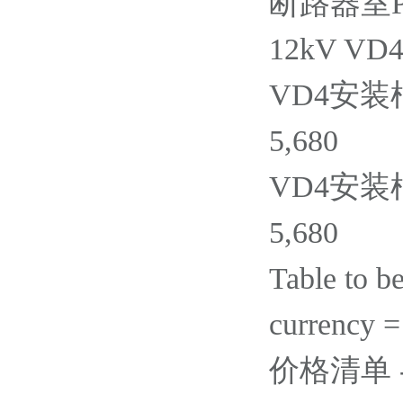
断路器室PT手
12kV V
VD4安装框架
5,680
VD4安装框架
5,680
Table to b
currency 
价格清单 - Ac