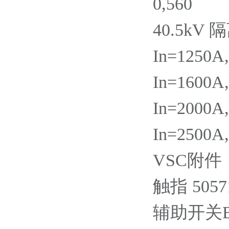
0,560
40.5kV
In=1250A
In=1600A
In=2000A
In=2500A
VSC附件
触指 50571
辅助开关BB1