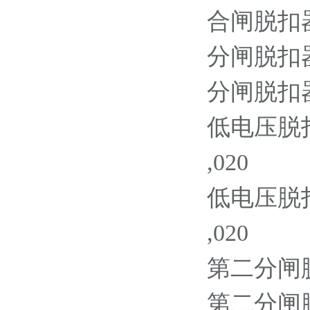
合闸脱扣器 2
分闸脱扣器 1
分闸脱扣器 2
低电压脱扣器
,020
低电压脱扣器
,020
第二分闸脱扣器
第二分闸脱扣器