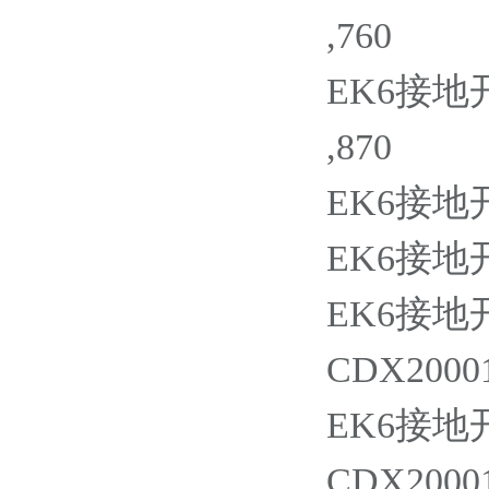
,760
EK6接地开关
,870
EK6接地开关
EK6接地开关
EK6接地开
CDX20001
EK6接地开
CDX20001