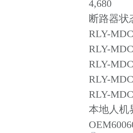
4,680
断路器状态
RLY-MDC2
RLY-MDC4
RLY-MDC4
RLY-MDC4
RLY-MDC4
本地人机界面
OEM60060