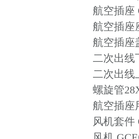
航空插座 OE
航空插座座体 
航空插座盖板 
二次出线下部
二次出线上部
螺旋管28X36
航空插座用插针
风机套件 OE
风机 GCE09