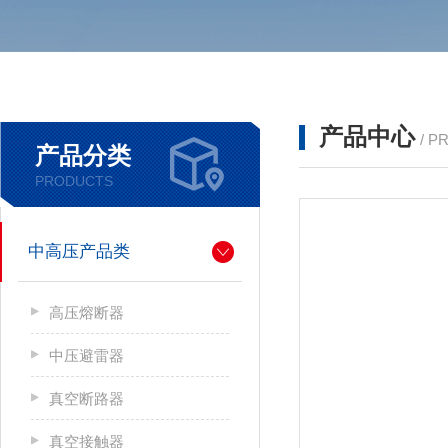
产品中心
/ P
产品分类
PRODUCTS
中高压产品类
高压熔断器
中压避雷器
真空断路器
真空接触器