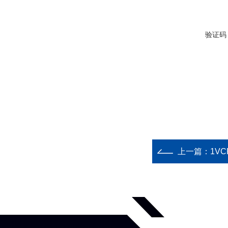
验证码
上一篇：
1VC