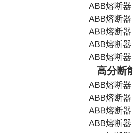
ABB熔断器 C
ABB熔断器 C
ABB熔断器 C
ABB熔断器 C
ABB熔断器 C
高分断能
ABB熔断器 C
ABB熔断器 C
ABB熔断器 C
ABB熔断器 C