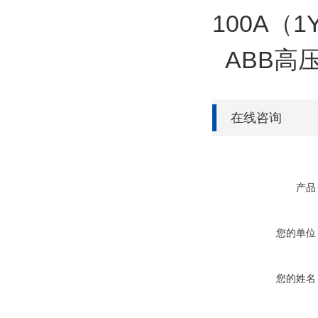
100A（1
ABB高压熔
在线咨询
产品
您的单位
您的姓名