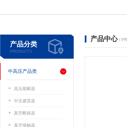
产品中心
/ P
产品分类
PRODUCTS
中高压产品类
高压熔断器
中压避雷器
真空断路器
真空接触器