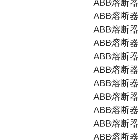
ABB熔断器 C
ABB熔断器 C
ABB熔断器 C
ABB熔断器 C
ABB熔断器 C
ABB熔断器 C
ABB熔断器 C
ABB熔断器 C
ABB熔断器 C
ABB熔断器 C
ABB熔断器 C