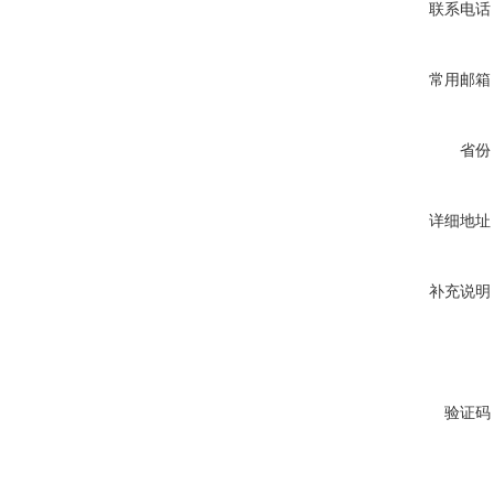
联系电话
常用邮箱
省份
详细地址
补充说明
验证码