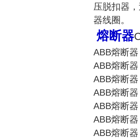
压脱扣器，
器线圈。
熔断器
C
ABB熔断器 C
ABB熔断器 C
ABB熔断器 C
ABB熔断器 C
ABB熔断器 C
ABB熔断器 C
ABB熔断器 C