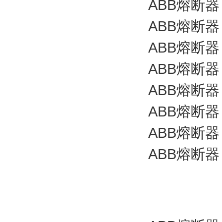
ABB熔断器 C
ABB熔断器 C
ABB熔断器 C
ABB熔断器 C
ABB熔断器 C
ABB熔断器 C
ABB熔断器 C
ABB熔断器 C