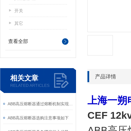
开关
其它
查看全部
产品详情
相关文章
RELATED ARTICLES
上海一朔
ABB高压熔断器通过熔断机制实现电路保护，具体作用如下
CEF 12k
ABB高压熔断器选购注意事项如下
ABB高压熔