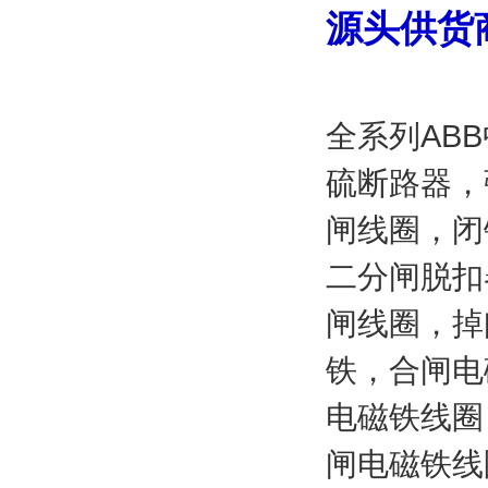
源头供货
全系列AB
硫断路器，
闸线圈，闭
二分闸脱扣
闸线圈，掉
铁，合闸电
电磁铁线圈
闸电磁铁线