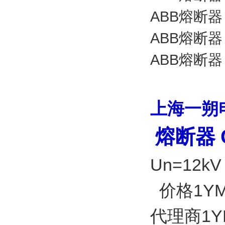
ABB熔断器 C
ABB熔断器 C
ABB熔断器 C
上海一朔
熔断器
Un=12k
价格1YMB
代理商1YM