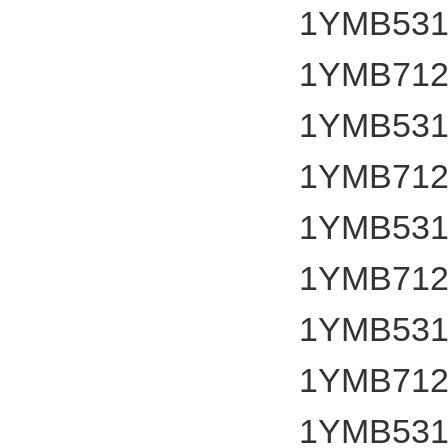
1YMB531
1YMB7124
1YMB531
1YMB7124
1YMB531
1YMB7124
1YMB531
1YMB7124
1YMB531