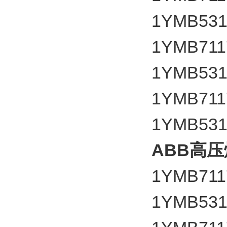
1YMB531
1YMB7117
1YMB531
1YMB7117
1YMB531
ABB高压熔
1YMB7117
1YMB531