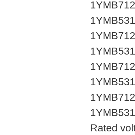
1YMB7127
1YMB531
1YMB7127
1YMB531
1YMB7127
1YMB531
1YMB7127
1YMB531
Rated vol