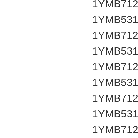
1YMB7124
1YMB531
1YMB7124
1YMB531
1YMB7124
1YMB531
1YMB7124
1YMB531
1YMB7124