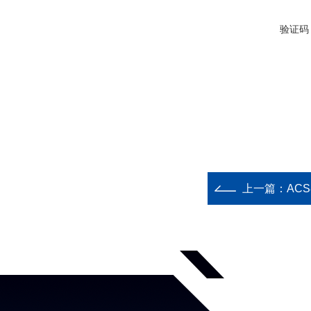
验证码
上一篇：
AC