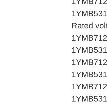
1YMB7124
1YMB531
Rated vol
1YMB7127
1YMB531
1YMB7127
1YMB531
1YMB7127
1YMB531