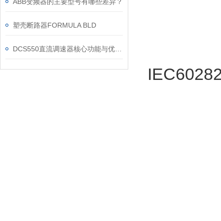
ABB变频器的主要型号有哪些差异？
1.
塑壳断路器FORMULA BLD
CEF
DCS550直流调速器核心功能与优势体现在以下方面
IEC602
的。熔
ABB
－低
－
－