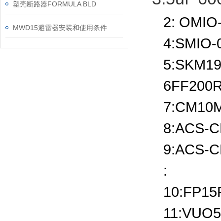
塑壳断路器FORMULA BLD
2: OMIO-
MWD15避雷器安装和使用条件
4:SMIO-
5:SKM19
6FF200R
7:CM10M
8:ACS-C
9:ACS-C
:
10:FP15
11:VUO5