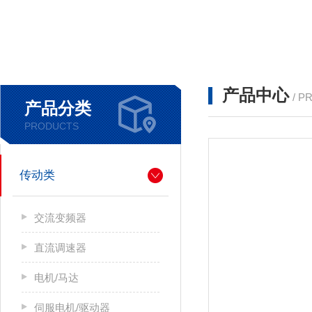
产品中心
/ P
产品分类
PRODUCTS
传动类
交流变频器
直流调速器
电机/马达
伺服电机/驱动器