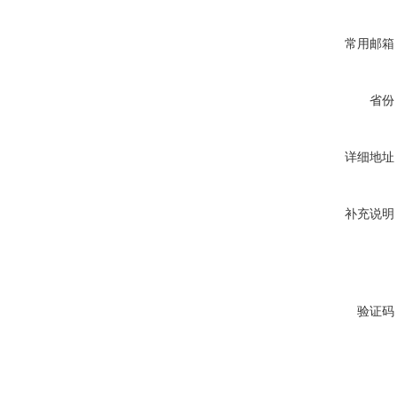
常用邮箱
省份
详细地址
补充说明
验证码