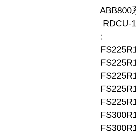
ABB80
RDCU-1
:
FS225R1
FS225R1
FS225R1
FS225R1
FS225R1
FS300R1
FS300R1