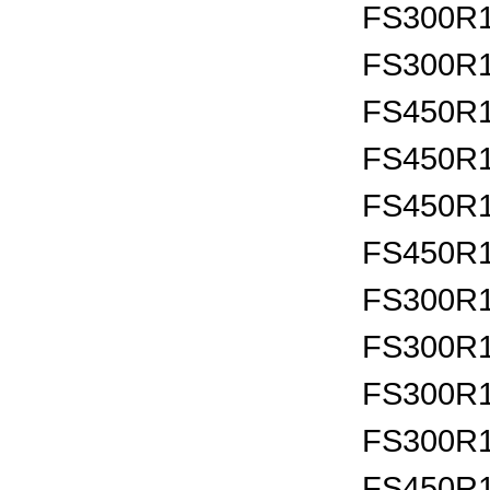
FS300R1
FS300R1
FS450R1
FS450R1
FS450R1
FS450R1
FS300R1
FS300R1
FS300R1
FS300R1
FS450R1