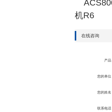
ACS80
机R6
在线咨询
产品
您的单位
您的姓名
联系电话