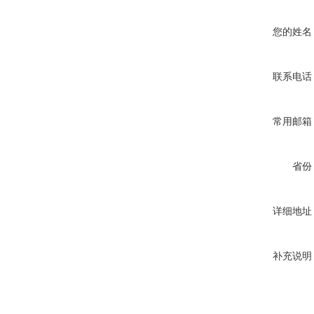
您的姓名
联系电话
常用邮箱
省份
详细地址
补充说明