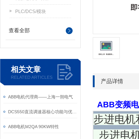
PLC/DCS/模块
查看全部
相关文章
RELATED ARTICLES
产品详情
ABB电机代理商——上海一朔电气
ABB变频
DCS550直流调速器核心功能与优势体现在以下方面
步进电机
ABB电机M2QA 90KW特性
步进电机