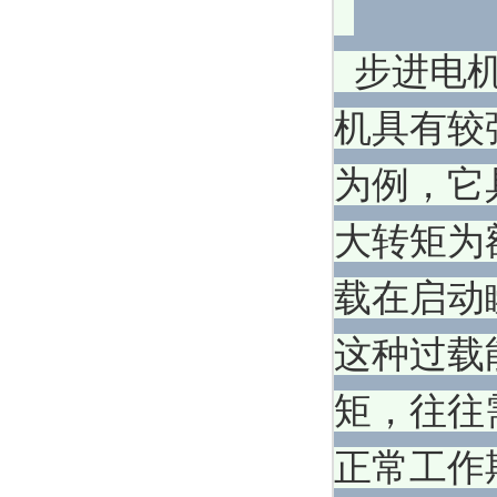
步进电机
机具有较
为例，它
大转矩为
载在启动
这种过载
矩，往往
正常工作