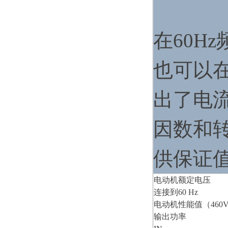
在60H
也可以
出了电
因数和
供保证
电动机额定电压
连接到60 Hz
电动机性能值（460V
输出功率