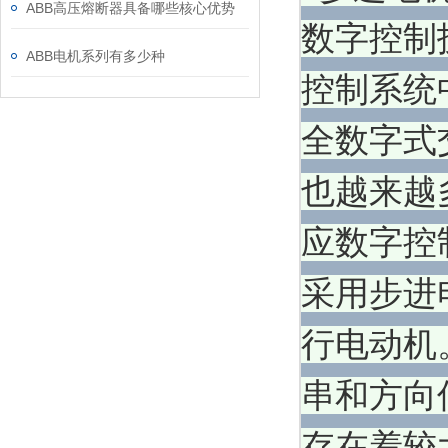
ABB高压熔断器具备哪些核心优势
数字控制
ABB电机系列有多少种
控制系统
全数字式
也越来越
应数字控
采用步进
行电动机
串和方向
存在着较