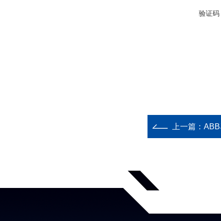
验证码
上一篇：
AB