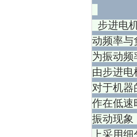
步进电机
动频率与
为振动频
由步进电
对于机器
作在低速
振动现象
上采用细