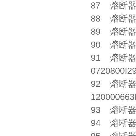
87 熔断器 C
88 熔断器 C
89 熔断器 C
90 熔断器 C
91 熔断器 C
072080
92 熔断器 C
1200006
93 熔断器 C
94 熔断器 C
95 熔断器 C