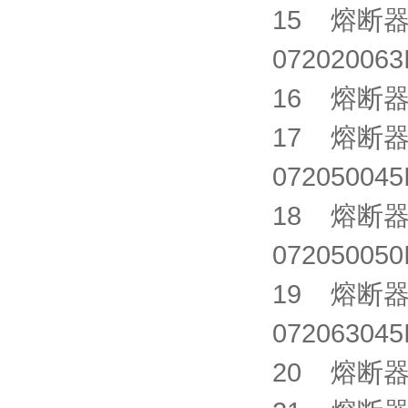
15 熔断器 S
0720200
16 熔断器 C
17 熔断器 G
0720500
18 熔断器 S
0720500
19 熔断器 G
07206304
20 熔断器 C