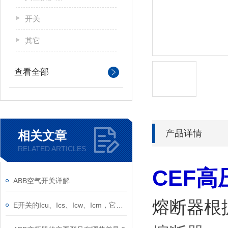
开关
其它
查看全部
产品详情
相关文章
RELATED ARTICLES
CEF
ABB空气开关详解
熔断器根
E开关的Icu、Ics、Icw、Icm，它们的意义是什么？