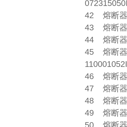
0723150
42 熔断器 X
43 熔断器 X
44 熔断器 X
45 熔断器 G
1100010
46 熔断器 X
47 熔断器 X
48 熔断器 X
49 熔断器 X
50 熔断器 X