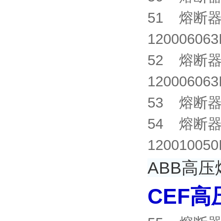
51 熔断器 S
1200060
52 熔断器 S
1200060
53 熔断器 X
54 熔断器 S
1200100
ABB高压
CEF