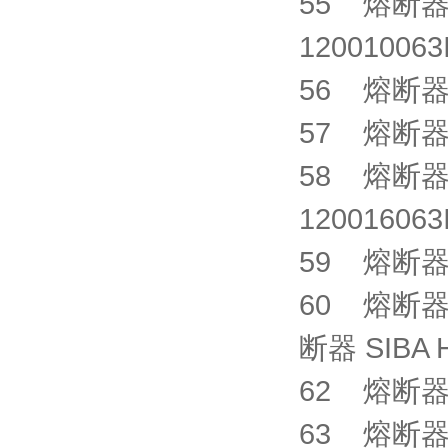
55 熔断器 S
1200100
56 熔断器 C
57 熔断器 X
58 熔断器 S
1200160
59 熔断器 X
60 熔断器 X
断器 SIBA 
62 熔断器 X
63 熔断器 X