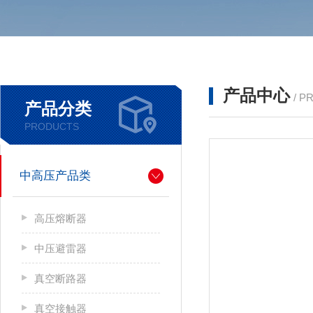
产品中心
/ P
产品分类
PRODUCTS
中高压产品类
高压熔断器
中压避雷器
真空断路器
真空接触器