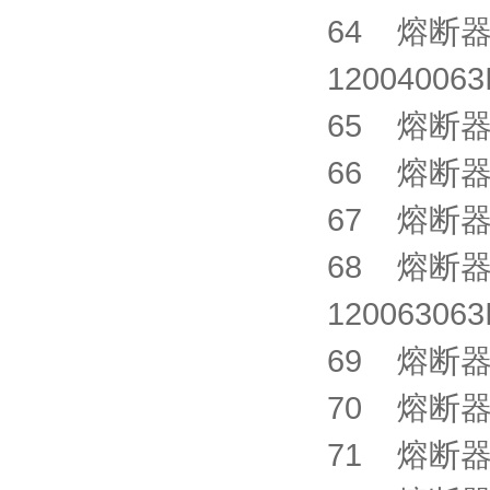
64 熔断器 S
1200400
65 熔断器 X
66 熔断器 X
67 熔断器 C
68 熔断器 S
1200630
69 熔断器 X
70 熔断器 X
71 熔断器 X