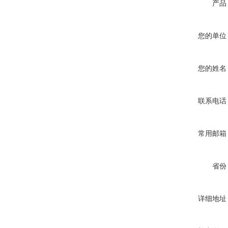
产品
您的单位
您的姓名
联系电话
常用邮箱
省份
详细地址