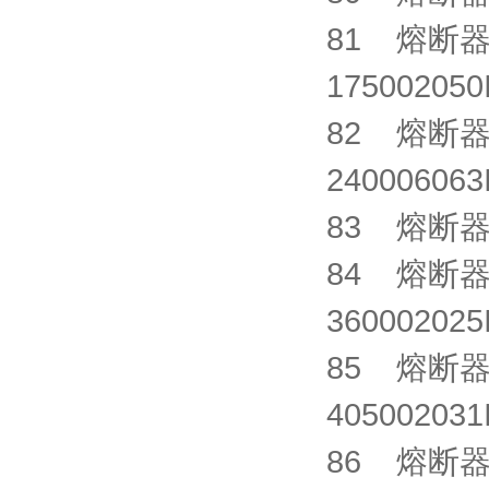
81 熔断器 SI
1750020
82 熔断器 S
2400060
83 熔断器 X
84 熔断器 B
3600020
85 熔断器 XR
4050020
86 熔断器 C