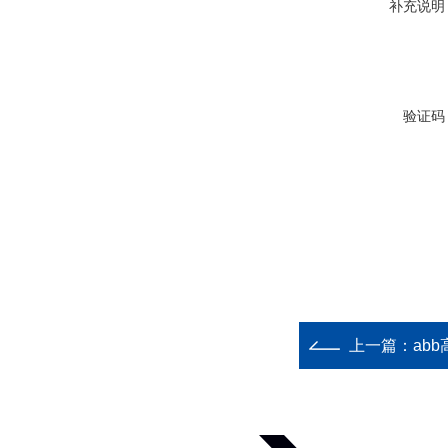
补充说明
验证码
上一篇：
ab