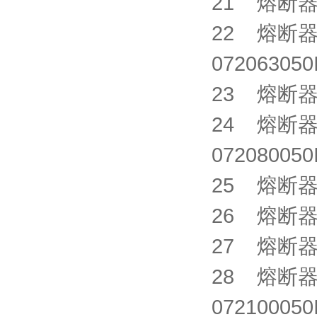
21 熔断器 C
22 熔断器 SI
0720630
23 熔断器 C
24 熔断器 SI
0720800
25 熔断器 C
26 熔断器 C
27 熔断器 C
28 熔断器 SI
0721000