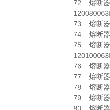
72 熔断器 S
1200800
73 熔断器 X
74 熔断器 C
75 熔断器 S
1201000
76 熔断器 X
77 熔断器 C
78 熔断器 C
79 熔断器 C
80 熔断器 X