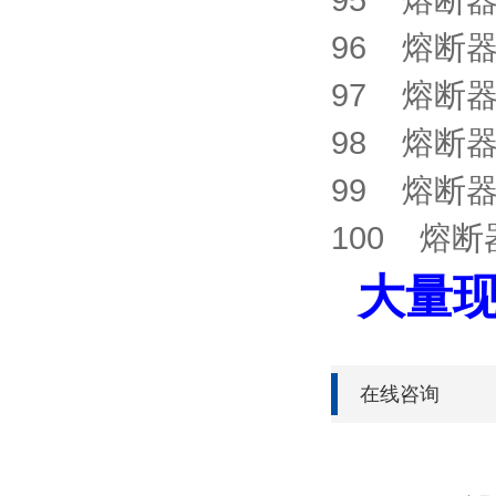
96 熔断器 C
97 熔断器 C
98 熔断器 C
99 熔断器 C
100 熔断器 
大量现
在线咨询