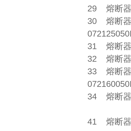
29 熔断器 C
30 熔断器 SI
0721250
31 熔断器 C
32 熔断器 C
33 熔断器 SI
0721600
34 熔断器 C
41 熔断器 S