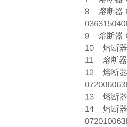
8 熔断器 GE
0363150
9 熔断器 CM
10 熔断器 X
11 熔断器 X
12 熔断器 S
0720060
13 熔断器 X
14 熔断器 S
0720100