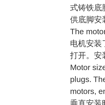
式铸铁底
供底脚安
The moto
电机安装
打开。安
Motor size
plugs. Th
motors, e
垂直安装