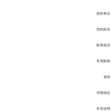
您的单位
您的姓名
联系电话
常用邮箱
省份
详细地址
补充说明