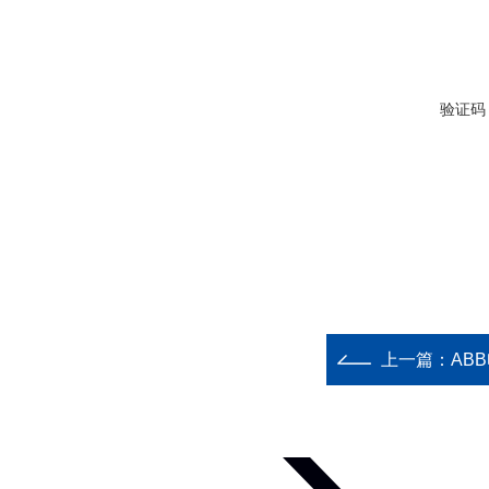
验证码
上一篇：
ABB