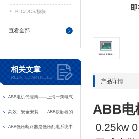
PLC/DCS/模块
查看全部
相关文章
RELATED ARTICLES
产品详情
ABB电机代理商——上海一朔电气
ABB电
高效、安全安装——ABB接触器的安装注意事项
0.25kw
ABB低压断路器是低压配电系统中的核心保护设备