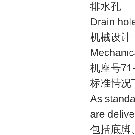
排水孔
Drain hol
机械设计
Mechanic
机座号71-
标准情况
As standa
are delive
包括底脚