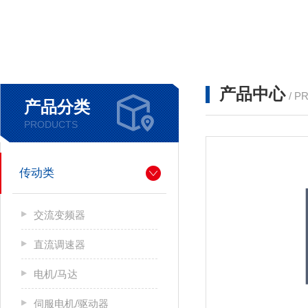
产品中心
/ P
产品分类
PRODUCTS
传动类
交流变频器
直流调速器
电机/马达
伺服电机/驱动器