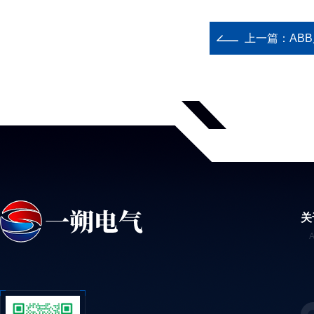
上一篇：
AB
关