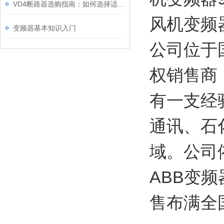
VD4断路器选购指南：如何选择适合的电力保护“卫士”
风机变频器
变频器基本知识入门
公司位于
权销售商
有一支经
通讯、石
域。公司
ABB变
售布满全