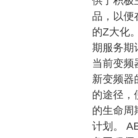
供了积极
品，以便
的Z大化
期服务期
当前变频
新变频器
的途径，
的生命周
计划。 