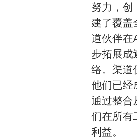
努力，创
建了覆盖
道伙伴在
步拓展成
络。渠道
他们已经
通过整合
们在所有
利益。