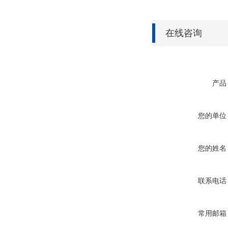
在线咨询
产品
您的单位
您的姓名
联系电话
常用邮箱