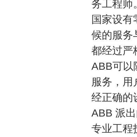
务工程师
国家设有
候的服务
都经过严
ABB可以
服务，用
经正确的
ABB 派
专业工程