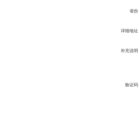
省份
详细地址
补充说明
验证码