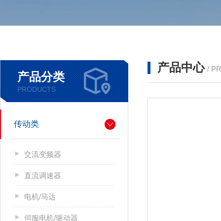
产品中心
/ P
产品分类
PRODUCTS
传动类
交流变频器
直流调速器
电机/马达
伺服电机/驱动器