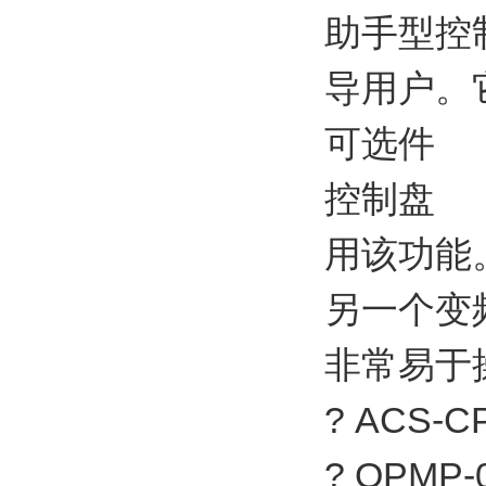
助手型控
导用户。
可选件
控制盘
用该功能
另一个变
非常易于
? ACS-C
? OPMP-