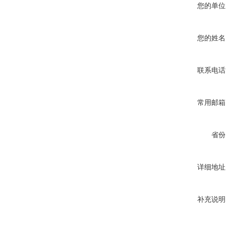
您的单位
您的姓名
联系电话
常用邮箱
省份
详细地址
补充说明