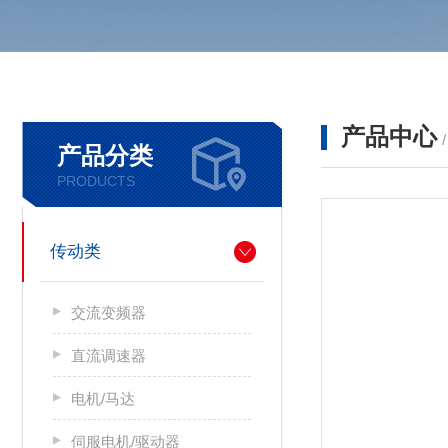
产品中心
产品分类
PRODUCTS
传动类
交流变频器
直流调速器
电机/马达
伺服电机/驱动器