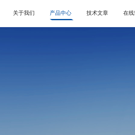
关于我们
产品中心
技术文章
在线