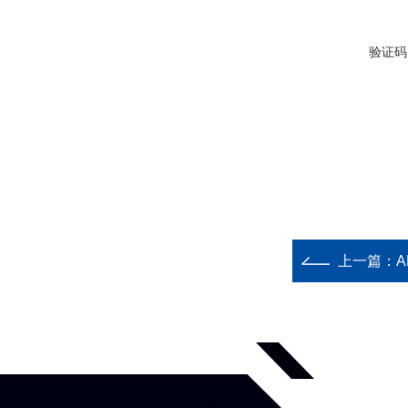
验证码
上一篇：