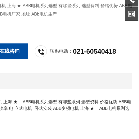
选型 有哪些系列 选型资料 价格优势 ABB电
BB电机厂家 地址 ABb电机生产
021-60540418
在线咨询
联系电话：
机 上海 ★ ABB电机系列选型 有哪些系列 选型资料 价格优势 ABB电
 功率 电 立式电机 卧式安装 ABB变频电机 上海 ★ ABB电机系列选