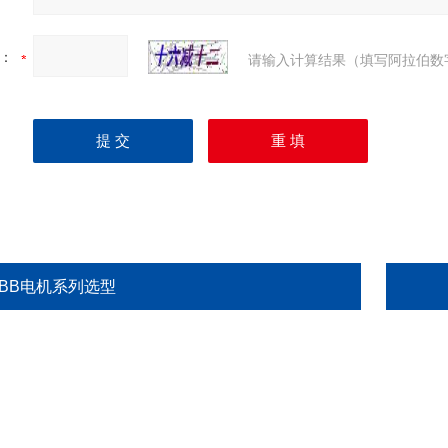
：
请输入计算结果（填写阿拉伯数
ABB电机系列选型