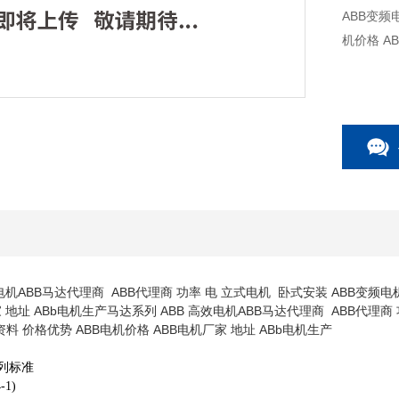
ABB变频电机 上海 ★ ABB电机系列
机价格 A
电机ABB马达代理商 ABB代理商 功率 电 立式电机 卧式安装 ABB变频电
 地址 ABb电机生产马达系列 ABB 高效电机ABB马达代理商 ABB代理商
料 价格优势 ABB电机价格 ABB电机厂家 地址 ABb电机生产
下列标准
-1)