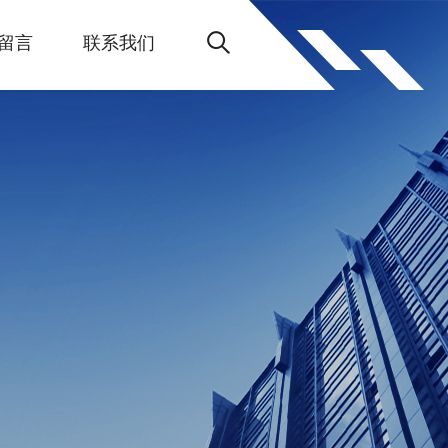
留言
联系我们