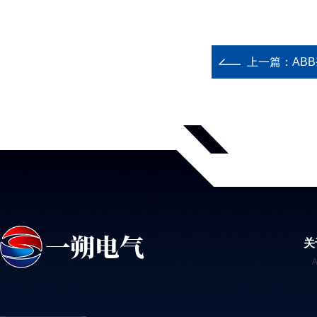
上一篇：
ABB
关