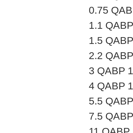
0.75 QAB
1.1 QABP
1.5 QABP
2.2 QABP
3 QABP 1
4 QABP 1
5.5 QABP
7.5 QABP
11 QABP 