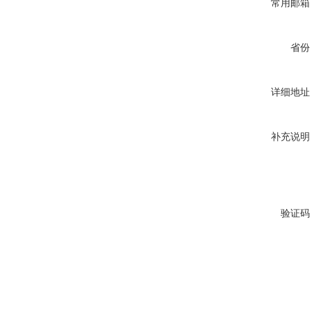
常用邮箱
省份
详细地址
补充说明
验证码