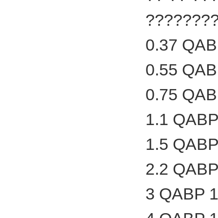
????????
0.37 QAB
0.55 QAB
0.75 QAB
1.1 QABP
1.5 QABP
2.2 QABP
3 QABP 1