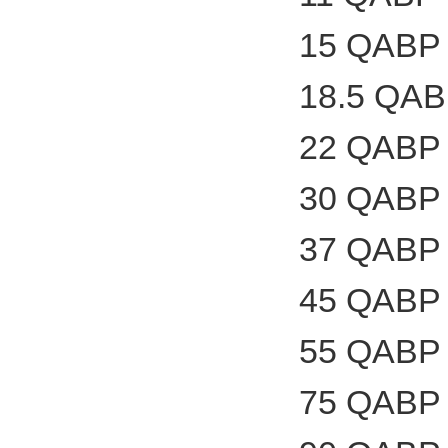
15 QABP 
18.5 QAB
22 QABP 
30 QABP 
37 QABP 
45 QABP 
55 QABP 
75 QABP 