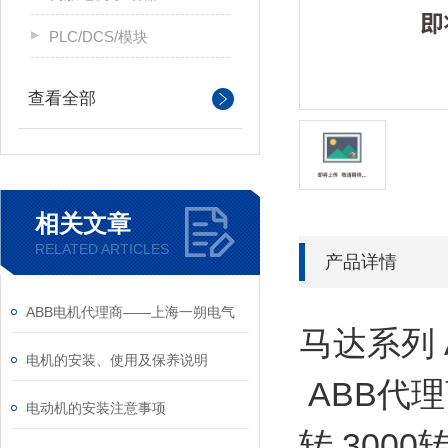
PLC/DCS/模块
查看全部
相关文章
RELATED ARTICLES
产品详情
ABB电机代理商——上海一朔电气
马达系列 
电机的安装、使用及保养说明
ABB代理
电动机的安装注意事项
转 3000转