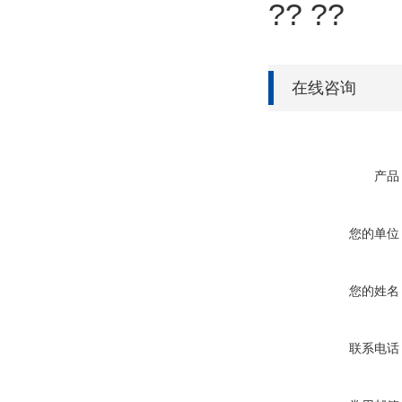
?? ??
在线咨询
产品
您的单位
您的姓名
联系电话