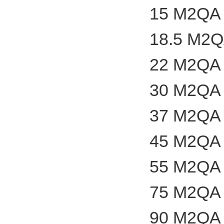
15 M2QA 
18.5 M2Q
22 M2QA 
30 M2QA 
37 M2QA 
45 M2QA 
55 M2QA 
75 M2QA 
90 M2QA 