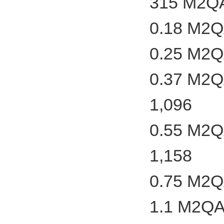
315 M2QA
0.18 M2Q
0.25 M2Q
0.37 M2Q
1,096
0.55 M2Q
1,158
0.75 M2Q
1.1 M2QA