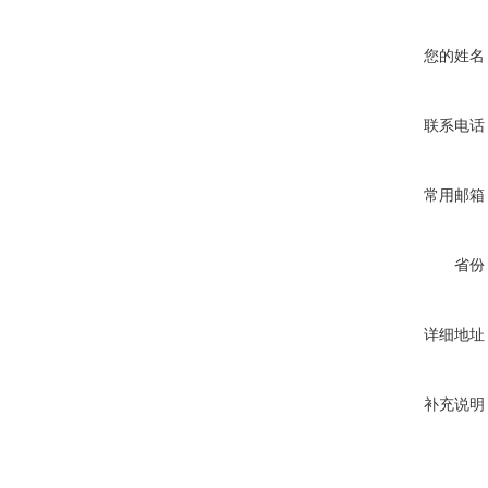
您的姓名
联系电话
常用邮箱
省份
详细地址
补充说明