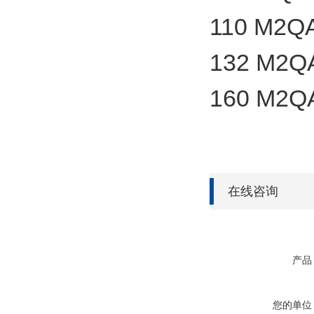
110 M2QA
132 M2QA
160 M2QA
在线咨询
产品
您的单位