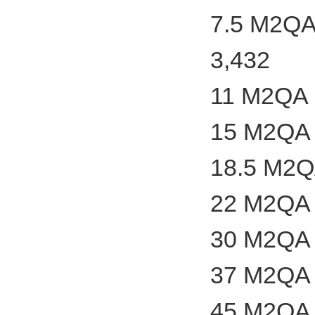
7.5 M2QA
3,432
11 M2QA 
15 M2QA 
18.5 M2Q
22 M2QA 
30 M2QA 
37 M2QA 
45 M2QA 