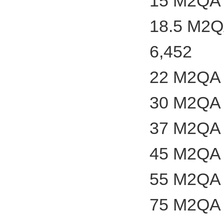
15 M2QA 
18.5 M2Q
6,452
22 M2QA 
30 M2QA 
37 M2QA 
45 M2QA 
55 M2QA 
75 M2QA 