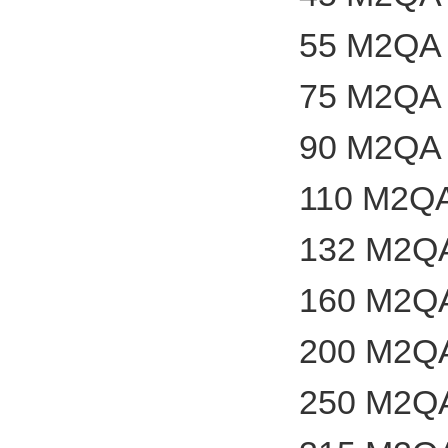
55 M2QA 
75 M2QA 
90 M2QA 
110 M2QA
132 M2QA
160 M2QA
200 M2QA
250 M2QA