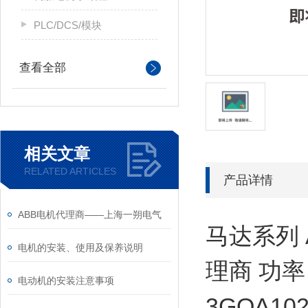
PLC/DCS/模块
查看全部
相关文章
RELATED ARTICLES
产品详情
ABB电机代理商——上海一朔电气
马达系列 
电机的安装、使用及保养说明
理商 功
电动机的安装注意事项
3GQA10