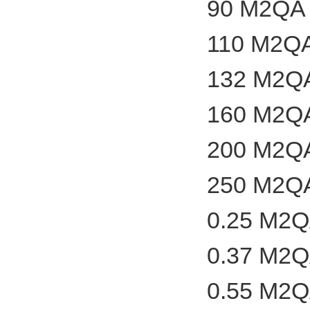
90 M2QA 
110 M2QA
132 M2QA
160 M2QA
200 M2QA
250 M2QA
0.25 M2Q
0.37 M2Q
0.55 M2Q