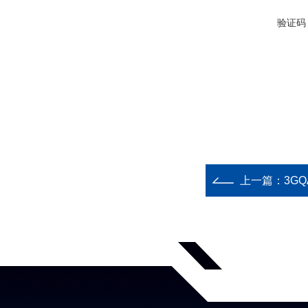
验证码
上一篇：
3GQ