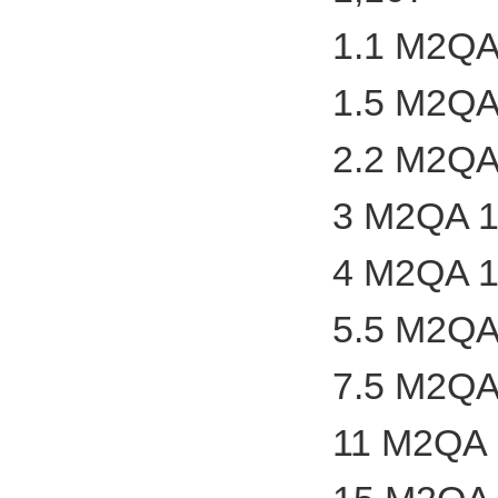
1.1 M2QA
1.5 M2QA
2.2 M2QA
3 M2QA 1
4 M2QA 1
5.5 M2QA
7.5 M2QA
11 M2QA 