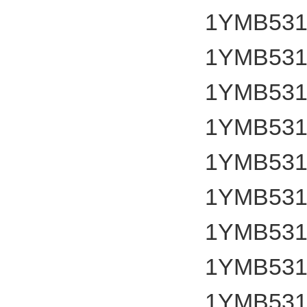
1YMB531
1YMB531
1YMB531
1YMB531
1YMB531
1YMB531
1YMB531
1YMB531
1YMB531