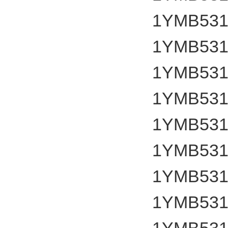
1YMB531
1YMB531
1YMB531
1YMB531
1YMB531
1YMB531
1YMB531
1YMB531