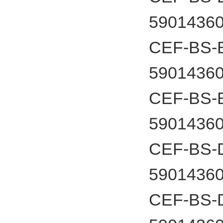
5901436
CEF-BS-B
5901436
CEF-BS-B
5901436
CEF-BS-D
5901436
CEF-BS-D