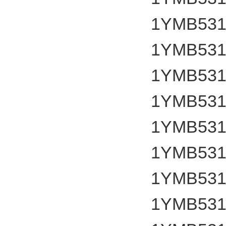
1YMB531
1YMB531
1YMB531
1YMB531
1YMB531
1YMB531
1YMB531
1YMB531