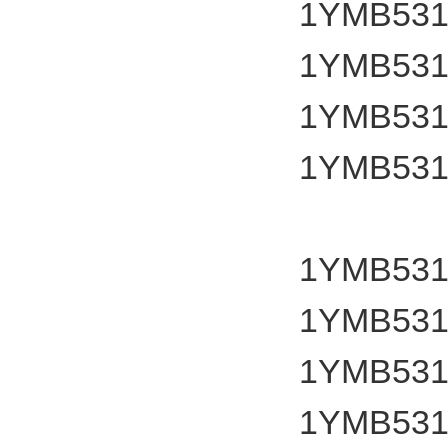
1YMB531
1YMB531
1YMB531
1YMB531
1YMB531
1YMB531
1YMB531
1YMB531