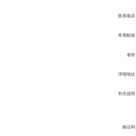
联系电话
常用邮箱
省份
详细地址
补充说明
验证码