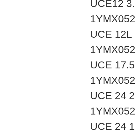
UCE12 3.6
1YMX052
UCE 12L 
1YMX052
UCE 17.5 
1YMX052
UCE 24 2
1YMX052
UCE 24 17