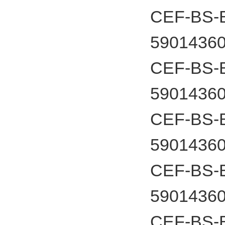
CEF-BS-B
5901436
CEF-BS-B
5901436
CEF-BS-B
5901436
CEF-BS-B
5901436
CEF-BS-B