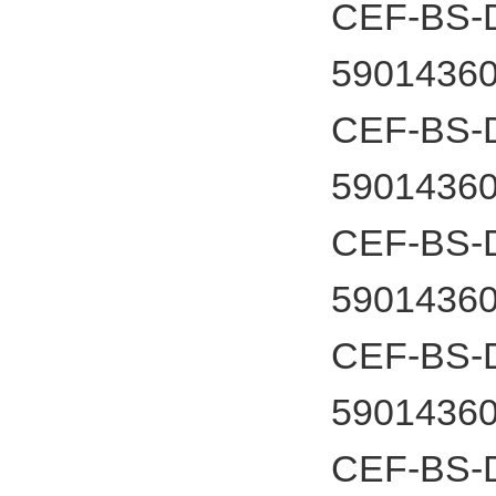
CEF-BS-D
5901436
CEF-BS-D
5901436
CEF-BS-D
5901436
CEF-BS-D
5901436
CEF-BS-D