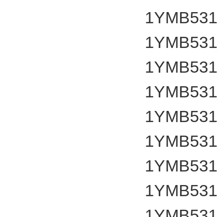
1YMB531
1YMB531
1YMB531
1YMB531
1YMB531
1YMB531
1YMB531
1YMB531
1YMB531