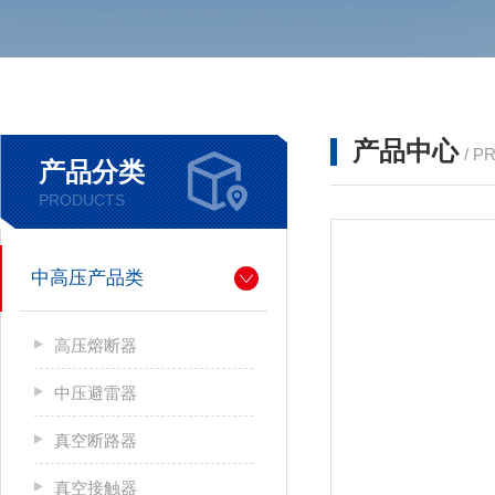
产品中心
/ P
产品分类
PRODUCTS
中高压产品类
高压熔断器
中压避雷器
真空断路器
真空接触器