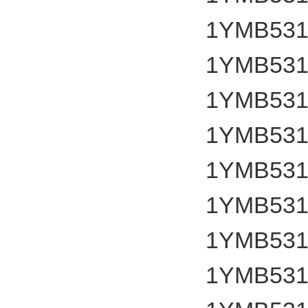
1YMB531
1YMB531
1YMB531
1YMB531
1YMB531
1YMB531
1YMB531
1YMB531