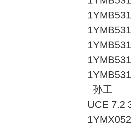
1YMB531
1YMB531
1YMB531
1YMB531
1YMB531
1YMB531
孙工
UCE 7.2 3
1YMX052