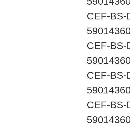
5901436
CEF-BS-D
5901436
CEF-BS-D
5901436
CEF-BS-D
5901436
CEF-BS-D
5901436