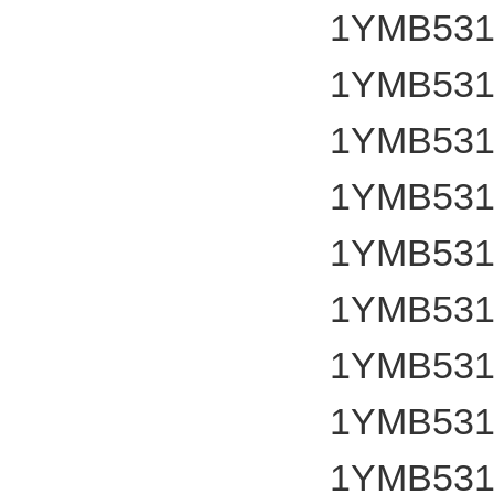
1YMB531
1YMB531
1YMB531
1YMB531
1YMB531
1YMB531
1YMB531
1YMB531
1YMB531