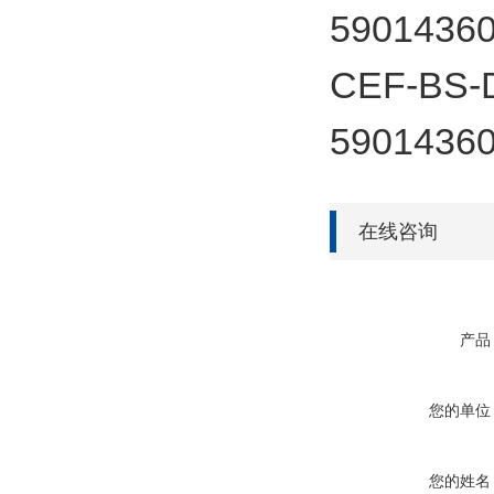
5901436
CEF-BS-D
5901436
在线咨询
产品
您的单位
您的姓名