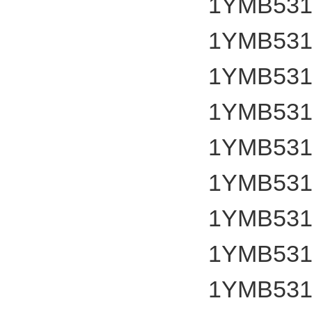
1YMB531
1YMB531
1YMB531
1YMB531
1YMB531
1YMB531
1YMB531
1YMB531
1YMB531