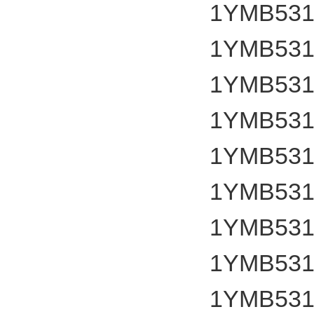
1YMB531
1YMB531
1YMB531
1YMB531
1YMB531
1YMB531
1YMB531
1YMB531
1YMB531