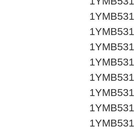
1YMB531
1YMB531
1YMB531
1YMB531
1YMB531
1YMB531
1YMB531
1YMB531
1YMB531