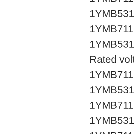
1YMB531
1YMB7112
1YMB531
Rated vol
1YMB7117
1YMB531
1YMB7117
1YMB531