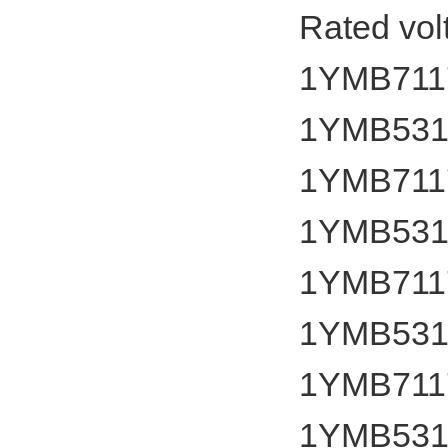
Rated vol
1YMB7117
1YMB531
1YMB7117
1YMB531
1YMB7117
1YMB531
1YMB7117
1YMB531