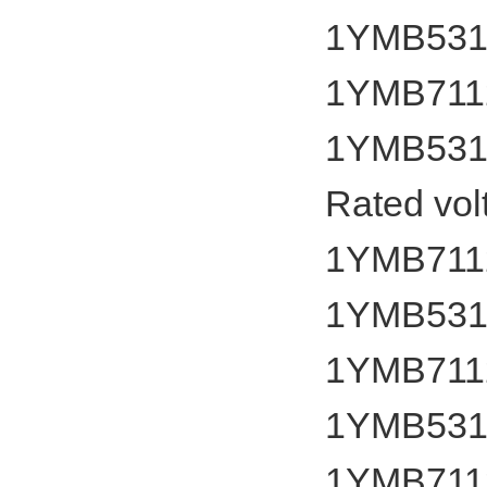
1YMB531
1YMB7112
1YMB531
Rated vol
1YMB7112
1YMB531
1YMB7112
1YMB531
1YMB7112