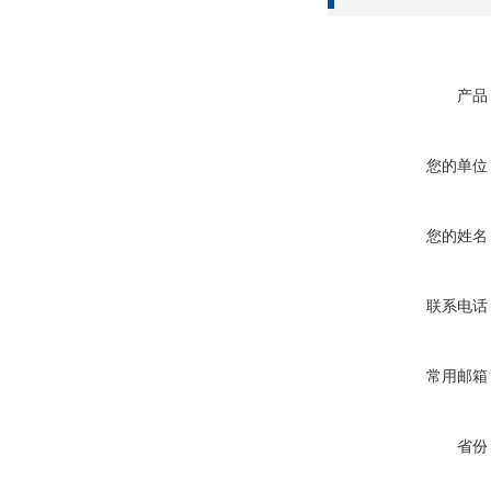
产品
您的单位
您的姓名
联系电话
常用邮箱
省份