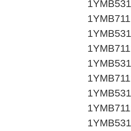
1YMB531
1YMB7112
1YMB531
1YMB7112
1YMB531
1YMB7112
1YMB531
1YMB7112
1YMB531