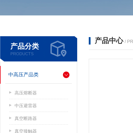
产品中心
/ P
产品分类
PRODUCTS
中高压产品类
高压熔断器
中压避雷器
真空断路器
真空接触器