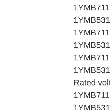
1YMB7112
1YMB531
1YMB7112
1YMB531
1YMB7112
1YMB531
Rated vol
1YMB7112
1YMB531