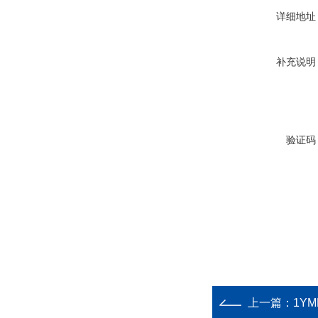
详细地址
补充说明
验证码
上一篇：
1YM