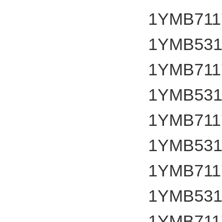
1YMB7117
1YMB531
1YMB7117
1YMB531
1YMB7117
1YMB531
1YMB7117
1YMB531
1YMB7117