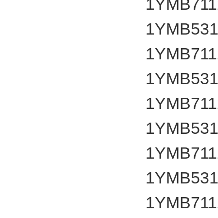
1YMB7112
1YMB531
1YMB7112
1YMB531
1YMB7112
1YMB531
1YMB7112
1YMB531
1YMB7112