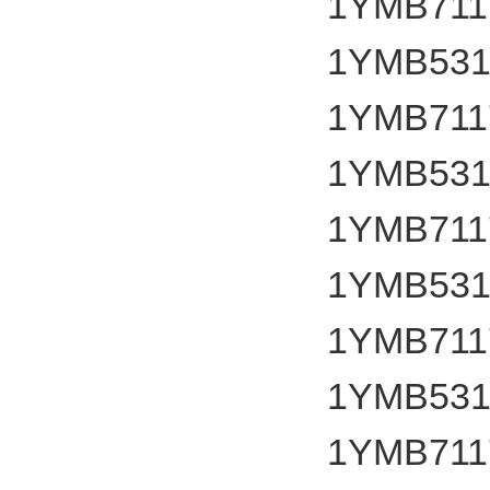
1YMB7117
1YMB531
1YMB7117
1YMB531
1YMB7117
1YMB531
1YMB7117
1YMB531
1YMB7117