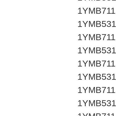
1YMB7112
1YMB531
1YMB7112
1YMB531
1YMB7112
1YMB531
1YMB7112
1YMB531