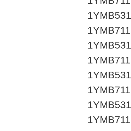
1YMB7112
1YMB531
1YMB7112
1YMB531
1YMB7112
1YMB531
1YMB7112
1YMB531
1YMB7112