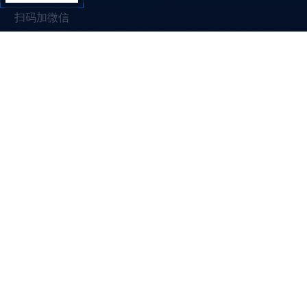
扫码加微信