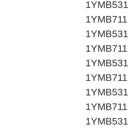
1YMB531
1YMB7117
1YMB531
1YMB7117
1YMB531
1YMB7117
1YMB531
1YMB7117
1YMB531