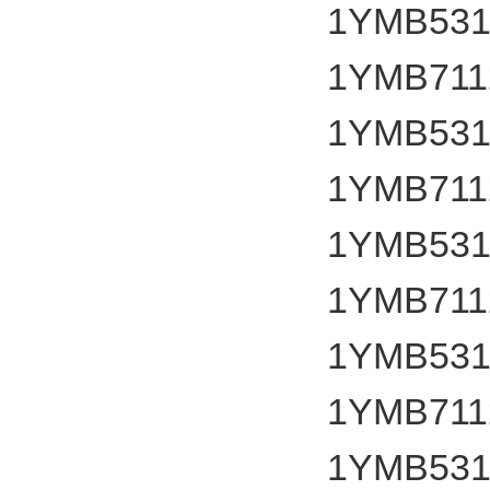
1YMB531
1YMB7112
1YMB531
1YMB7112
1YMB531
1YMB7112
1YMB531
1YMB7112
1YMB531