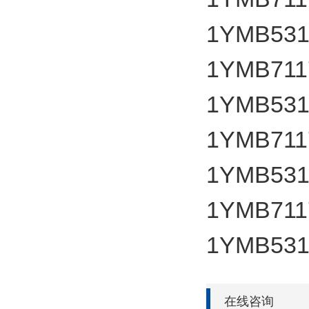
1YMB531
1YMB7117
1YMB531
1YMB7117
1YMB531
1YMB7117
1YMB531
在线咨询