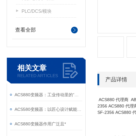
PLC/DCS/模块
查看全部
相关文章
RELATED ARTICLES
产品详情
ACS880变频器：工业传动里的“全能底座”
ACS880 代理商 AB
2356 ACS880 代
ACS580变频器：以匠心设计赋能高效，以严谨规范筑牢根基
SF-2356 ACS88
ACS880变频器作用广泛且*