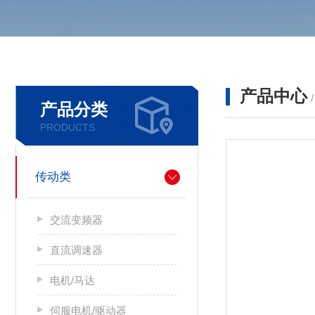
产品中心
产品分类
PRODUCTS
传动类
交流变频器
直流调速器
电机/马达
伺服电机/驱动器