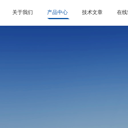
关于我们
产品中心
技术文章
在线