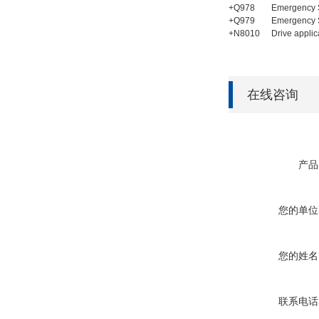
+Q978
Emergency St
+Q979
Emergency S
+N8010
Drive appli
在线咨询
产品
您的单位
您的姓名
联系电话