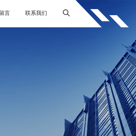
留言
联系我们