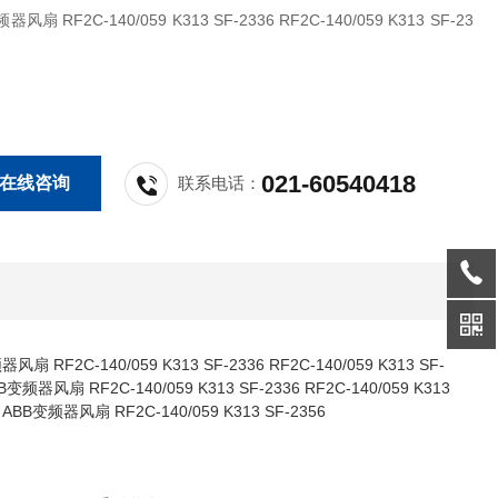
器风扇 RF2C-140/059 K313 SF-2336 RF2C-140/059 K313 SF-23
021-60540418
在线咨询
联系电话：
C-140/059 K313 SF-2336 RF2C-140/059 K313 SF-
扇 RF2C-140/059 K313 SF-2336 RF2C-140/059 K313
B变频器风扇 RF2C-140/059 K313 SF-2356