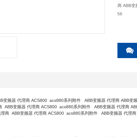
商 ABB变频
56
B变频器 代理商 ACS800 acs880系列附件 ABB变频器 代理商 ABB变频器风扇 RF2
理商 ABB变频器 代理商 ACS800 acs880系列附件 ABB变频器 代理商 ABB变频器风
0 代理商 ABB变频器 代理商 ACS800 acs880系列附件 ABB变频器 代理商 AB