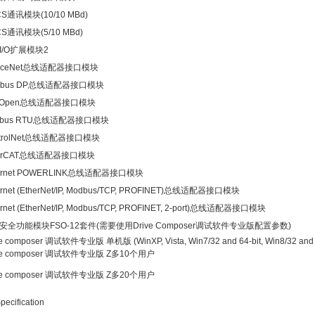
S通讯模块(10/10 MBd)
S通讯模块(5/10 MBd)
I/O扩展模块2
viceNet总线适配器接口模块
ofibus DP总线适配器接口模块
nOpen总线适配器接口模块
dbus RTU总线适配器接口模块
ntrolNet总线适配器接口模块
herCAT总线适配器接口模块
hernet POWERLINK总线适配器接口模块
ernet (EtherNet/IP, Modbus/TCP, PROFINET)总线适配器接口模块
ernet (EtherNet/IP, Modbus/TCP, PROFINET, 2-port)总线适配器接口模块
安全功能模块FSO-12套件(需要使用Drive Composer调试软件专业版配置参数)
ve composer 调试软件专业版 单机版 (WinXP, Vista, Win7/32 and 64-bit, Win8/32 and 6
ve composer 调试软件专业版 Z多10个用户
ve composer 调试软件专业版 Z多20个用户
ecification