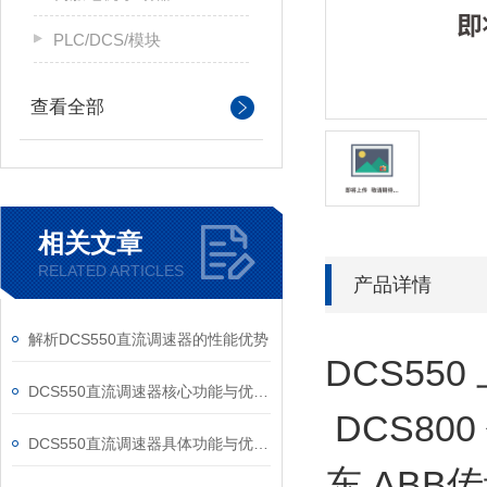
PLC/DCS/模块
查看全部
相关文章
RELATED ARTICLES
产品详情
解析DCS550直流调速器的性能优势
DCS55
DCS550直流调速器核心功能与优势体现在以下方面
DCS80
DCS550直流调速器具体功能与优势可归纳为以下方面
东 ABB