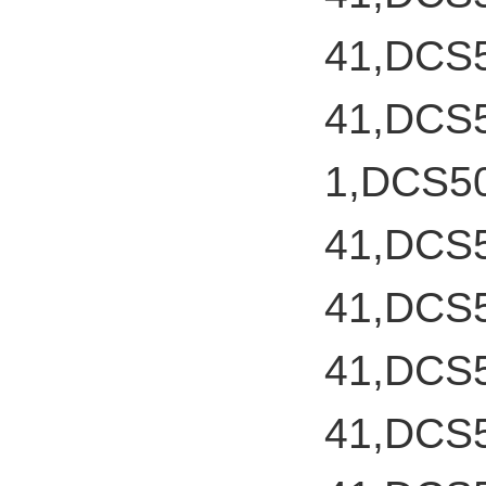
41,DCS
41,DCS
1,DCS5
41,DCS
41,DCS
41,DCS
41,DCS