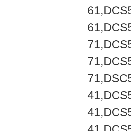
61,DCS
61,DCS
71,DCS
71,DCS
71,DSC
41,DCS
41,DCS
41,DCS