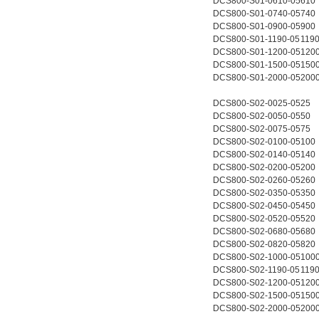
DCS800-S01-0610-05
610
DCS800-S01-0740-05
740
DCS800-S01-0900-05
900
DCS800-S01-1190-05
1190
DCS800-S01-1200-05
120
DCS800-S01-1500-05
150
DCS800-S01-2000-05
200
DCS800-S02-0025-05
25
DCS800-S02-0050-05
50
DCS800-S02-0075-05
75
DCS800-S02-0100-05
100
DCS800-S02-0140-05
140
DCS800-S02-0200-05
200
DCS800-S02-0260-05
260
DCS800-S02-0350-05
350
DCS800-S02-0450-05
450
DCS800-S02-0520-05
520
DCS800-S02-0680-05
680
DCS800-S02-0820-05
820
DCS800-S02-1000-05
100
DCS800-S02-1190-05
1190
DCS800-S02-1200-05
120
DCS800-S02-1500-05
150
DCS800-S02-2000-05
200