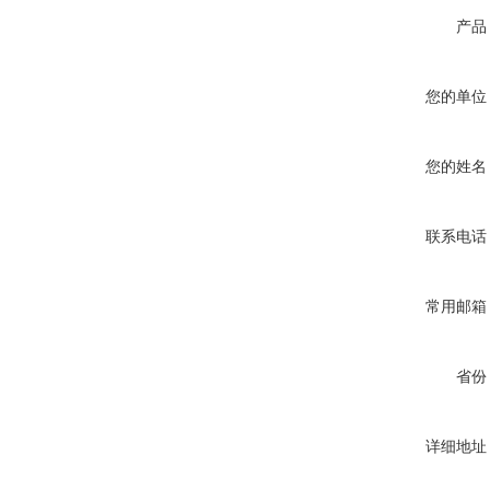
产品
您的单位
您的姓名
联系电话
常用邮箱
省份
详细地址