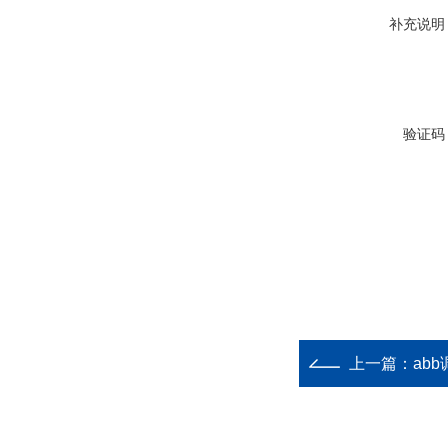
补充说明
验证码
上一篇：
abb