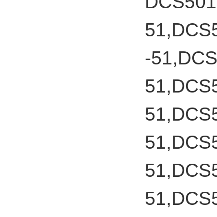
DCS501
51,DCS
-51,DC
51,DCS
51,DCS
51,DCS
51,DCS
51,DCS