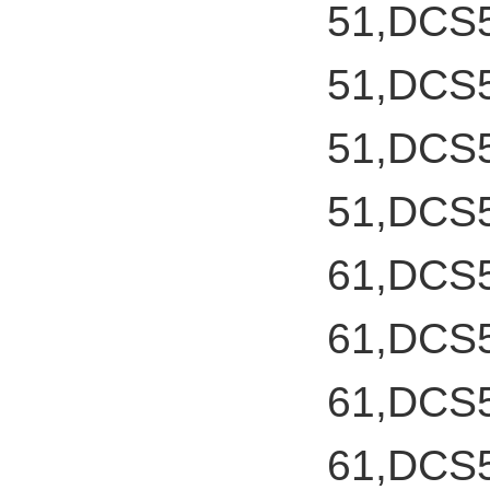
51,DCS
51,DCS
51,DCS
51,DCS
61,DCS
61,DCS
61,DCS
61,DCS