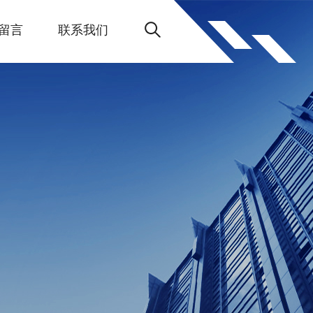
留言
联系我们