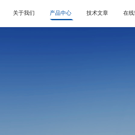
关于我们
产品中心
技术文章
在线