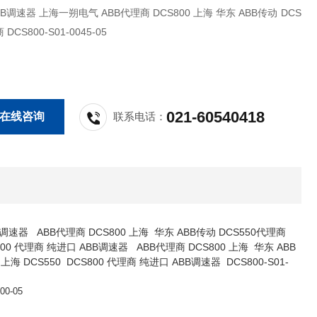
DCS800 上海 华东 ABB传动 DCS
 DCS800-S01-0045-05
021-60540418
在线咨询
联系电话：
B调速器 ABB代理商 DCS800 上海 华东 ABB传动 DCS550代理商
S800 代理商 纯进口 ABB调速器 ABB代理商 DCS800 上海 华东 ABB
上海 DCS550 DCS800 代理商 纯进口 ABB调速器 DCS800-S01-
00-05