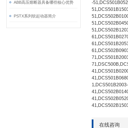
ABB高压熔断器具备哪些核心优势
-51,DCS501B052
51,DCS501B1503
PSTX系列软起动器简介
51,DCS502B0100
51,DCS502B0450
51,DCS502B1203
61,DCS501B0270
61,DCS501B2053
61,DCS502B0903
71,DCS501B2003
71,DSC500B,DC
41,DCS501B0200
41,DCS501B0680
1,DCS501B2003-
41,DCS502B014
41,DCS502B0520
41,DCS502B1503
在线咨询