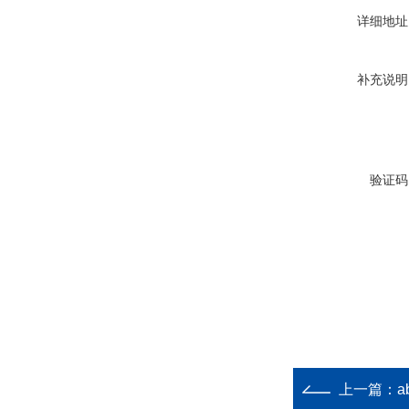
详细地址
补充说明
验证码
上一篇：
a