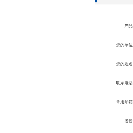
产品
您的单位
您的姓名
联系电话
常用邮箱
省份