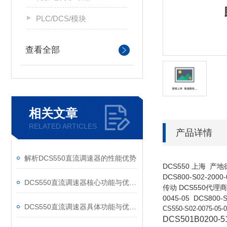
PLC/DCS/模块
查看全部
相关文章
RELATED ARTICLES
产品详情
解析DCS550直流调速器的性能优势
DCS550 上海 产地
DCS800-S02-2
DCS550直流调速器核心功能与优势体现在以下方面
传动 DCS550代理商 
0045-05 DCS800-
DCS550直流调速器具体功能与优势可归纳为以下方面
CS550-S02-0075-05-0
DCS501B0200-5