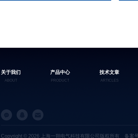
关于我们
产品中心
技术文章
ABOUT
PRODUCT
ARTICLES
Copyright © 2026 上海一朔电气科技有限公司版权所有
备案号