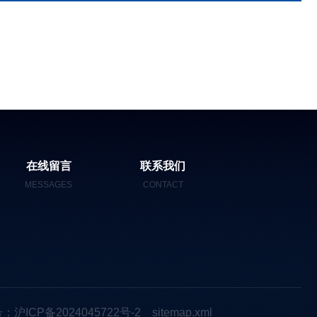
在线留言
联系我们
MESSAGES
CONTACT
：沪ICP备2024045722号-2
sitemap.xml