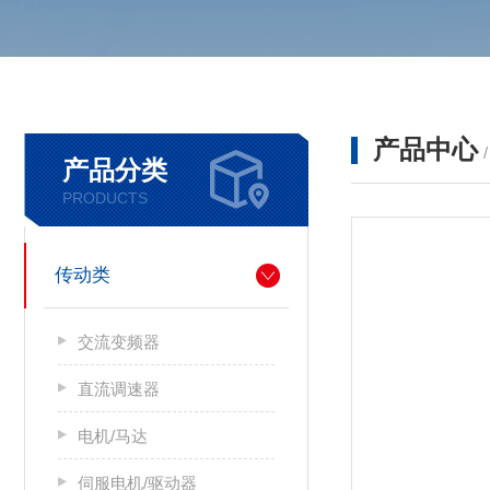
产品中心
产品分类
PRODUCTS
传动类
交流变频器
直流调速器
电机/马达
伺服电机/驱动器