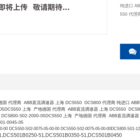
纯进口 ABB调速器 上海一朔电气 ABB代理商 
550 代理商
德国 代理商 ABB直流调速器 上海 DCS550 DCS800 代理商 纯进口 AB
000-05DCS550 上海 产地德国 代理商 ABB直流调速器 上海 DCS550 DC
DCS800-S02-2000-05DCS550 上海 产地德国 代理商 ABB直流调速器 
S01-0045-05
0-00 DCS550-S02-0075-05-00-00 DCS550-S02-0075-05-00-00
DCS800-S01-12
1,DCS501B0250-51,DCS501B0350-51,DCS501B0450