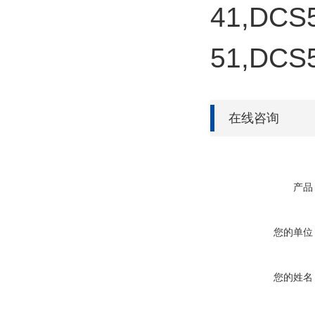
41,DCS
51,DCS
在线咨询
产品
您的单位
您的姓名