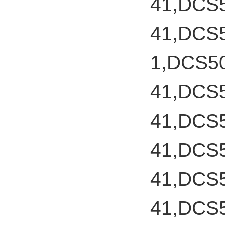
41,DCS
41,DCS
1,DCS5
41,DCS
41,DCS
41,DCS
41,DCS
41,DCS