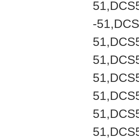
51,DCS
-51,DC
51,DCS
51,DCS
51,DCS
51,DCS
51,DCS
51,DCS