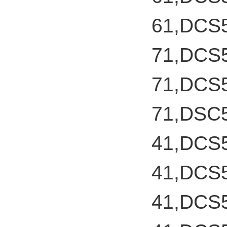
61,DCS
71,DCS
71,DCS
71,DSC
41,DCS
41,DCS
41,DCS