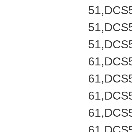
51,DCS
51,DCS
51,DCS
61,DCS
61,DCS
61,DCS
61,DCS
61,DCS