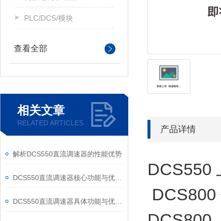
PLC/DCS/模块
查看全部
相关文章
RELATED ARTICLES
产品详情
解析DCS550直流调速器的性能优势
DCS55
DCS550直流调速器核心功能与优势体现在以下方面
DCS80
DCS550直流调速器具体功能与优势可归纳为以下方面
DCS800