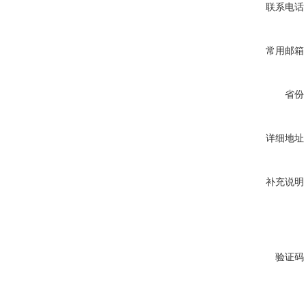
联系电话
常用邮箱
省份
详细地址
补充说明
验证码