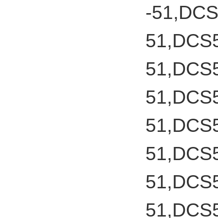
-51,DC
51,DCS
51,DCS
51,DCS
51,DCS
51,DCS
51,DCS
51,DCS