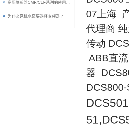
高压熔断器CMF/CEF系列的使用和更换
07上海 
为什么风机水泵要选择变频器？
代理商 纯
传动 DCS
ABB直流
器 DCS80
DCS800-
DCS501
51,DCS