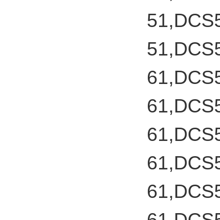
51,DCS
51,DCS
61,DCS
61,DCS
61,DCS
61,DCS
61,DCS
61,DCS