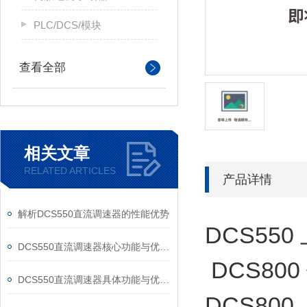
PLC/DCS/模块
查看全部
相关文章
RELATED ARTICLES
产品详情
解析DCS550直流调速器的性能优势
DCS55
DCS550直流调速器核心功能与优势体现在以下方面
DCS80
DCS550直流调速器具体功能与优势可归纳为以下方面
DCS800