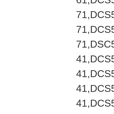
71,DCS
71,DCS
71,DSC
41,DCS
41,DCS
41,DCS
41,DCS