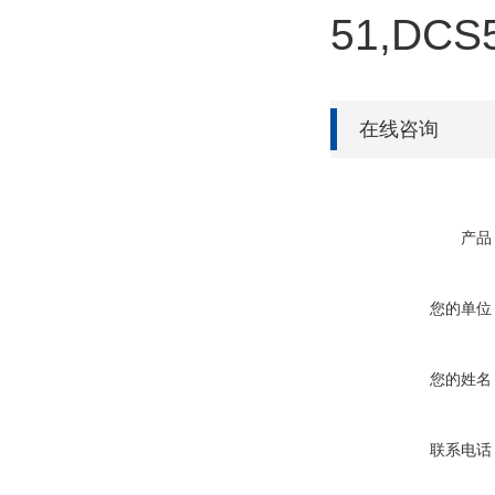
51,DCS
在线咨询
产品
您的单位
您的姓名
联系电话