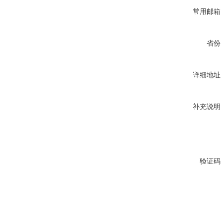
常用邮箱
省份
详细地址
补充说明
验证码