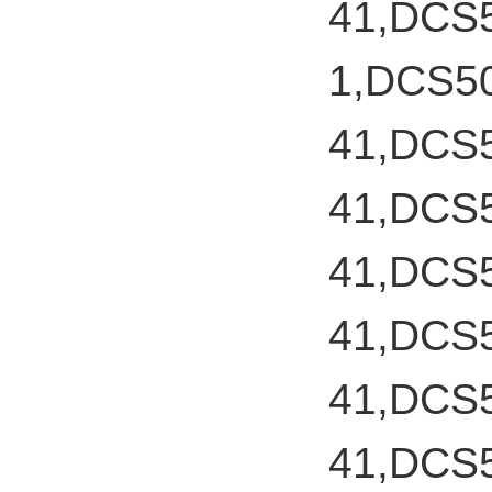
41,DCS
1,DCS5
41,DCS
41,DCS
41,DCS
41,DCS
41,DCS
41,DCS