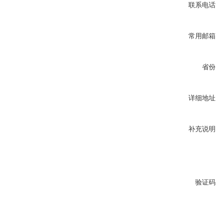
联系电话
常用邮箱
省份
详细地址
补充说明
验证码