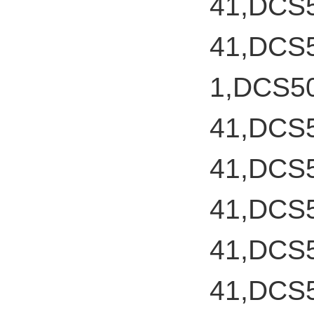
41,DCS
41,DCS
1,DCS5
41,DCS
41,DCS
41,DCS
41,DCS
41,DCS