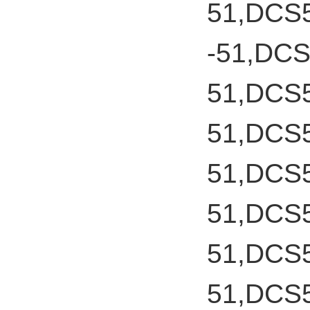
51,DCS
-51,DC
51,DCS
51,DCS
51,DCS
51,DCS
51,DCS
51,DCS