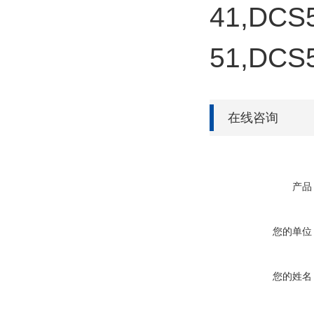
41,DCS
51,DCS
在线咨询
产品
您的单位
您的姓名