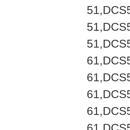
51,DCS
51,DCS
51,DCS
61,DCS
61,DCS
61,DCS
61,DCS
61,DCS