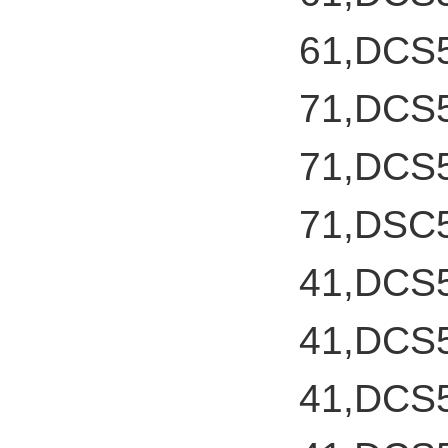
61,DCS
71,DCS
71,DCS
71,DSC
41,DCS
41,DCS
41,DCS