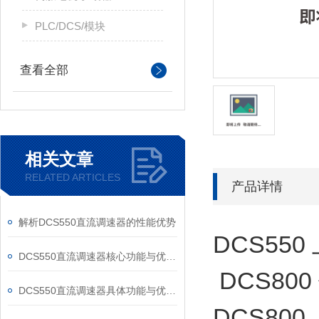
PLC/DCS/模块
查看全部
相关文章
RELATED ARTICLES
产品详情
解析DCS550直流调速器的性能优势
DCS55
DCS550直流调速器核心功能与优势体现在以下方面
DCS80
DCS550直流调速器具体功能与优势可归纳为以下方面
DCS800