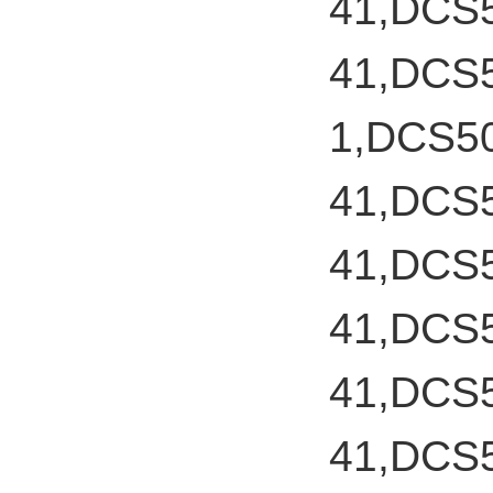
41,DCS
41,DCS
1,DCS5
41,DCS
41,DCS
41,DCS
41,DCS
41,DCS