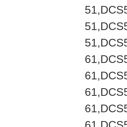
51,DCS
51,DCS
51,DCS
61,DCS
61,DCS
61,DCS
61,DCS
61,DCS