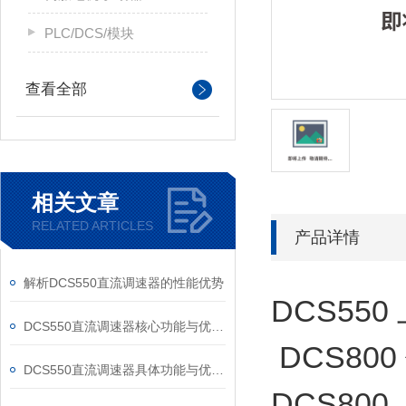
PLC/DCS/模块
查看全部
相关文章
RELATED ARTICLES
产品详情
解析DCS550直流调速器的性能优势
DCS55
DCS550直流调速器核心功能与优势体现在以下方面
DCS80
DCS550直流调速器具体功能与优势可归纳为以下方面
DCS800