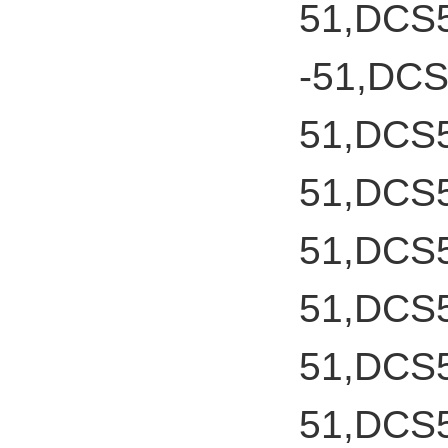
51,DCS
-51,DC
51,DCS
51,DCS
51,DCS
51,DCS
51,DCS
51,DCS