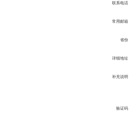
联系电话
常用邮箱
省份
详细地址
补充说明
验证码