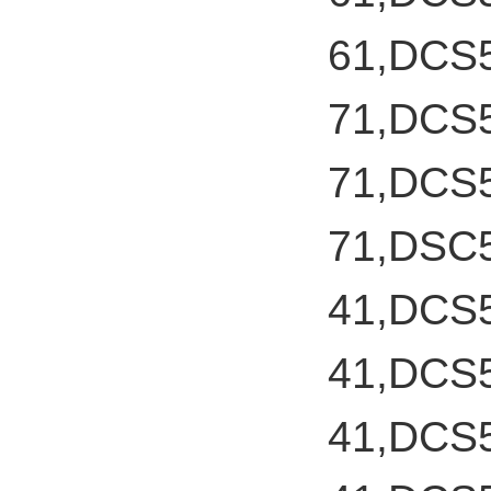
61,DCS
71,DCS
71,DCS
71,DSC
41,DCS
41,DCS
41,DCS