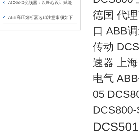
ACS580变频器：以匠心设计赋能高效，以严谨规范筑牢根基
德国 代理
ABB高压熔断器选购注意事项如下
口 ABB
传动 DC
速器 上海
电气 ABB
05 DCS8
DCS800-
DCS501