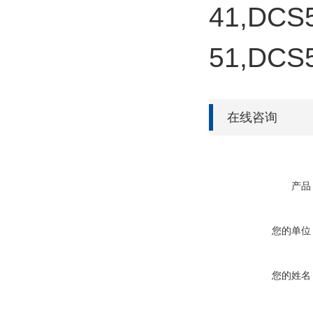
41,DCS
51,DCS
在线咨询
产品
您的单位
您的姓名