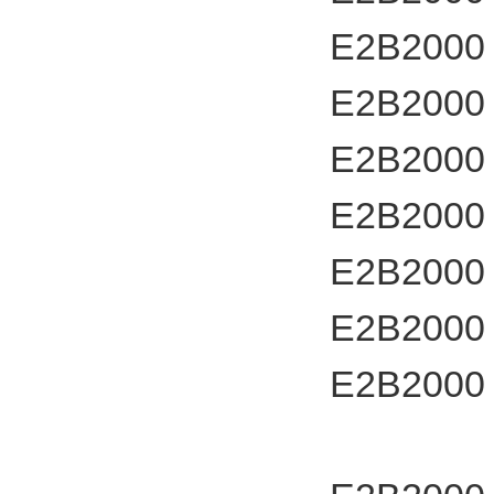
E2B2000
E2B2000
E2B2000
E2B2000
E2B2000
E2B2000
E2B2000