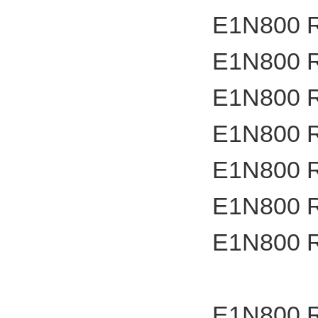
E1N800 
E1N800 
E1N800 
E1N800 
E1N800 
E1N800 
E1N800 
E1N800 