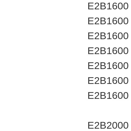
E2B1600
E2B1600
E2B1600
E2B1600
E2B1600
E2B1600
E2B1600
E2B2000