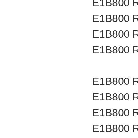
E1B800 
E1B800 
E1B800 
E1B800 
E1B800 
E1B800 
E1B800 
E1B800 