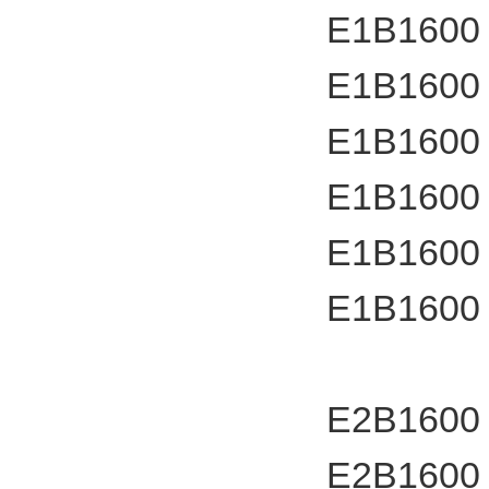
E1B1600
E1B1600
E1B1600
E1B1600
E1B1600
E1B1600
E2B1600
E2B1600