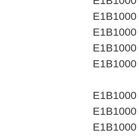
E1B1000
E1B1000
E1B1000
E1B1000
E1B1000
E1B1000
E1B1000
E1B1000