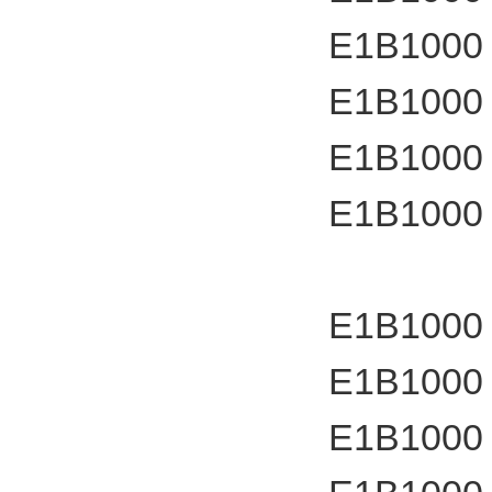
E1B1000
E1B1000
E1B1000
E1B1000
E1B1000
E1B1000
E1B1000