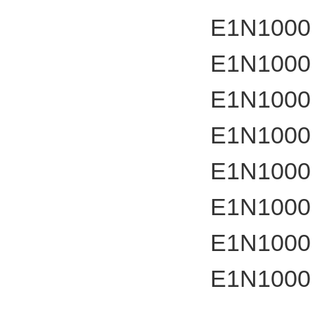
E1N1000
E1N1000
E1N1000
E1N1000
E1N1000
E1N1000
E1N1000
E1N1000