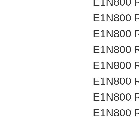
E1N800 
E1N800 
E1N800 
E1N800 
E1N800 
E1N800 
E1N800 
E1N800 