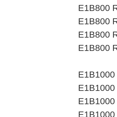
E1B800 
E1B800 
E1B800 
E1B800 
E1B1000
E1B1000
E1B1000
E1B1000