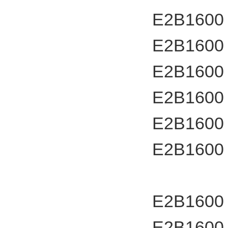
E2B1600
E2B1600
E2B1600
E2B1600
E2B1600
E2B1600
E2B1600
E2B1600