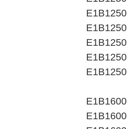
E1B1250
E1B1250
E1B1250
E1B1250
E1B1250
E1B1600
E1B1600