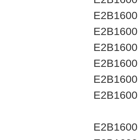
E2B1600
E2B1600
E2B1600
E2B1600
E2B1600
E2B1600
E2B1600