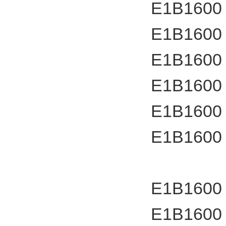
E1B1600
E1B1600
E1B1600
E1B1600
E1B1600
E1B1600
E1B1600
E1B1600