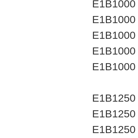
E1B1000
E1B1000
E1B1000
E1B1000
E1B1000
E1B1250
E1B1250
E1B1250