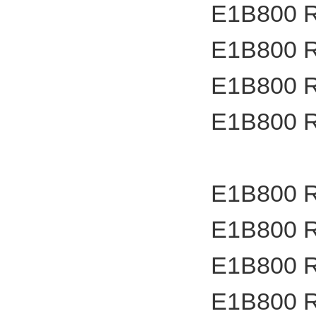
E1B800 
E1B800 
E1B800 
E1B800 
E1B800 
E1B800 
E1B800 
E1B800 