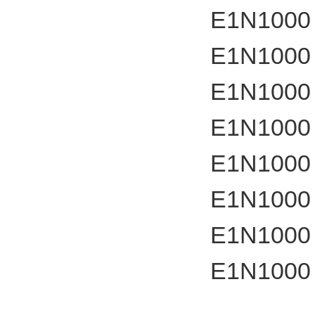
E1N1000
E1N1000
E1N1000
E1N1000
E1N1000
E1N1000
E1N1000
E1N1000