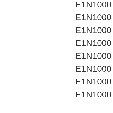
E1N1000
E1N1000
E1N1000
E1N1000
E1N1000
E1N1000
E1N1000
E1N1000