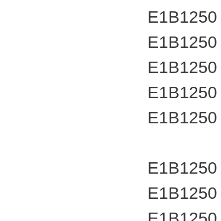
E1B1250
E1B1250
E1B1250
E1B1250
E1B1250
E1B1250
E1B1250
E1B1250