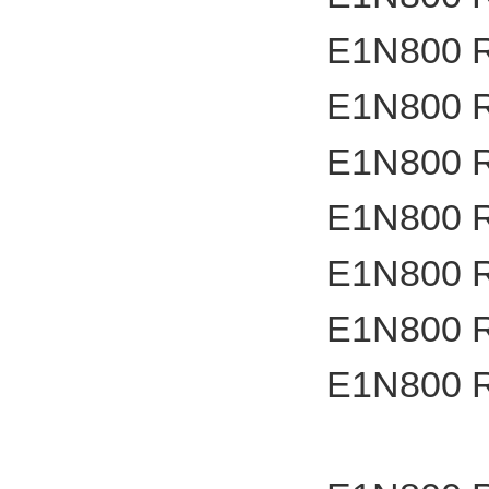
E1N800 
E1N800 
E1N800 
E1N800 
E1N800 
E1N800 
E1N800 