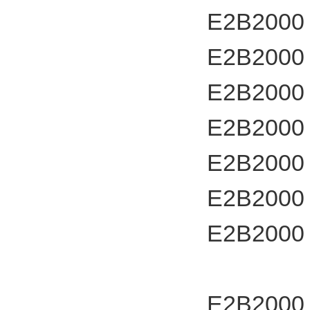
E2B2000
E2B2000
E2B2000
E2B2000
E2B2000
E2B2000
E2B2000
E2B2000