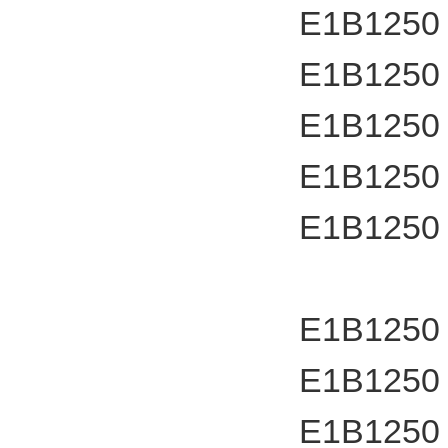
E1B1250
E1B1250
E1B1250
E1B1250
E1B1250
E1B1250
E1B1250
E1B1250