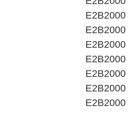
E2B2000
E2B2000
E2B2000
E2B2000
E2B2000
E2B2000
E2B2000
E2B2000