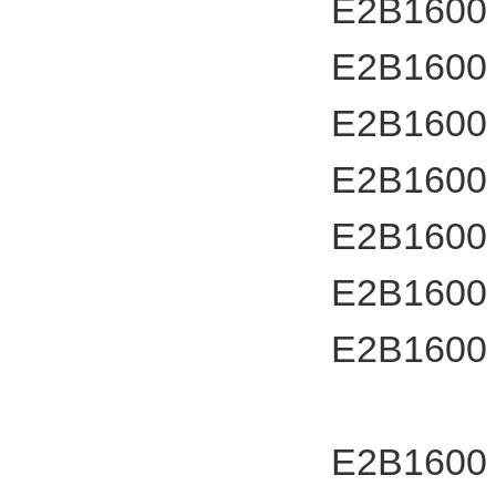
E2B1600
E2B1600
E2B1600
E2B1600
E2B1600
E2B1600
E2B1600
E2B1600