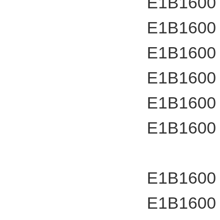
E1B1600
E1B1600
E1B1600
E1B1600
E1B1600
E1B1600
E1B1600
E1B1600