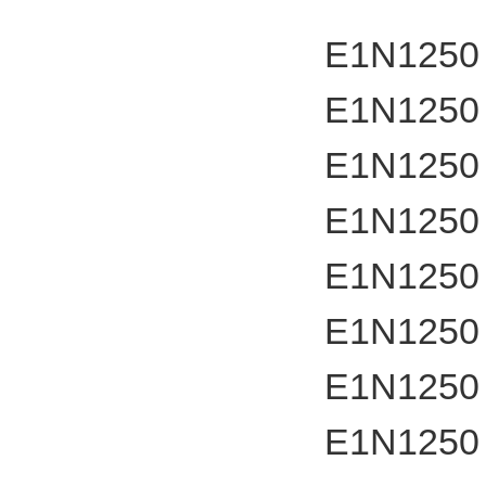
E1N1250
E1N1250
E1N1250
E1N1250
E1N1250
E1N1250
E1N1250
E1N1250