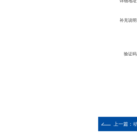
详细地址
补充说明
验证码
上一篇：