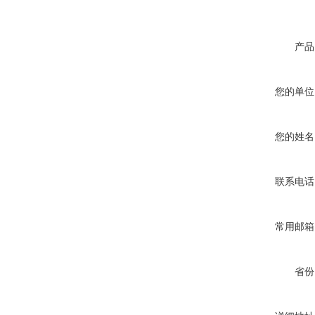
产品
您的单位
您的姓名
联系电话
常用邮箱
省份