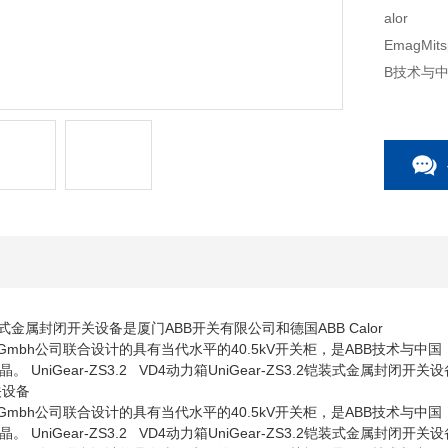
alor
EmagMi
B技术与
.2铠装式金属封闭开关设备是厦门ABB开关有限公司和德国ABB Calor
nung Gmbh公司联合设计的具有当代水平的40.5kV开关柜，是ABB技术与中国
 UniGear-ZS3.2 VD4动力箱UniGear-ZS3.2铠装式金属封闭开
关设备
nung Gmbh公司联合设计的具有当代水平的40.5kV开关柜，是ABB技术与中国
UniGear-ZS3.2 VD4动力箱UniGear-ZS3.2铠装式金属封闭开关