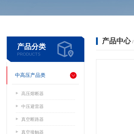
产品中心
产品分类
PRODUCTS
中高压产品类
高压熔断器
中压避雷器
真空断路器
真空接触器