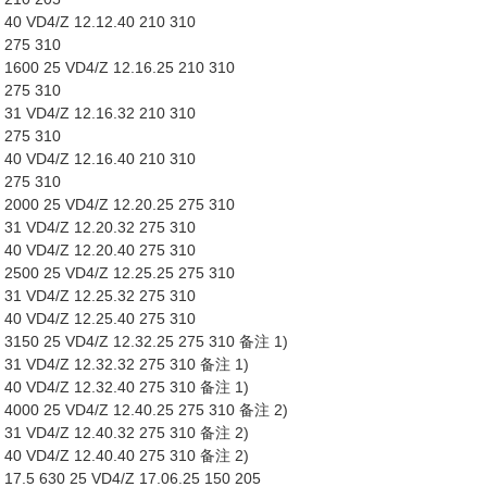
40 VD4/Z 12.12.40 210 310
 275 310
600 25 VD4/Z 12.16.25 210 310
 275 310
31 VD4/Z 12.16.32 210 310
 275 310
40 VD4/Z 12.16.40 210 310
 275 310
000 25 VD4/Z 12.20.25 275 310
31 VD4/Z 12.20.32 275 310
40 VD4/Z 12.20.40 275 310
500 25 VD4/Z 12.25.25 275 310
31 VD4/Z 12.25.32 275 310
40 VD4/Z 12.25.40 275 310
3150 25 VD4/Z 12.32.25 275 310 备注 1)
31 VD4/Z 12.32.32 275 310 备注 1)
40 VD4/Z 12.32.40 275 310 备注 1)
4000 25 VD4/Z 12.40.25 275 310 备注 2)
31 VD4/Z 12.40.32 275 310 备注 2)
40 VD4/Z 12.40.40 275 310 备注 2)
7.5 630 25 VD4/Z 17.06.25 150 205