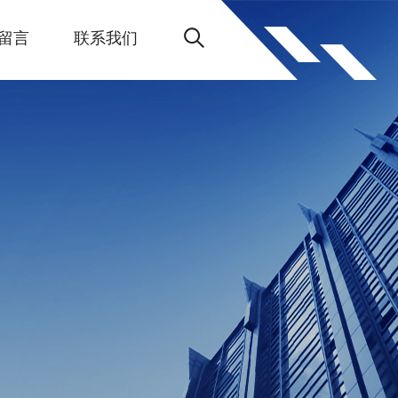
留言
联系我们