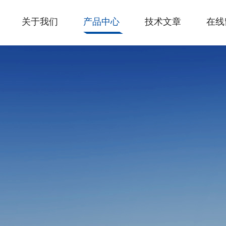
关于我们
产品中心
技术文章
在线