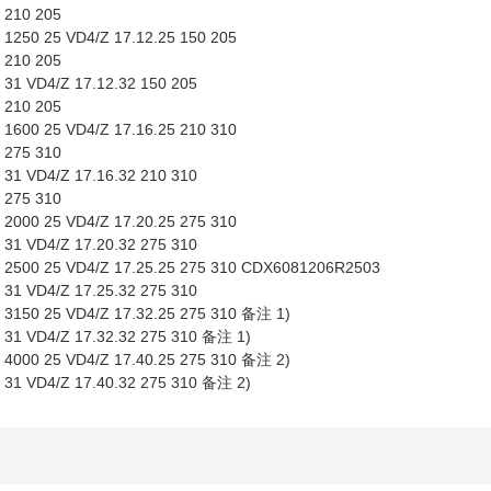
 210 205
250 25 VD4/Z 17.12.25 150 205
 210 205
31 VD4/Z 17.12.32 150 205
 210 205
600 25 VD4/Z 17.16.25 210 310
 275 310
31 VD4/Z 17.16.32 210 310
 275 310
000 25 VD4/Z 17.20.25 275 310
31 VD4/Z 17.20.32 275 310
2500 25 VD4/Z 17.25.25 275 310 CDX6081206R2503
31 VD4/Z 17.25.32 275 310
3150 25 VD4/Z 17.32.25 275 310 备注 1)
31 VD4/Z 17.32.32 275 310 备注 1)
4000 25 VD4/Z 17.40.25 275 310 备注 2)
31 VD4/Z 17.40.32 275 310 备注 2)