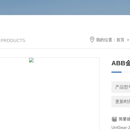
我的位置：
首页
/ PRODUCTS
ABB
产品型
更新时间：
简要
UniGe