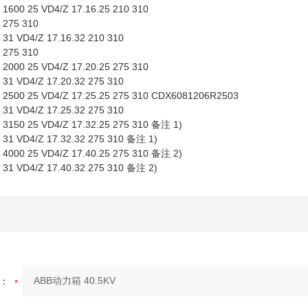
600 25 VD4/Z 17.16.25 210 310
 275 310
31 VD4/Z 17.16.32 210 310
 275 310
000 25 VD4/Z 17.20.25 275 310
31 VD4/Z 17.20.32 275 310
2500 25 VD4/Z 17.25.25 275 310 CDX6081206R2503
31 VD4/Z 17.25.32 275 310
3150 25 VD4/Z 17.32.25 275 310 备注 1)
31 VD4/Z 17.32.32 275 310 备注 1)
4000 25 VD4/Z 17.40.25 275 310 备注 2)
31 VD4/Z 17.40.32 275 310 备注 2)
：