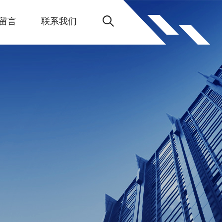
留言
联系我们