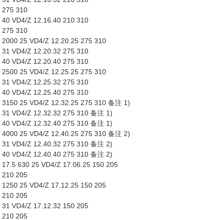
 275 310
40 VD4/Z 12.16.40 210 310
 275 310
000 25 VD4/Z 12.20.25 275 310
31 VD4/Z 12.20.32 275 310
40 VD4/Z 12.20.40 275 310
500 25 VD4/Z 12.25.25 275 310
31 VD4/Z 12.25.32 275 310
40 VD4/Z 12.25.40 275 310
3150 25 VD4/Z 12.32.25 275 310 备注 1)
31 VD4/Z 12.32.32 275 310 备注 1)
40 VD4/Z 12.32.40 275 310 备注 1)
4000 25 VD4/Z 12.40.25 275 310 备注 2)
31 VD4/Z 12.40.32 275 310 备注 2)
40 VD4/Z 12.40.40 275 310 备注 2)
7.5 630 25 VD4/Z 17.06.25 150 205
 210 205
250 25 VD4/Z 17.12.25 150 205
 210 205
31 VD4/Z 17.12.32 150 205
 210 205