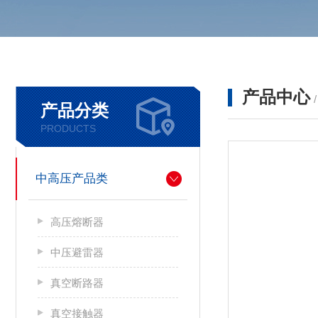
产品中心
产品分类
PRODUCTS
中高压产品类
高压熔断器
中压避雷器
真空断路器
真空接触器