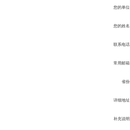
您的单位
您的姓名
联系电话
常用邮箱
省份
详细地址
补充说明