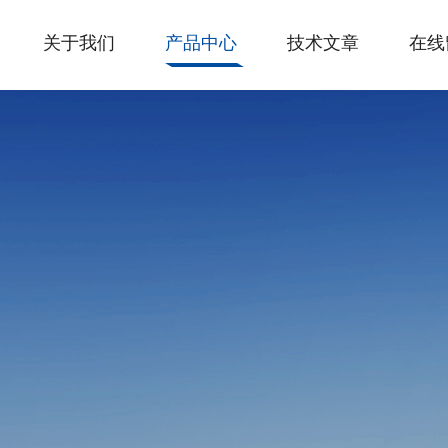
关于我们
产品中心
技术文章
在线