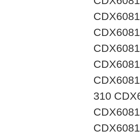
CDX6081
CDX60817
CDX6081
CDX60817
CDX60817
CDX60817
310 CDX
CDX60817
CDX60817