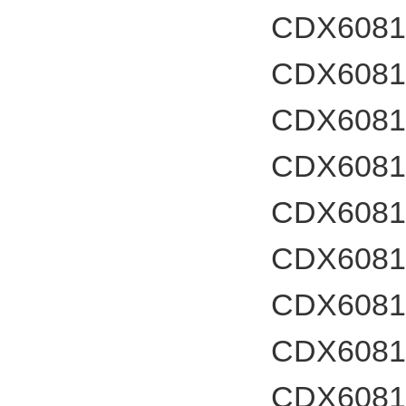
CDX60812
CDX60812
CDX60812
CDX60812
CDX60812
CDX60812
CDX60812
CDX60812
CDX60812