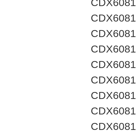
CDX60812
CDX6081
CDX60812
CDX6081
CDX60812
CDX6081
CDX60812
CDX6081
CDX60812