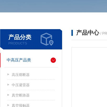
产品中心
/ P
产品分类
PRODUCTS
中高压产品类
高压熔断器
中压避雷器
真空断路器
真空接触器