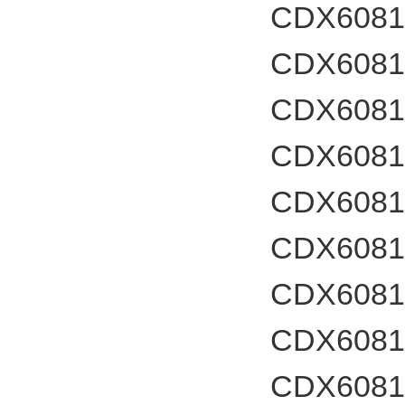
CDX6081
CDX60812
CDX6081
CDX60812
CDX6081
CDX60812
CDX6081
CDX60812
CDX60812