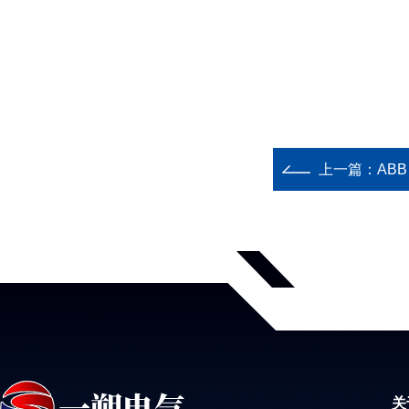
上一篇：
ABB
关