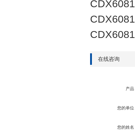
CDX60817
CDX60817
CDX60817
在线咨询
产品
您的单位
您的姓名