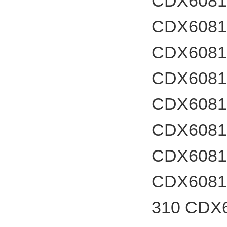
CDX6081
CDX60817
CDX6081
CDX60817
CDX6081
CDX60817
CDX60817
CDX60817
310 CDX