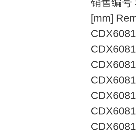
销售编号 Sale
[mm] Rem
CDX60812
CDX6081
CDX60812
CDX6081
CDX60812
CDX6081
CDX60812