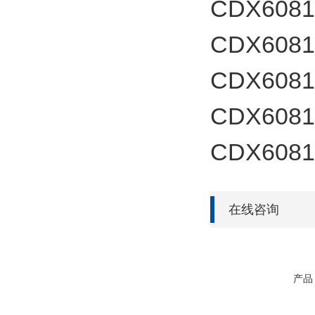
CDX60817
CDX60817
CDX60817
CDX60817
CDX60817
在线咨询
产品