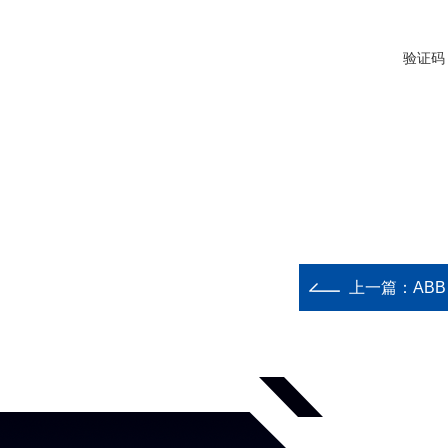
验证码
上一篇：
AB