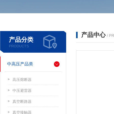
产品中心
/ P
产品分类
PRODUCTS
中高压产品类
高压熔断器
中压避雷器
真空断路器
真空接触器