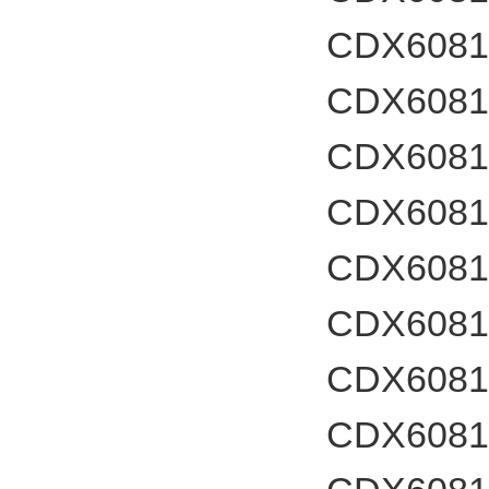
CDX60812
CDX60812
CDX60812
CDX60817
CDX6081
CDX60817
CDX6081
CDX60817