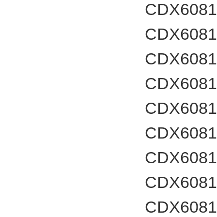
CDX6081
CDX60812
CDX6081
CDX60812
CDX6081
CDX60812
CDX6081
CDX60812
CDX6081