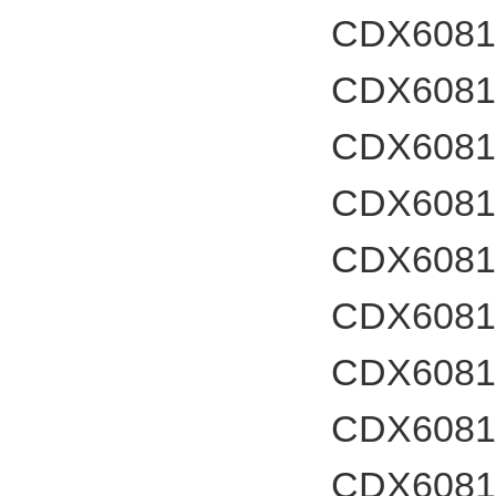
CDX60812
CDX60812
CDX60812
CDX60812
CDX60812
CDX60812
CDX60812
CDX60812
CDX60812