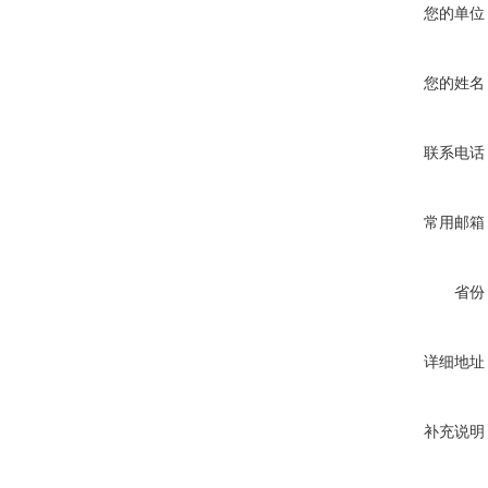
您的单位
您的姓名
联系电话
常用邮箱
省份
详细地址
补充说明