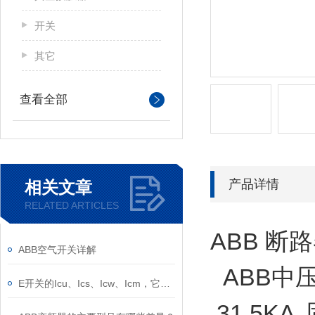
开关
其它
查看全部
产品详情
相关文章
RELATED ARTICLES
ABB 断路
ABB空气开关详解
ABB中压开关
E开关的Icu、Ics、Icw、Icm，它们的意义是什么？
31.5KA