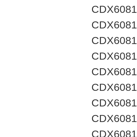
CDX60812
CDX60812
CDX60812
CDX60812
CDX60812
CDX60812
CDX60812
CDX60812
CDX60812