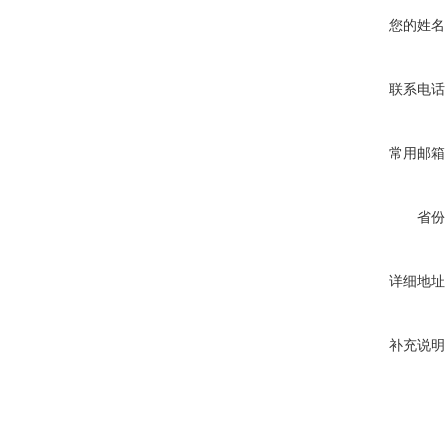
您的姓名
联系电话
常用邮箱
省份
详细地址
补充说明