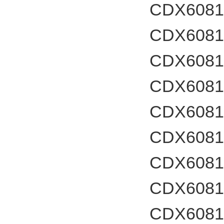
CDX60812
CDX6081
CDX60812
CDX6081
CDX60812
CDX6081
CDX60812
CDX6081
CDX60812