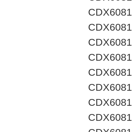
CDX60812
CDX60812
CDX60817
CDX6081
CDX60817
CDX6081
CDX60817
CDX6081