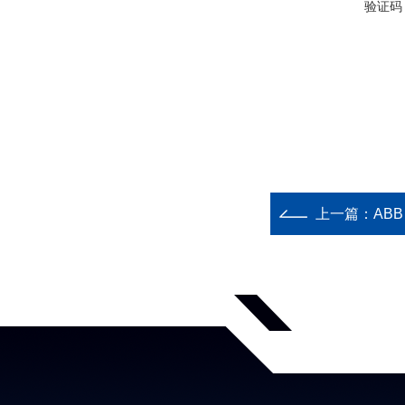
验证码
上一篇：
ABB