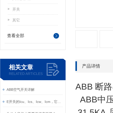
开关
其它
查看全部
产品详情
相关文章
RELATED ARTICLES
ABB 断路
ABB空气开关详解
ABB中压开关
E开关的Icu、Ics、Icw、Icm，它们的意义是什么？
31.5K