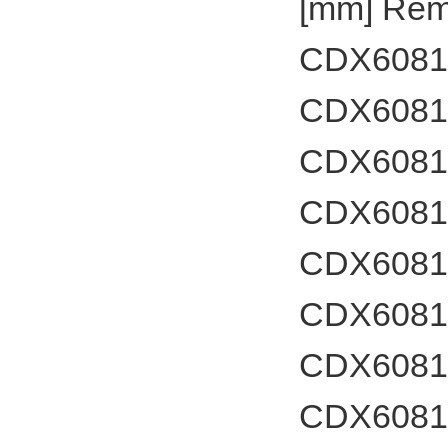
[mm] Rem
CDX60812
CDX6081
CDX60812
CDX6081
CDX60812
CDX6081
CDX60812
CDX6081