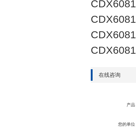
CDX60817
CDX60817
CDX60817
CDX60817
在线咨询
产品
您的单位