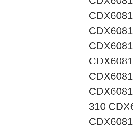
CDX60817
CDX6081
CDX60817
CDX6081
CDX60817
CDX60817
CDX60817
310 CDX
CDX60817