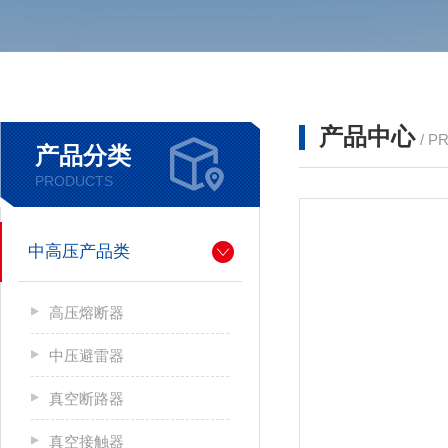
产品中心
/ P
产品分类
PRODUCTS
中高压产品类
高压熔断器
中压避雷器
真空断路器
真空接触器