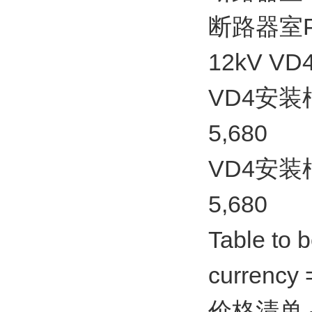
断路器室PT手
12kV V
VD4安装框
5,680
VD4安装框
5,680
Table to 
currency
价格清单 - A