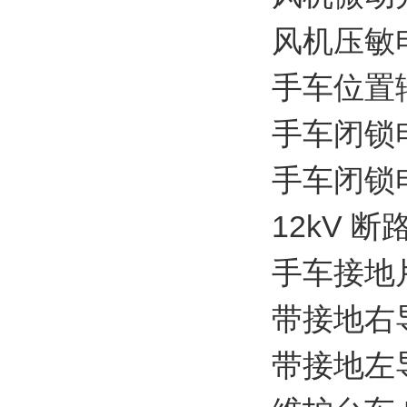
风机压敏电阻4
手车位置辅助触
手车闭锁电磁铁
手车闭锁电磁铁
12kV 
手车接地片(
带接地右导轨
带接地左导轨