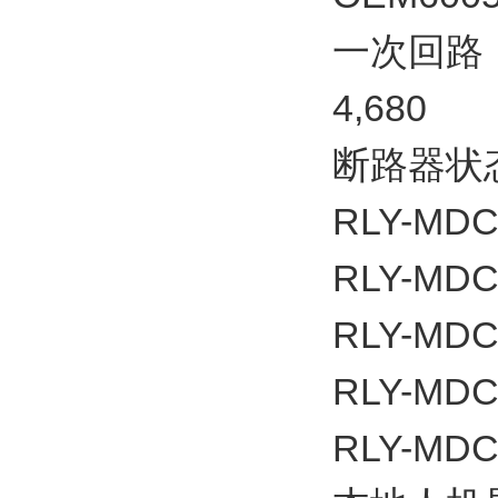
一次回路
4,680
断路器状态
RLY-MDC2
RLY-MDC4
RLY-MDC4
RLY-MDC4
RLY-MDC4