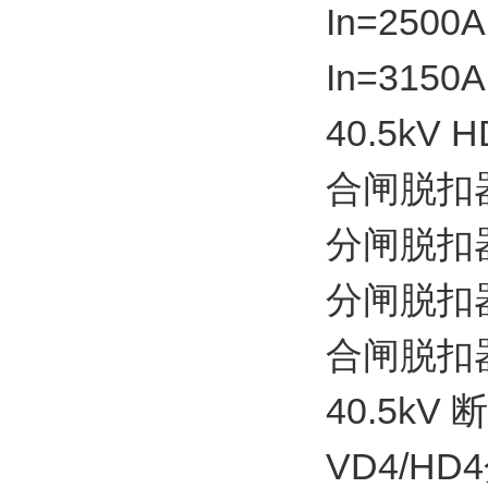
In=2500
In=3150
40.5kV 
合闸脱扣器YC
分闸脱扣器YO
分闸脱扣器YO
合闸脱扣器YC
40.5k
VD4/HD