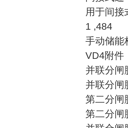
用于间接式
1 ,484
手动储能杆 
VD4附件
并联分闸脱扣器
并联分闸脱扣器
第二分闸脱扣器
第二分闸脱扣器