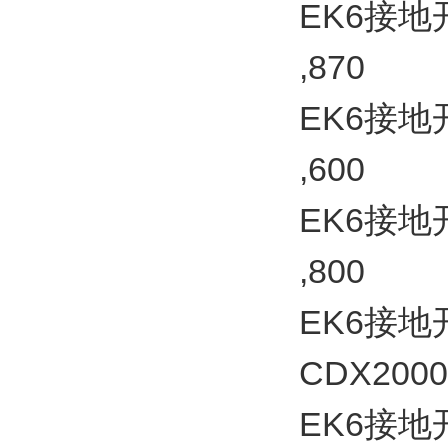
EK6接地开关
,870
EK6接地开关
,600
EK6接地开关
,800
EK6接地开
CDX2000
EK6接地开