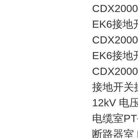
CDX2000
EK6接地开
CDX2000
EK6接地开
CDX2000
接地开关操作
12kV 
电缆室PT手车
断路器室 PT