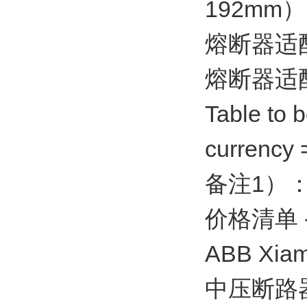
192mm） 
熔断器适配器
熔断器适配器
Table to 
currency
备注1）
价格清单 - A
ABB Xiame
中压断路器 / 