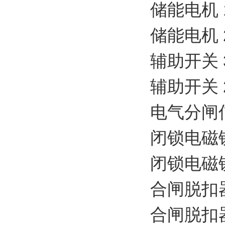
储能电机 11
储能电机 22
辅助开关 3N
辅助开关 2N
电气分闸信号
闭锁电磁铁 1
闭锁电磁铁 2
合闸脱扣器 1
合闸脱扣器 2