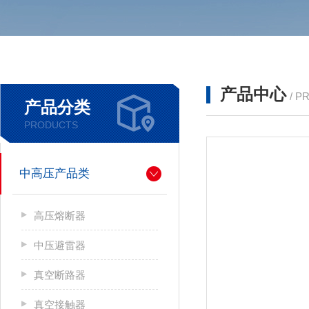
产品中心
/ P
产品分类
PRODUCTS
中高压产品类
高压熔断器
中压避雷器
真空断路器
真空接触器