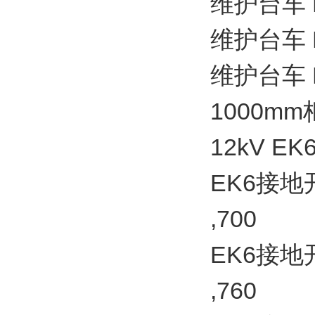
维护台车 P=
维护台车 P=
维护台车 P=
1000mm
12kV E
EK6接地开关
,700
EK6接地开关
,760