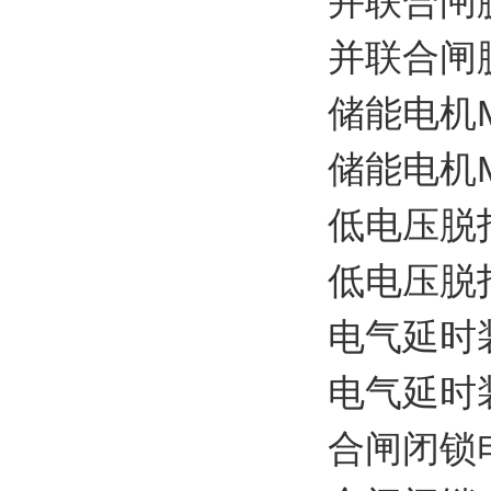
并联合闸脱扣器
并联合闸脱扣器
储能电机MS-
储能电机MS-
低电压脱扣器 
低电压脱扣器 
电气延时装置 
电气延时装置 
合闸闭锁电磁铁