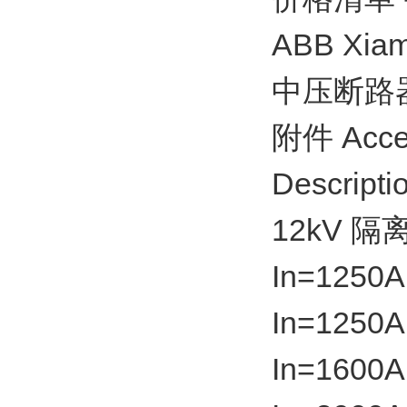
ABB Xiame
中压断路器 / 
附件 Acce
Descripti
12kV 隔
In=1250A
In=1250A
In=1600A