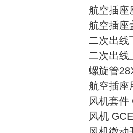
航空插座座体
航空插座盖板
二次出线下部
二次出线上部
螺旋管28X3
航空插座用插
风机套件 OE
风机 GCE0
风机微动开关