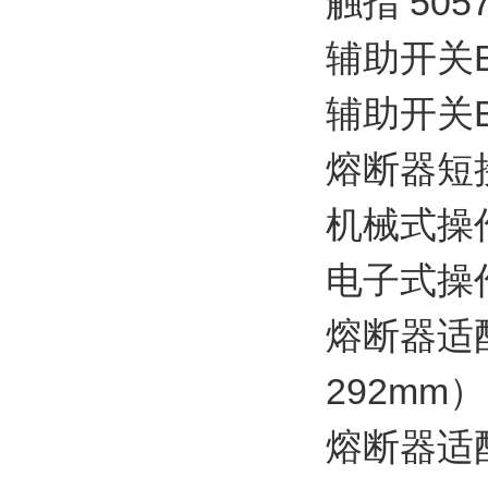
触指 5057
辅助开关BB1
辅助开关BB2
熔断器短接铜
机械式操作计
电子式操作计
熔断器适
292mm） 
熔断器适