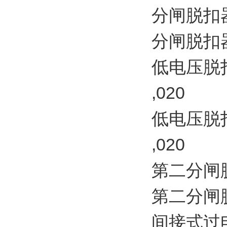
分闸脱扣器 1
分闸脱扣器 2
低电压脱扣器
,020
低电压脱扣器
,020
第二分闸脱扣器
第二分闸脱扣器
间接式过电流脱