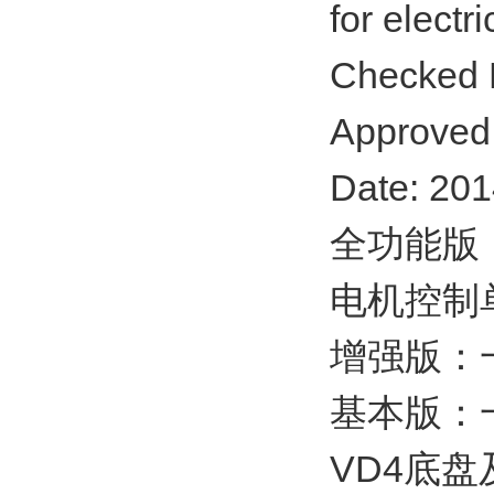
for electr
Checked 
Approved
Date: 201
全功能版
电机控制
增强版：
基本版：
VD4底