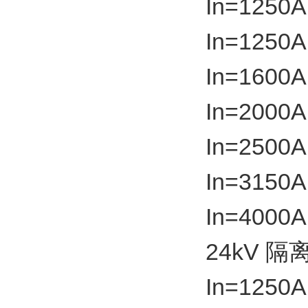
In=1250A
In=1250A
In=1600A
In=2000A
In=2500A
In=3150A
In=4000
24kV 隔
In=1250A