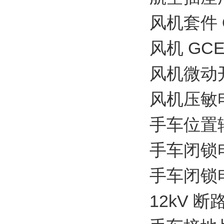
风机套件 OE
风机 GCE0
风机微动开关
风机压敏电阻4
手车位置辅助触
手车闭锁电磁铁
手车闭锁电磁铁
12kV 