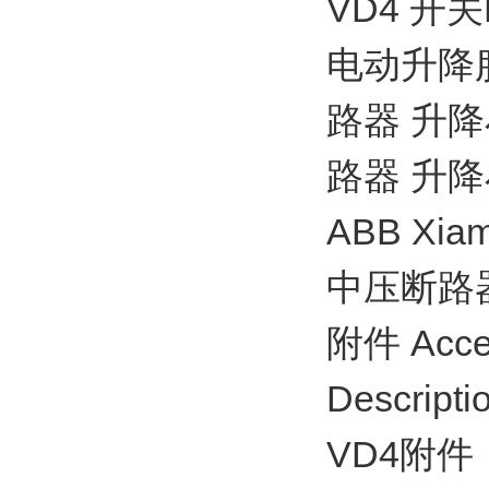
VD4 开
电动升降
路器 升降
路器 升
ABB Xiame
中压断路器 / 
附件 Acce
Descripti
VD4附件