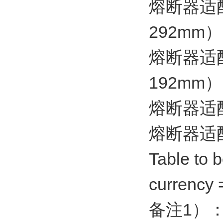
熔断器适
292mm） 
熔断器适
192mm） 
熔断器适配器
熔断器适配器
Table to 
currency
备注1）