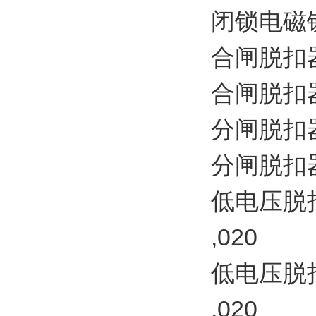
闭锁电磁铁 2
合闸脱扣器 1
合闸脱扣器 2
分闸脱扣器 1
分闸脱扣器 2
低电压脱扣器
,020
低电压脱扣器
,020