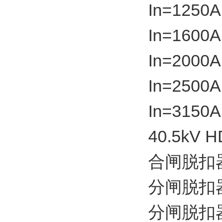
In=1250A
In=1600A
In=2000A
In=2500
In=3150
40.5kV 
合闸脱扣器YC
分闸脱扣器YO
分闸脱扣器YO