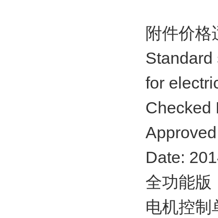
附件价格
Standard 
for electr
Checked 
Approved
Date: 201
全功能版
电机控制