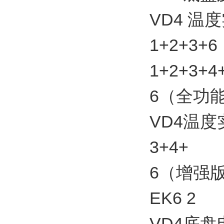
VD4 温
1+2+3
1+2+3+4
6（全功能
VD4温
3+4+
6（增强版
EK6 2
VD4底