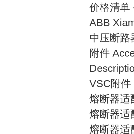
价格清单 - A
ABB Xiame
中压断路器 / 
附件 Acce
Descripti
VSC附件
熔断器适配
熔断器适配器
熔断器适配