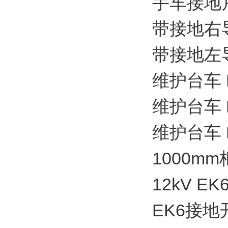
手车接地片(
带接地右导轨
带接地左导轨
维护台车 P=
维护台车 P=
维护台车 P=
1000mm
12kV E
EK6接地开关