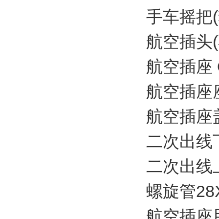
手车摇把(套
航空插头(不
航空插座 O
航空插座座体
航空插座盖板
二次出线下部
二次出线上部
螺旋管28X3
航空插座用插