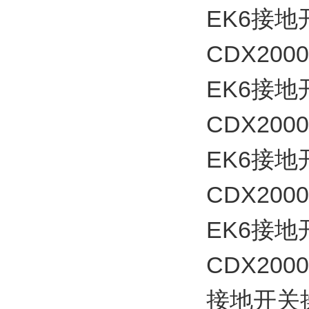
EK6接地开
CDX2000
EK6接地开
CDX2000
EK6接地开
CDX2000
EK6接地开
CDX2000
接地开关操作