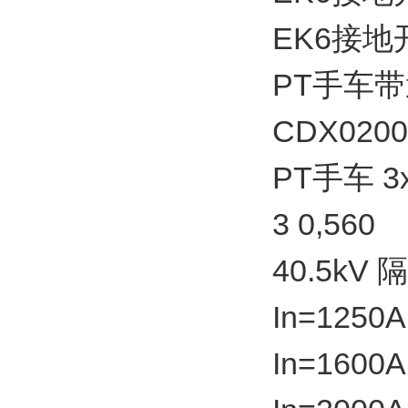
EK6接地开
PT手车带
CDX0200
PT手车 3
3 0,560
40.5kV
In=1250A
In=1600A