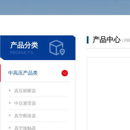
产品中心
/ P
产品分类
PRODUCTS
中高压产品类
高压熔断器
中压避雷器
真空断路器
真空接触器