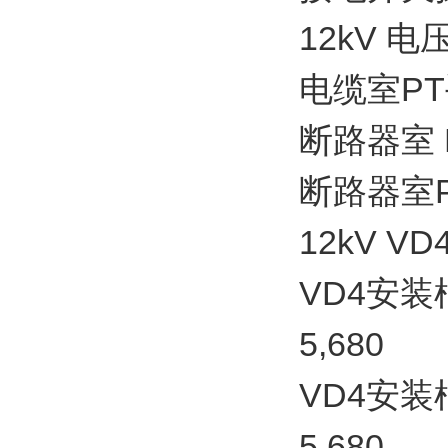
12kV 
电缆室PT手车
断路器室 PT
断路器室PT手
12kV V
VD4安装框
5,680
VD4安装框
5,680