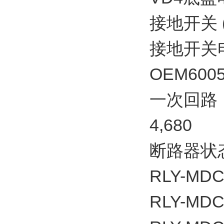
接地开关
接地开关
OEM6005
一次回路
4,680
断路器状态
RLY-MDC2
RLY-MDC4