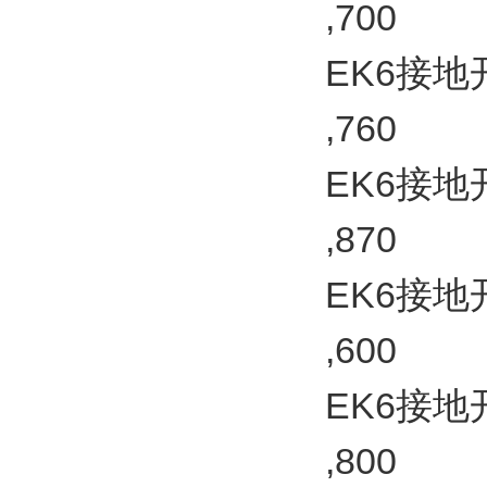
,700
EK6接地开关
,760
EK6接地开关
,870
EK6接地开关
,600
EK6接地开关
,800