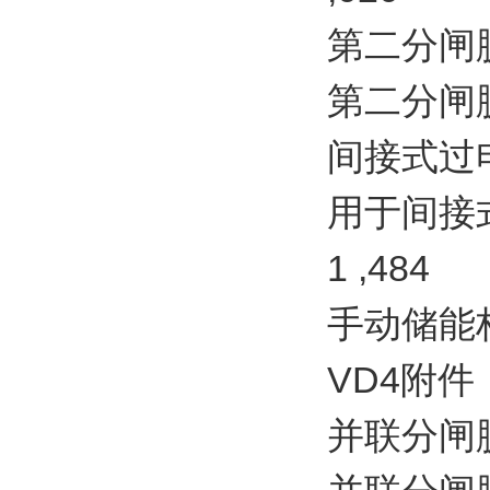
第二分闸脱扣器
第二分闸脱扣器
间接式过电流脱
用于间接式
1 ,484
手动储能杆 
VD4附件
并联分闸脱扣器