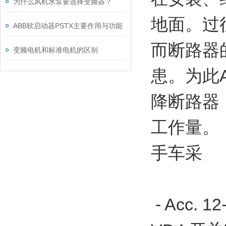
为什么风机水泵要选择变频器？
地面。过
ABB软启动器PSTX主要作用与功能
而断路器
变频电机和标准电机的区别
患。为此
降断路器
工作量。
手车采
- Acc. 12