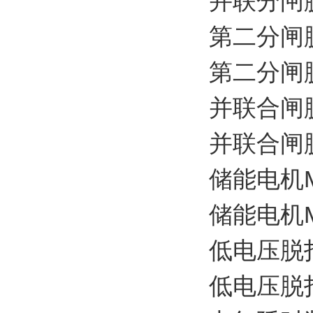
并联分闸脱扣器
第二分闸脱扣器
第二分闸脱扣器
并联合闸脱扣器
并联合闸脱扣器
储能电机MS-
储能电机MS-
低电压脱扣器 
低电压脱扣器 