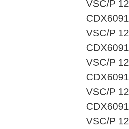
VSC/P 1
CDX6091
VSC/P 1
CDX6091
VSC/P 1
CDX6091
VSC/P 1
CDX6091
VSC/P 1