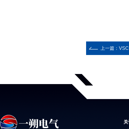
上一篇：
VSC
关