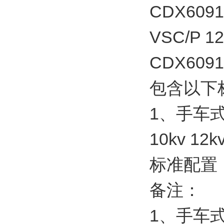
CDX6091
VSC/P 1
CDX609
包含以下标
1、手车式
10kv 
标准配置：
备注：
1、手车