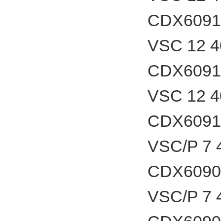
CDX6091
VSC 12 
CDX6091
VSC 12 
CDX6091
VSC/P 7
CDX6090
VSC/P 7