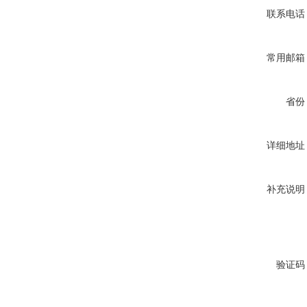
联系电话
常用邮箱
省份
详细地址
补充说明
验证码