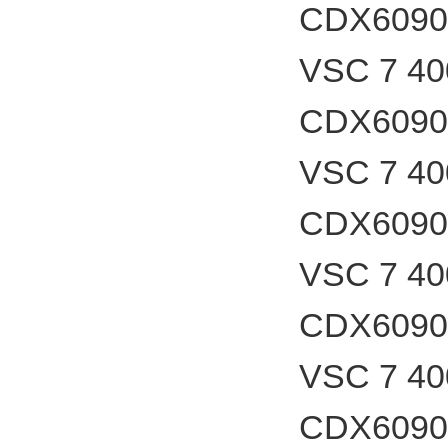
CDX6090
VSC 7 4
CDX6090
VSC 7 4
CDX6090
VSC 7 4
CDX6090
VSC 7 4
CDX6090