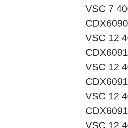
VSC 7 4
CDX6090
VSC 12 
CDX6091
VSC 12 
CDX6091
VSC 12 
CDX6091
VSC 12 