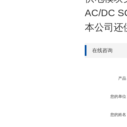
AC/DC S
本公司还
在线咨询
产品
您的单位
您的姓名