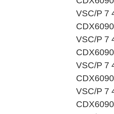
CDX6090
VSC/P 7
CDX6090
VSC/P 7
CDX6090
VSC/P 7
CDX6090
VSC/P 7
CDX6090