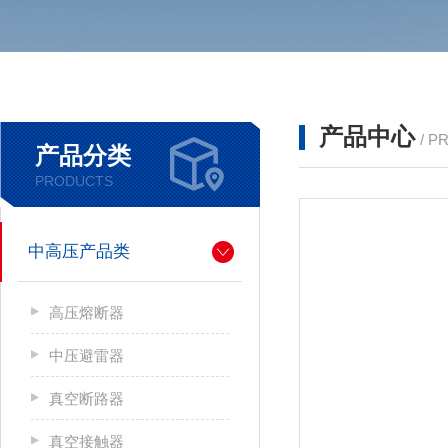
产品中心
/ P
产品分类
PRODUCTS
中高压产品类
高压熔断器
中压避雷器
真空断路器
真空接触器