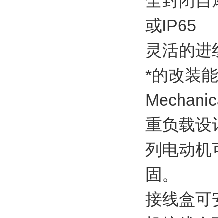
全封闭自扇
或IP65
灵活的进
*的改装
Mechanic
重负载设
列电动机
固。
接线盒可