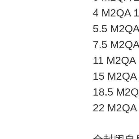
4 M2QA 1
5.5 M2QA
7.5 M2QA
11 M2QA 
15 M2QA 
18.5 M2Q
22 M2QA