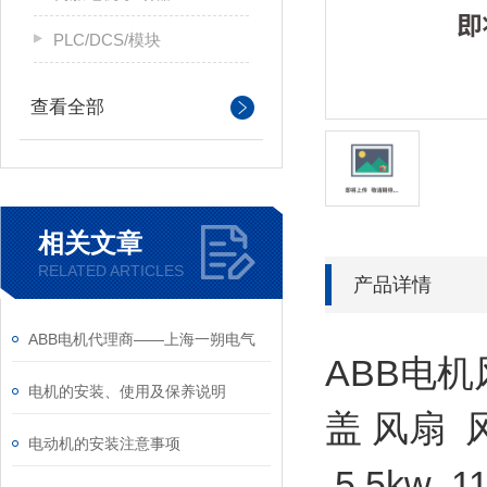
PLC/DCS/模块
查看全部
相关文章
RELATED ARTICLES
产品详情
ABB电机代理商——上海一朔电气
ABB电机
电机的安装、使用及保养说明
盖 风扇 
电动机的安装注意事项
5.5kw 