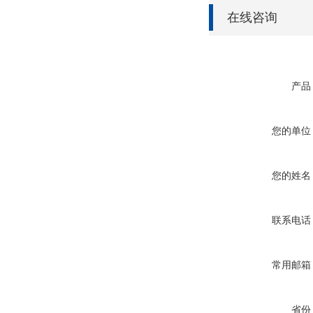
在线咨询
产品
您的单位
您的姓名
联系电话
常用邮箱
省份