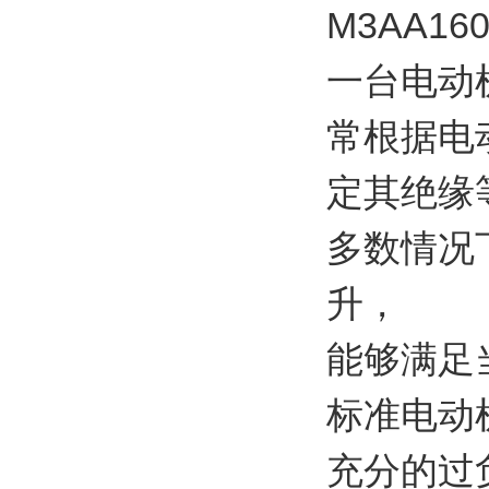
M3AA16
一台电动
常根据电
定其绝缘
多数情况
升，
能够满足
标准电动
充分的过