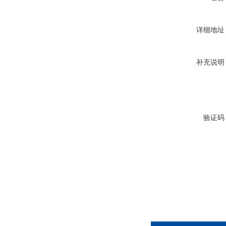
详细地址
补充说明
验证码