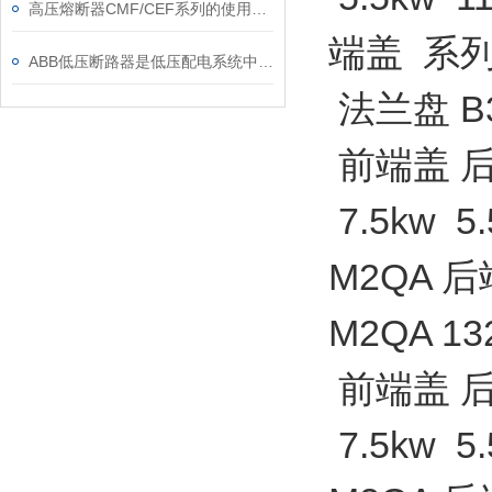
高压熔断器CMF/CEF系列的使用和更换
端盖 系列 
ABB低压断路器是低压配电系统中的核心保护设备
法兰盘 B
前端盖 后
7.5kw 
M2QA 后
M2QA 
前端盖 后
7.5kw 