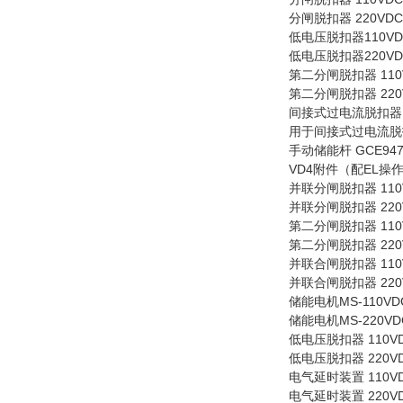
分闸脱扣器 220VDC/AC
低电压脱扣器110VDC/A
低电压脱扣器220VDC/A
第二分闸脱扣器 110VAC
第二分闸脱扣器 220VAC
间接式过电流脱扣器 (5A)
用于间接式过电流脱扣器
手动储能杆 GCE94773
VD4附件（配EL操
并联分闸脱扣器 110VDC
并联分闸脱扣器 220VDC
第二分闸脱扣器 110VDC
第二分闸脱扣器 220VDC
并联合闸脱扣器 110VDC
并联合闸脱扣器 220VDC
储能电机MS-110VDC/
储能电机MS-220VDC/
低电压脱扣器 110VDC/
低电压脱扣器 220VDC/
电气延时装置 110VDC/A
电气延时装置 220VDC/A