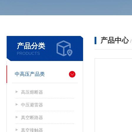
产品中心
产品分类
PRODUCTS
中高压产品类
高压熔断器
中压避雷器
真空断路器
真空接触器