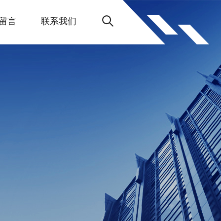
留言
联系我们