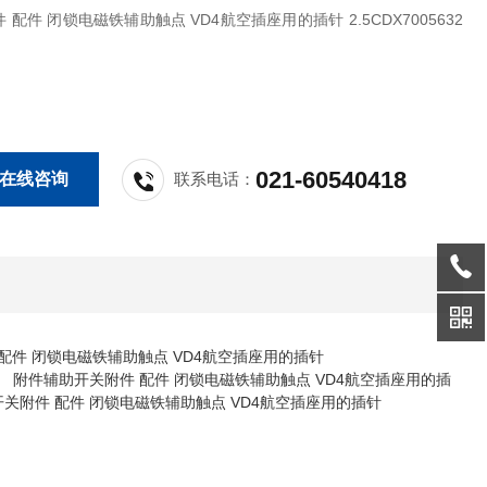
 配件 闭锁电磁铁辅助触点 VD4航空插座用的插针 2.5CDX7005632
021-60540418
在线咨询
联系电话：
配件 闭锁电磁铁辅助触点 VD4航空插座用的插针
继电器 附件辅助开关附件 配件 闭锁电磁铁辅助触点 VD4航空插座用的插
助开关附件 配件 闭锁电磁铁辅助触点 VD4航空插座用的插针