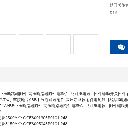
助开关附件
R1A
B中压断路器附件 高压断路器附件电磁铁 防跳继电器 附件辅助开关附件 
632R1AVD4手车接地片ABB中压断路器附件 高压断路器附件电磁铁 防跳
05632R1AABB中压断路器附件 高压断路器附件电磁铁 防跳继电器 附件辅
A
500A 个 GCE8001305P0101 248
150A 个 GCE8005043P0101 248