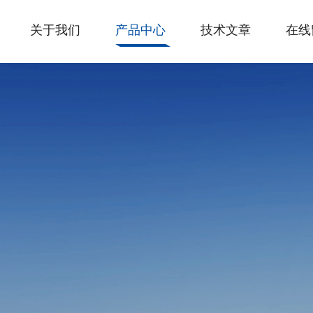
关于我们
产品中心
技术文章
在线