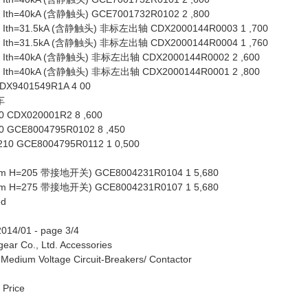
th=40kA (含静触头) GCE7001732R0102 2 ,800
Ith=31.5kA (含静触头) 非标左出轴 CDX2000144R0003 1 ,700
Ith=31.5kA (含静触头) 非标左出轴 CDX2000144R0004 1 ,760
Ith=40kA (含静触头) 非标左出轴 CDX2000144R0002 2 ,600
Ith=40kA (含静触头) 非标左出轴 CDX2000144R0001 2 ,800
401549R1A 4 00
车
CDX020001R2 8 ,600
GCE8004795R0102 8 ,450
 GCE8004795R0112 1 0,500
H=205 带接地开关) GCE8004231R0104 1 5,680
H=275 带接地开关) GCE8004231R0107 1 5,680
ed
14/01 - page 3/4
ear Co., Ltd. Accessories
um Voltage Circuit-Breakers/ Contactor
 Price