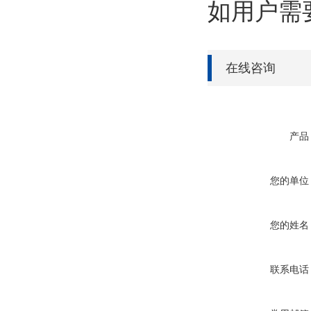
如用户需
在线咨询
产品
您的单位
您的姓名
联系电话