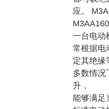
应。 M3A
M3AA16
一台电动
常根据电
定其绝缘
多数情况
升，
能够满足