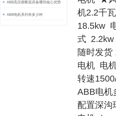
ABB高压熔断器具备哪些核心优势
机2.2千瓦
ABB电机系列有多少种
18.5kw
式 2.2k
随时发货 1
电机 电机 
转速1500
ABB电机多
配置深沟球