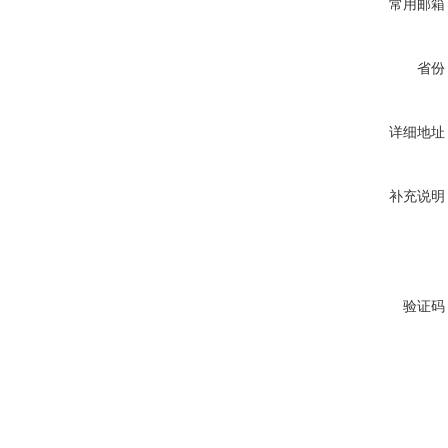
常用邮箱
省份
详细地址
补充说明
验证码