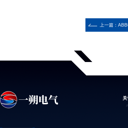
上一篇：
ABB
关