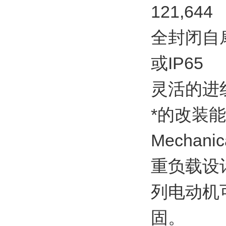
121,644
全封闭自扇
或IP65
灵活的进
*的改装
Mechanic
重负载设
列电动机
固。