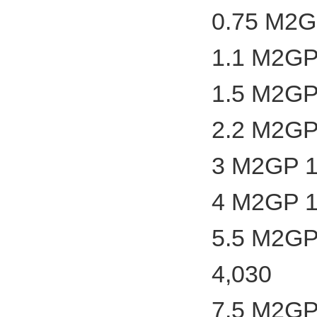
0.75 M2G
1.1 M2GP
1.5 M2GP
2.2 M2GP
3 M2GP 1
4 M2GP 1
5.5 M2GP
4,030
7.5 M2GP