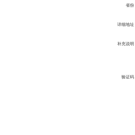
省份
详细地址
补充说明
验证码