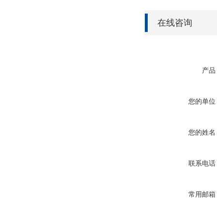
在线咨询
产品
您的单位
您的姓名
联系电话
常用邮箱