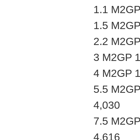
1.1 M2GP
1.5 M2GP
2.2 M2GP
3 M2GP 1
4 M2GP 1
5.5 M2GP
4,030
7.5 M2GP
4,616