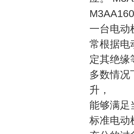
M3AA16
一台电动
常根据电
定其绝缘
多数情况
升，
能够满足
标准电动