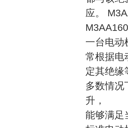
应。 M3A
M3AA16
一台电动
常根据电
定其绝缘
多数情况
升，
能够满足