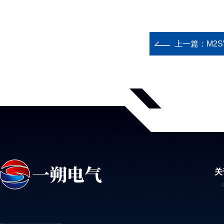
上一篇：
M2
关