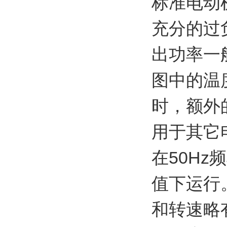
标准电动
充分的过
出功率一
图中的温
时，额外
用于其它
在50H
值下运行
和转速略