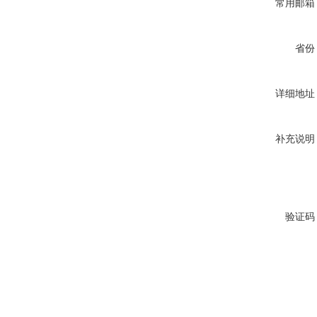
常用邮箱
省份
详细地址
补充说明
验证码