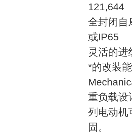
121,644
全封闭自扇
或IP65
灵活的进
*的改装
Mechanic
重负载设
列电动机
固。