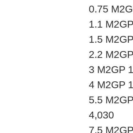
0.75 M2G
1.1 M2GP
1.5 M2GP
2.2 M2GP
3 M2GP 1
4 M2GP 1
5.5 M2GP
4,030
7.5 M2GP