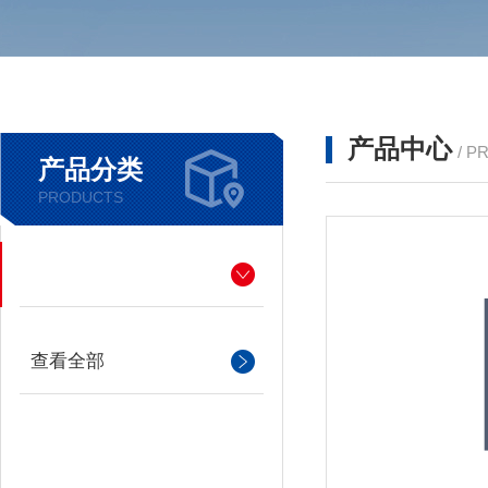
产品中心
/ P
产品分类
PRODUCTS
查看全部