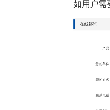
如用户需
在线咨询
产品
您的单位
您的姓名
联系电话