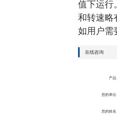
值下运行
和转速略
如用户需
在线咨询
产品
您的单位
您的姓名