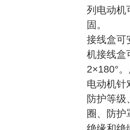
列电动机
固。
接线盒可
机接线盒可
2×180
电动机针
防护等级
圈、防护
绝缘和绝