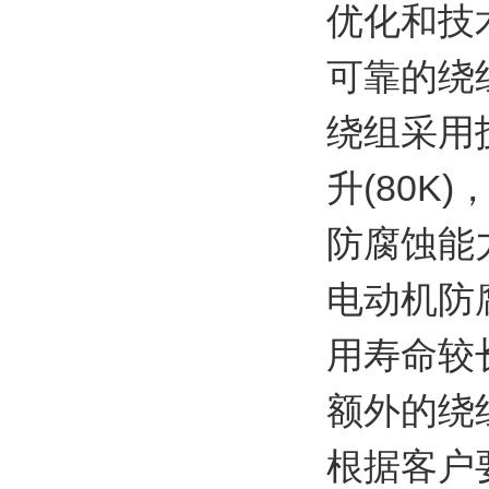
优化和技
可靠的绕
绕组采用
升(80
防腐蚀能
电动机防
用寿命较
额外的绕
根据客户