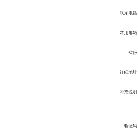
联系电话
常用邮箱
省份
详细地址
补充说明
验证码