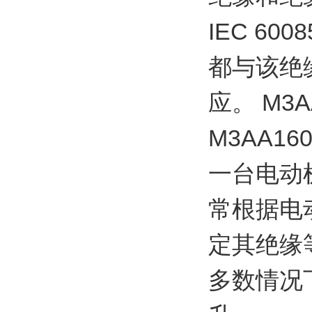
IEC 6
都与该绝
应。 M3A
M3AA16
一台电动
常根据电
定其绝缘
多数情况