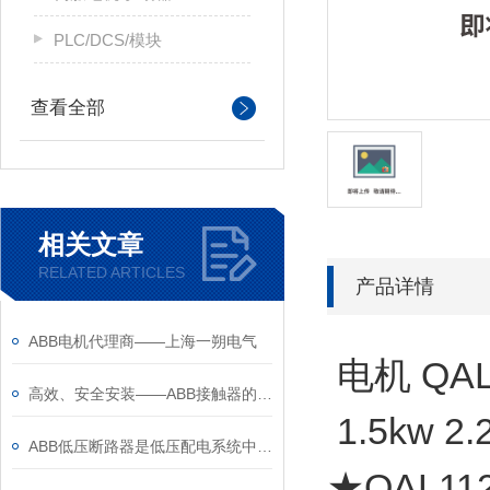
PLC/DCS/模块
查看全部
相关文章
RELATED ARTICLES
产品详情
ABB电机代理商——上海一朔电气
电机 QAL 
高效、安全安装——ABB接触器的安装注意事项
1.5kw 2
ABB低压断路器是低压配电系统中的核心保护设备
★QAL11