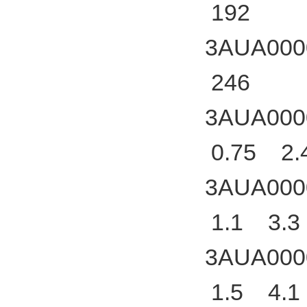
192
3AUA000
246
3AUA000
0.75 2.
3AUA000
1.1 3.3
3AUA000
1.5 4.1