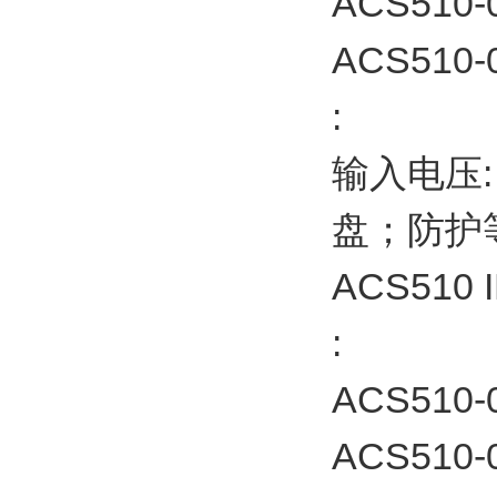
ACS510-
ACS510-0
:
输入电压:
盘；防护等级
ACS510
:
ACS510-
ACS510-