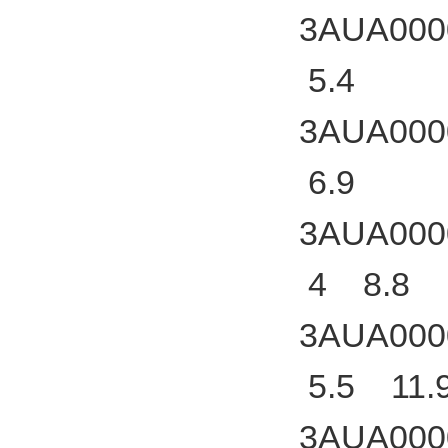
3AUA000
5.4
3AUA000
6.9
3AUA000
4 8.8
3AUA000
5.5 11.
3AUA000