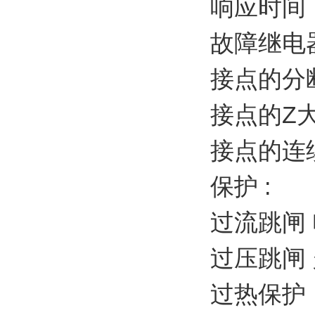
响应时间：
故障继电
接点的分断
接点的Z大
接点的连续
保护 :
过流跳闸 电流
过压跳闸
过热保护：