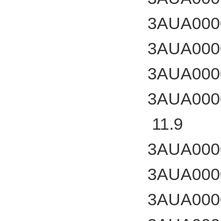
3AUA000
3AUA000
3AUA000
3AUA000
11.9
3AUA000
3AUA000
3AUA000