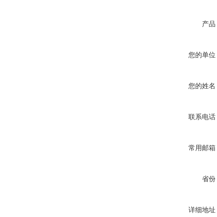
产品
您的单位
您的姓名
联系电话
常用邮箱
省份
详细地址