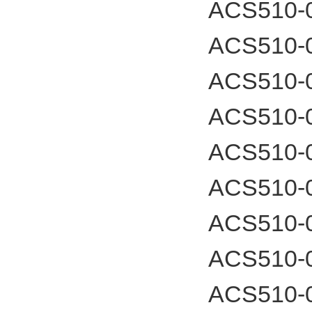
ACS510-
ACS510-
ACS510-
ACS510-
ACS510-
ACS510-
ACS510-
ACS510-
ACS510-