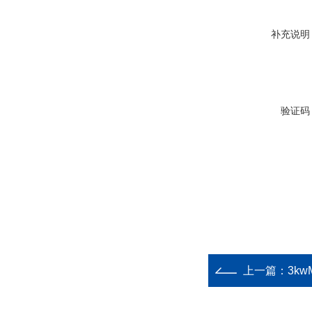
补充说明
验证码
上一篇：
3kw