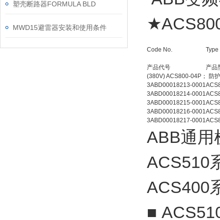
塑壳断路器FORMULA BLD
★ACS800
MWD15避雷器安装和使用条件
Code No.
Type
产品代号
产品
(380V) ACS800-04P； 防护
3ABD00018213-0001
ACS8
3ABD00018214-0001
ACS8
3ABD00018215-0001
ACS8
3ABD00018216-0001
ACS8
3ABD00018217-0001
ACS8
ABB通用
ACS5
ACS400
■ ACS