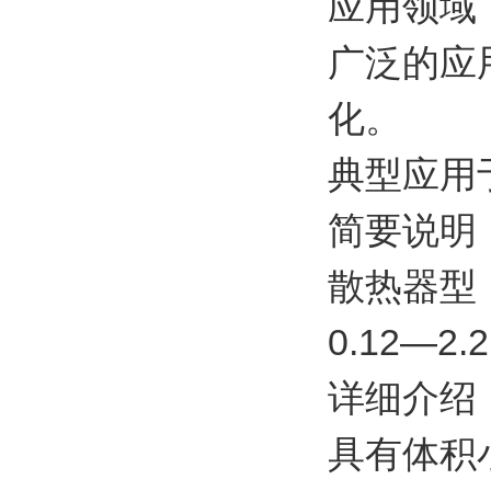
应用领域
广泛的应
化。
典型应用
简要说明
散热器型
0.12—
详细介绍
具有体积