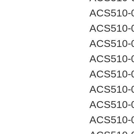
ACS510-
ACS510-
ACS510-
ACS510-
ACS510-
ACS510-
ACS510-
ACS510-