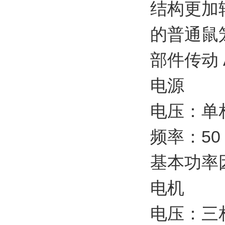
结构更加轻
的普通鼠
部件传动 
电源
电压：单相、
频率：50 
基本功率因
电机
电压：三相