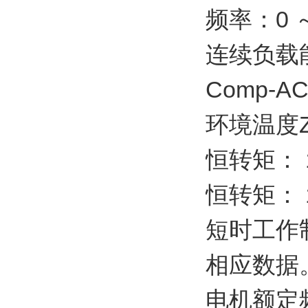
频率：0 ～
连续负载
Comp-A
环境温度
恒转矩： 1
恒转矩： 1
短时工作
相应数据
电机额定频率