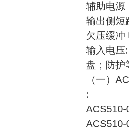
辅助电源
输出侧短
欠压缓冲
输入电压:
盘；防护等级
（一）AC
:
ACS510-
ACS510-