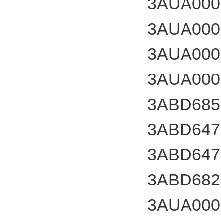
3AUA000
3AUA000
3AUA000
3AUA000
3ABD685
3ABD647
3ABD647
3ABD682
3AUA000