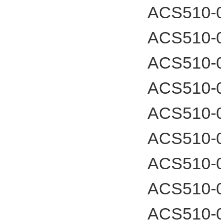
ACS510-
ACS510-
ACS510-
ACS510-
ACS510-
ACS510-
ACS510-
ACS510-
ACS510-