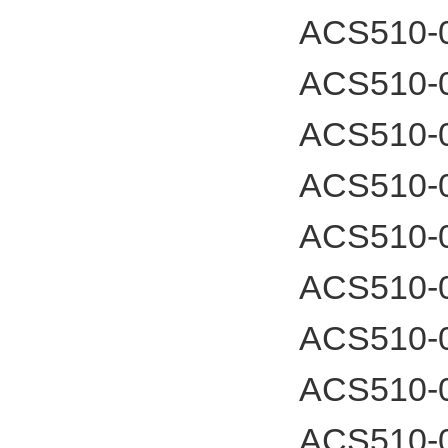
ACS510-
ACS510-
ACS510-
ACS510-
ACS510-
ACS510-
ACS510-
ACS510-
ACS510-