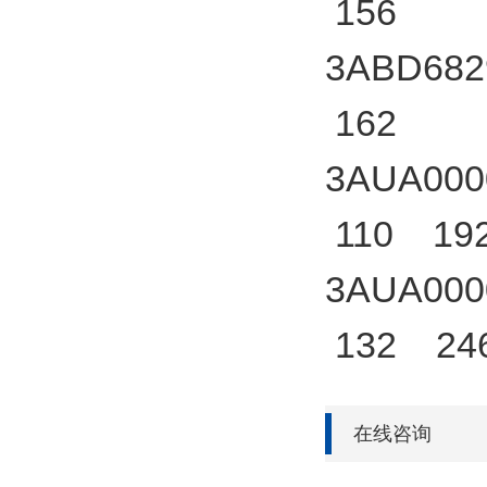
156
3ABD682
162
3AUA000
110 19
3AUA000
132 24
在线咨询