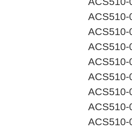
ACS510-
ACS510-
ACS510-
ACS510-
ACS510-
ACS510-
ACS510-
ACS510-
ACS510-