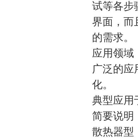
试等各步
界面，而
的需求。
应用领域
广泛的应
化。
典型应用
简要说明
散热器型