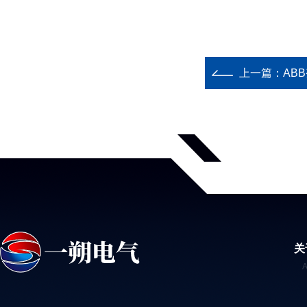
上一篇：
ABB
关