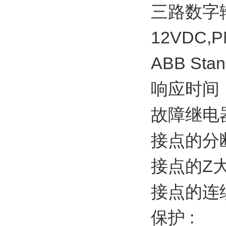
三路数字
12VDC,
ABB Sta
响应时间：
故障继电
接点的分断
接点的Z大
接点的连续
保护 :