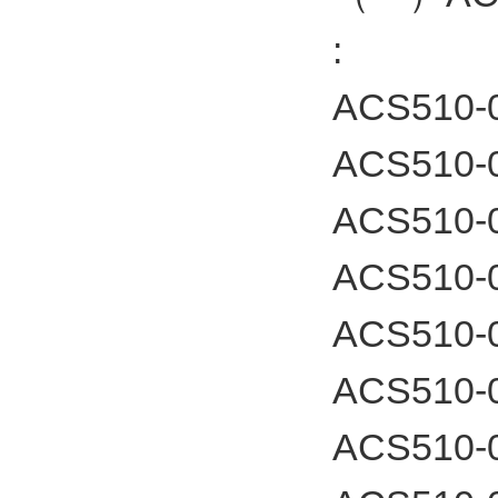
:
ACS510-
ACS510-
ACS510-
ACS510-
ACS510-
ACS510-
ACS510-