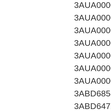
3AUA000
3AUA000
3AUA000
3AUA000
3AUA000
3AUA000
3AUA000
3ABD685
3ABD647