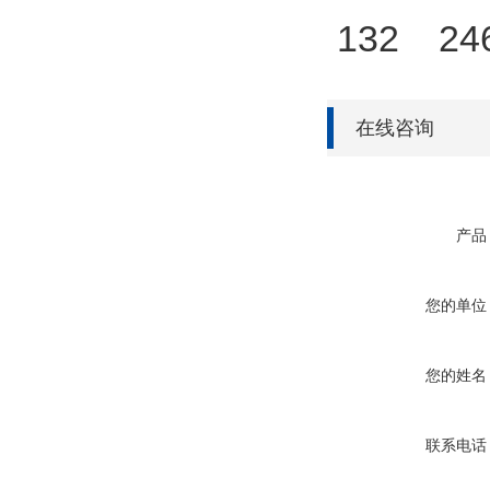
132 24
在线咨询
产品
您的单位
您的姓名
联系电话