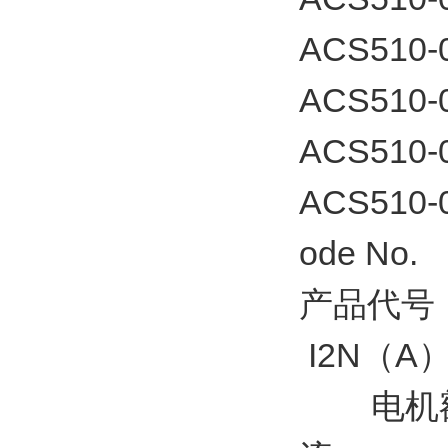
ACS510-
ACS510-
ACS510-
ACS510-
ode N
产品代号
I2N（A
电机额