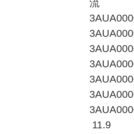
流
3AUA000
3AUA000
3AUA000
3AUA000
3AUA000
3AUA000
3AUA000
11.9