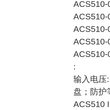
ACS510-
ACS510-
ACS510-
ACS510-
ACS510-0
:
输入电压:
盘；防护等级
ACS510