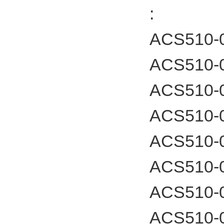
:
ACS510-
ACS510-
ACS510-
ACS510-
ACS510-
ACS510-
ACS510-
ACS510-