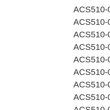
ACS510-
ACS510-
ACS510-
ACS510-
ACS510-
ACS510-
ACS510-
ACS510-
ACS510-