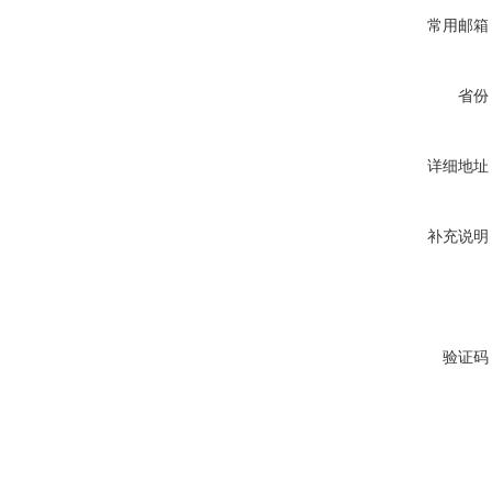
常用邮箱
省份
详细地址
补充说明
验证码