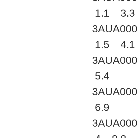
1.1 3.3
3AUA000
1.5 4.1
3AUA000
5.4
3AUA000
6.9
3AUA000