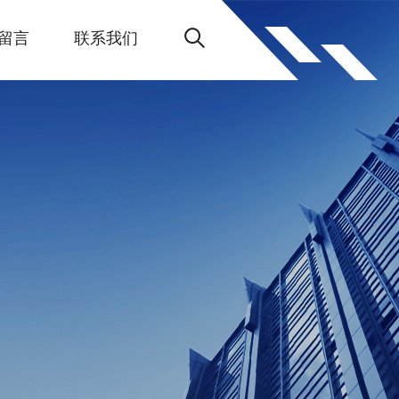
留言
联系我们