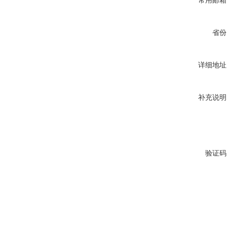
常用邮箱
省份
详细地址
补充说明
验证码