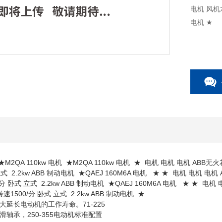
电机 风机水泵
电机 ★
机 ★M2QA 110kw 电机 ★M2QA 110kw 电机 ★ 电机 电机 电机 AB
立式 2.2kw ABB 制动电机 ★QAEJ 160M6A 电机 ★ ★ 电机 电机 
分 卧式 立式 2.2kw ABB 制动电机 ★QAEJ 160M6A 电机 ★ ★ 电
1500/分 卧式 立式 2.2kw ABB 制动电机 ★
延长电动机的工作寿命。71-225
轴承，250-355电动机标准配置