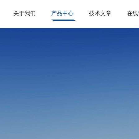
关于我们
产品中心
技术文章
在线