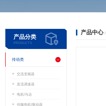
产品中心
产品分类
PRODUCTS
传动类
交流变频器
直流调速器
电机/马达
伺服电机/驱动器