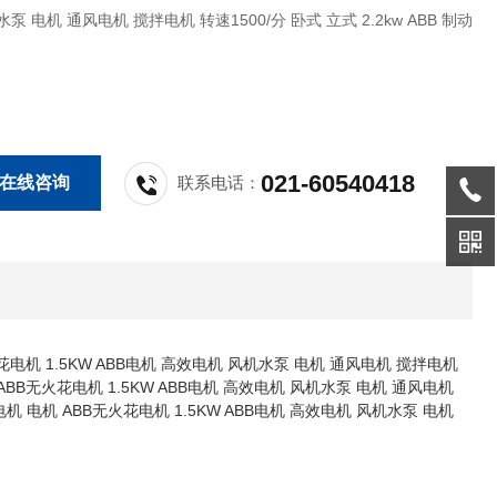
 电机 通风电机 搅拌电机 转速1500/分 卧式 立式 2.2kw ABB 制动
021-60540418
在线咨询
联系电话：
B无火花电机 1.5KW ABB电机 高效电机 风机水泵 电机 通风电机 搅拌电机
电机 ABB无火花电机 1.5KW ABB电机 高效电机 风机水泵 电机 通风电机
机 电机 电机 ABB无火花电机 1.5KW ABB电机 高效电机 风机水泵 电机