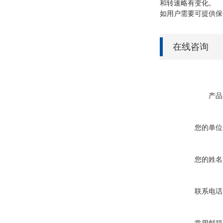
和转速略有变化。
如用户需要可提供保
在线咨询
产品
您的单位
您的姓名
联系电话