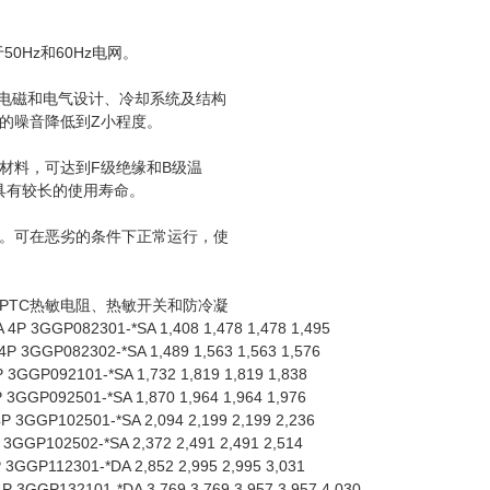
50Hz和60Hz电网。
善电磁和电气设计、冷却系统及结构
的噪音降低到Z小程度。
材料，可达到F级绝缘和B级温
组具有较长的使用寿命。
。可在恶劣的条件下正常运行，使
PTC热敏电阻、热敏开关和防冷凝
 3GGP082301-*SA 1,408 1,478 1,478 1,495
P 3GGP082302-*SA 1,489 1,563 1,563 1,576
 3GGP092101-*SA 1,732 1,819 1,819 1,838
 3GGP092501-*SA 1,870 1,964 1,964 1,976
P 3GGP102501-*SA 2,094 2,199 2,199 2,236
3GGP102502-*SA 2,372 2,491 2,491 2,514
3GGP112301-*DA 2,852 2,995 2,995 3,031
P 3GGP132101-*DA 3,769 3,769 3,957 3,957 4,030