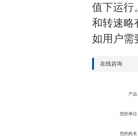
值下运行
和转速略
如用户需
在线咨询
产品
您的单位
您的姓名