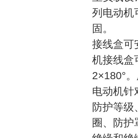
列电动机
固。
接线盒可
机接线盒可
2×180
电动机针
防护等级
圈、防护