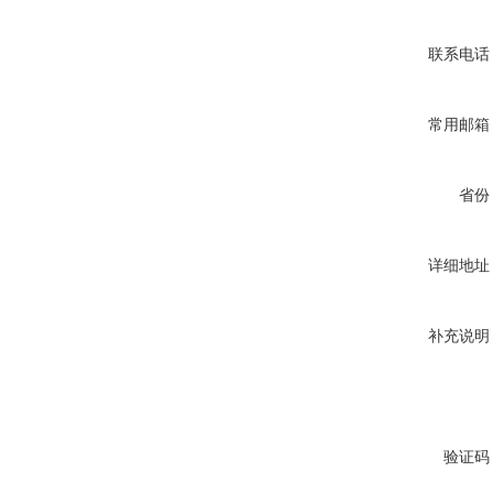
联系电话
常用邮箱
省份
详细地址
补充说明
验证码