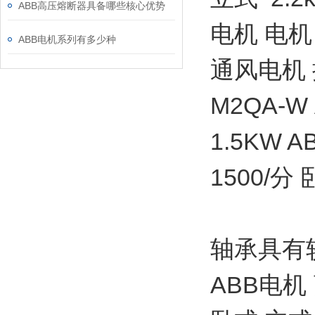
ABB高压熔断器具备哪些核心优势
电机 电机
ABB电机系列有多少种
通风电机 搅
M2QA-
1.5KW
1500/分
轴承具有较
ABB电机