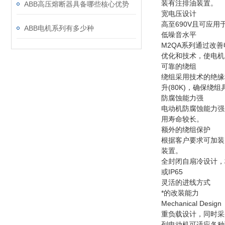
装有注排油装置。
ABB高压熔断器具备哪些核心优势
宽电压设计
高至690V且可应用于
ABB电机系列有多少种
低噪音水平
M2QA系列通过改
优化和技术，使电机
可靠的绕组
绕组采用技术的绝缘
升(80K)，确保绕
防腐蚀能力强
电动机防腐蚀能力强
用寿命较长。
额外的绕组保护
根据客户要求可加装
装置。
全封闭自扇冷设计，标
或IP65
灵活的进线方式
*的改装能力
Mechanical Design
重负载设计，同时采
列电动机可适应各种