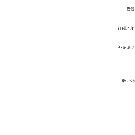
省份
详细地址
补充说明
验证码