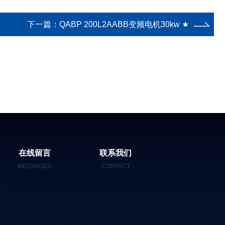
下一篇：
QABP 200L2AABB变频电机30kw ★
在线留言
联系我们
MESSAGES
CONTACT