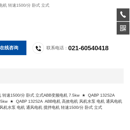
机 转速1500/分 卧式 立式
021-60540418
在线咨询
联系电话：
速1500/分 卧式 立式ABB变频电机 7.5kw ★ QABP 132S2A
kw ★ QABP 132S2A ABB电机 高效电机 风机水泵 电机 通风电机
电机 风机水泵 电机 通风电机 搅拌电机 转速1500/分 卧式 立式