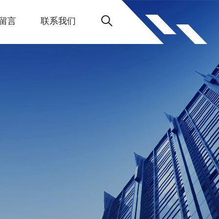
留言
联系我们