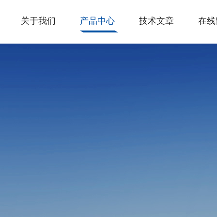
关于我们
产品中心
技术文章
在线