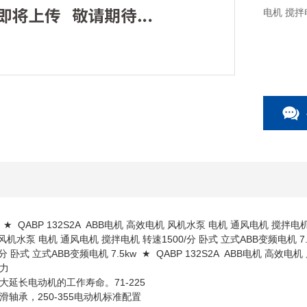
电机 搅拌电
w ★ QABP 132S2A ABB电机 高效电机 风机水泵 电机 通风电机 搅拌电机 转
风机水泵 电机 通风电机 搅拌电机 转速1500/分 卧式 立式ABB变频电机 7.5
分 卧式 立式ABB变频电机 7.5kw ★ QABP 132S2A ABB电机 高效
能力
延长电动机的工作寿命。71-225
轴承，250-355电动机标准配置