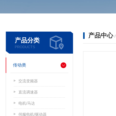
产品中心
产品分类
PRODUCTS
传动类
交流变频器
直流调速器
电机/马达
伺服电机/驱动器