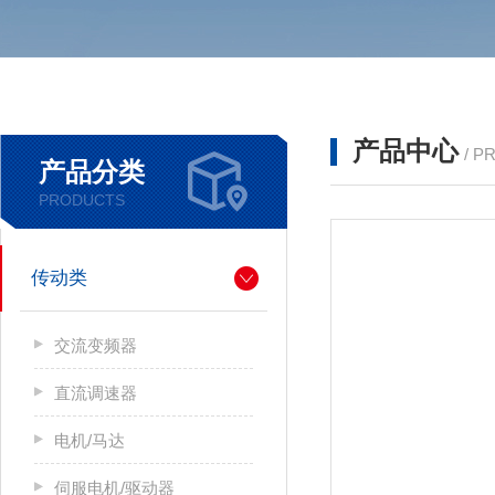
产品中心
/ P
产品分类
PRODUCTS
传动类
交流变频器
直流调速器
电机/马达
伺服电机/驱动器