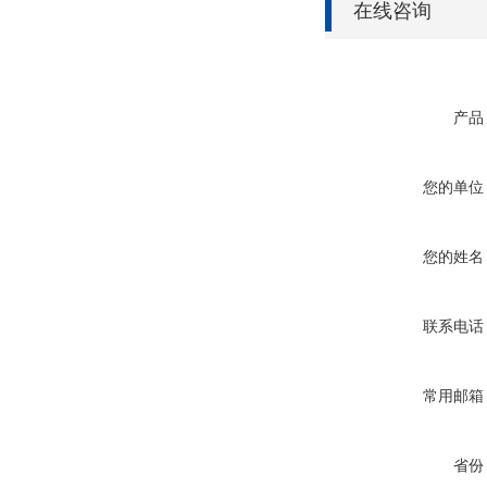
在线咨询
产品
您的单位
您的姓名
联系电话
常用邮箱
省份