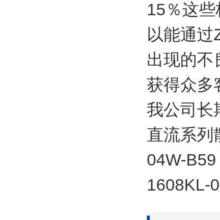
15％这些
以能通过
出现的不
获得众多
我公司长期
直流系列散热
04W-B59
1608KL-