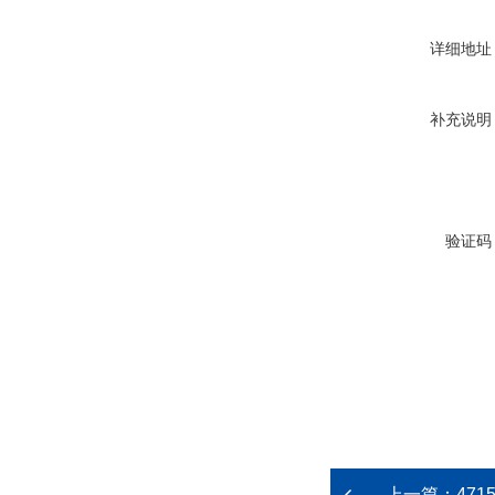
详细地址
补充说明
验证码
上一篇：
471