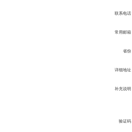
联系电话
常用邮箱
省份
详细地址
补充说明
验证码