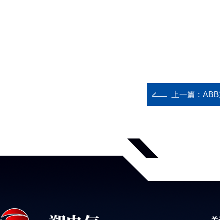
上一篇：
AB