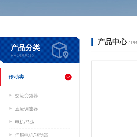
产品中心
/ P
产品分类
PRODUCTS
传动类
交流变频器
直流调速器
电机/马达
伺服电机/驱动器