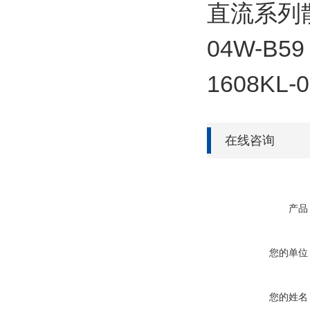
直流系列散热
04W-B59
1608KL-
在线咨询
产品
您的单位
您的姓名