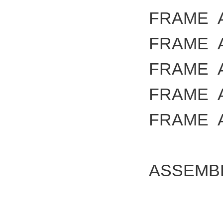
FRAME
FRAME
FRAME
FRAME
FRAME
ASSEMB