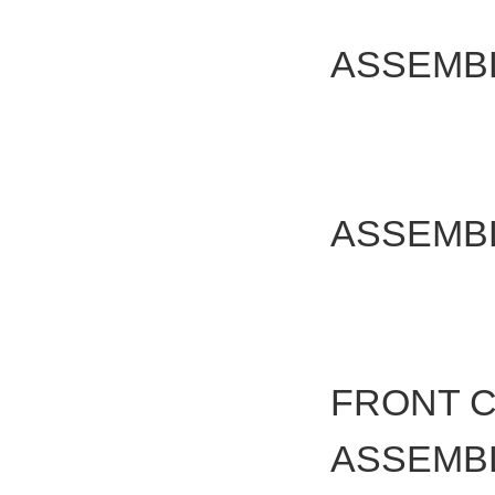
ASSEM
ASSEM
FRONT 
ASSEMB