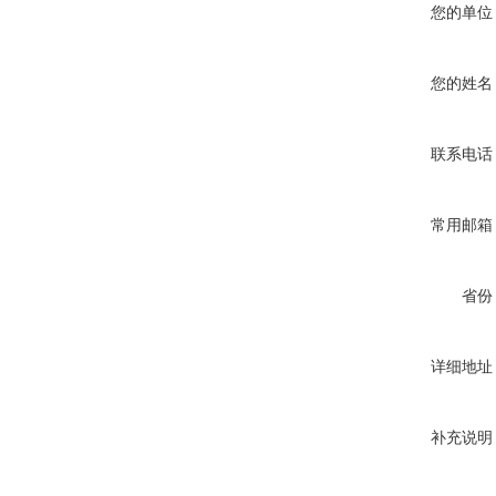
您的单位
您的姓名
联系电话
常用邮箱
省份
详细地址
补充说明