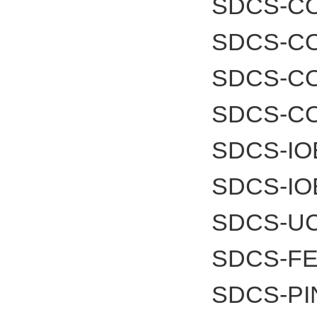
SDCS-CO
SDCS-C
SDCS-C
SDCS-C
SDCS-IO
SDCS-IO
SDCS-UC
SDCS-FE
SDCS-PI