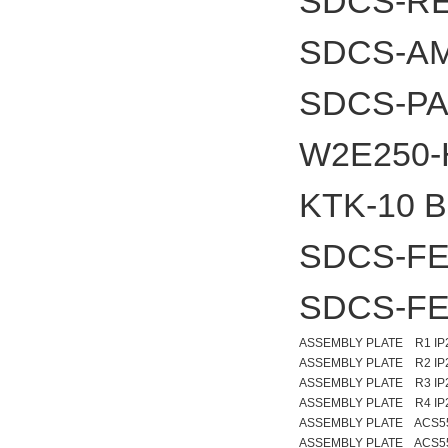
SDCS-RE
SDCS-A
SDCS-PA
W2E250-
KTK-10
SDCS-FE
SDCS-FE
ASSEMBLY PLATE R1 IP
ASSEMBLY PLATE R2 IP
ASSEMBLY PLATE R3 IP
ASSEMBLY PLATE R4 IP
ASSEMBLY PLATE ACS5
ASSEMBLY PLATE ACS5