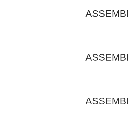
ASSEMB
ASSEMB
ASSEMB