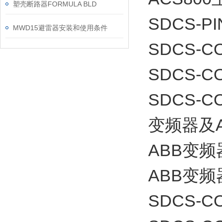
塑壳断路器FORMULA BLD
SDCS-PI
MWD15避雷器安装和使用条件
SDCS-CO
SDCS-CO
SDCS-
变频器及
ABB变
ABB变频
SDCS-CO