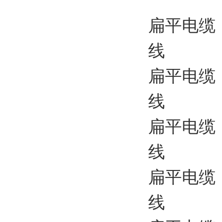
扁平电缆
线
扁平电缆 
线
扁平电缆
线
扁平电缆 
线