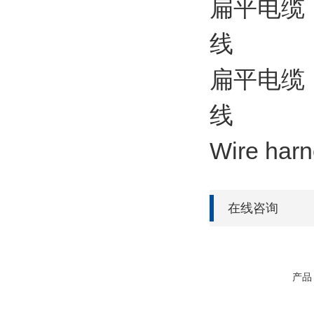
扁平电缆 
线
扁平电缆
线
Wire ha
在线咨询
产品