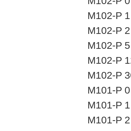
M102-P 0
M102-P 1
M102-P 2
M102-P 5
M102-P 1
M102-P 3
M101-P 0
M101-P 1
M101-P 2