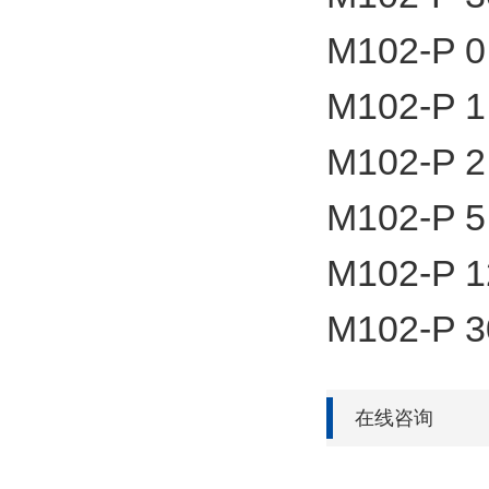
M102-P 0
M102-P 1
M102-P 2
M102-P 5
M102-P 1
M102-P 3
在线咨询