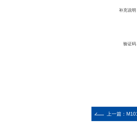
补充说明
验证码
上一篇：
M10