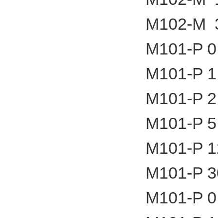
M102-M 3
M101-P 0
M101-P 1
M101-P 2
M101-P 5
M101-P 1
M101-P 3
M101-P 0