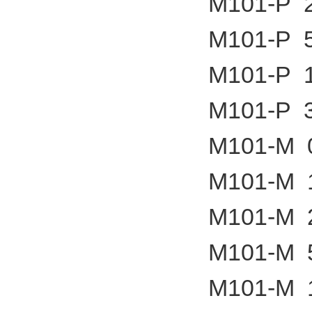
M101-P 2
M101-P 5
M101-P 1
M101-P 3
M101-M 0
M101-M 1
M101-M 2
M101-M 5
M101-M 1