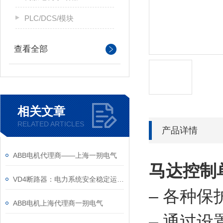
PLC/DCS/模块
查看全部
相关文章
RELATED ARTICLES
产品详情
ABB电机代理商——上海一朔电气
马达控制
VD4断路器：电力系统安全稳定运行的“守护者”
– 各种
ABB电机上海代理商一朔电气
– 通过