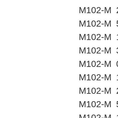
M102-M 2
M102-M 5
M102-M 1
M102-M 3
M102-M 0
M102-M 1
M102-M 2
M102-M 5
M102-M 1