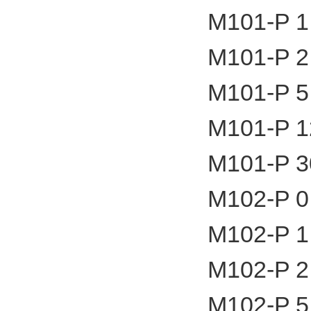
M101-P 1
M101-P 2
M101-P 5
M101-P 1
M101-P 3
M102-P 0
M102-P 1
M102-P 2
M102-P 5