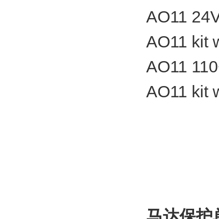
AO11 24
AO11 kit
AO11 11
AO11 kit
马达保护单