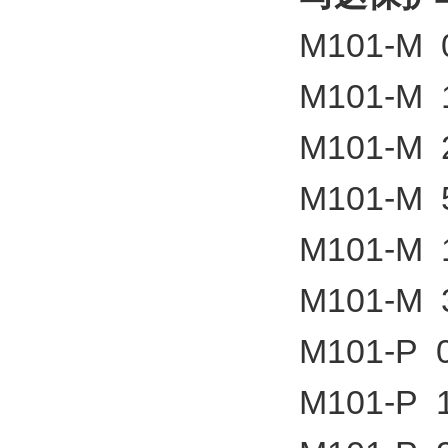
M101-M 0
M101-M 1
M101-M 2
M101-M 5
M101-M 1
M101-M 3
M101-P 0
M101-P 1