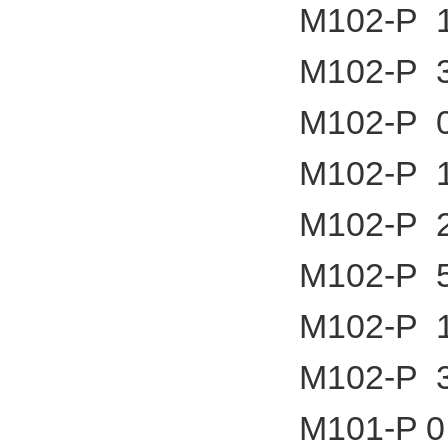
M102-P 1
M102-P 3
M102-P 0
M102-P 1
M102-P 2
M102-P 5
M102-P 1
M102-P 3
M101-P 0