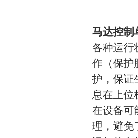
马达控制
各种运行
作（保护
护，保证
息在上位
在设备可
理，避免