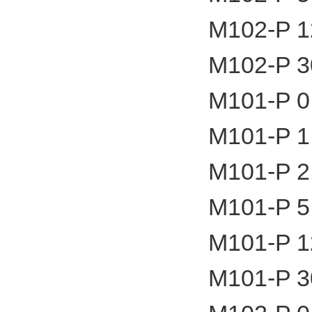
M102-P 1
M102-P 3
M101-P 0
M101-P 1
M101-P 2
M101-P 5
M101-P 1
M101-P 3