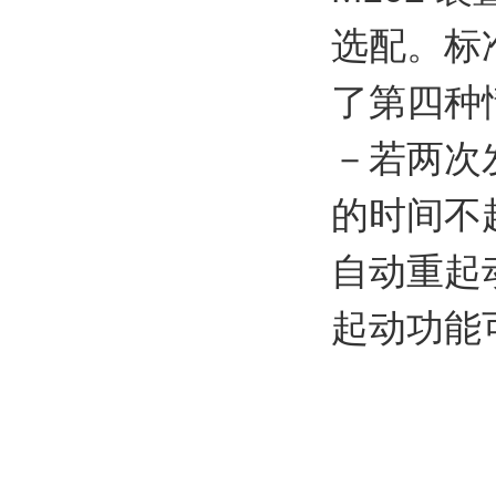
选配。标
了第四种情
－若两次
的时间不超
自动重起
起动功能