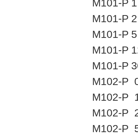
M101-P 1
M101-P 2
M101-P 5
M101-P 1
M101-P 3
M102-P 0
M102-P 1
M102-P 2
M102-P 5