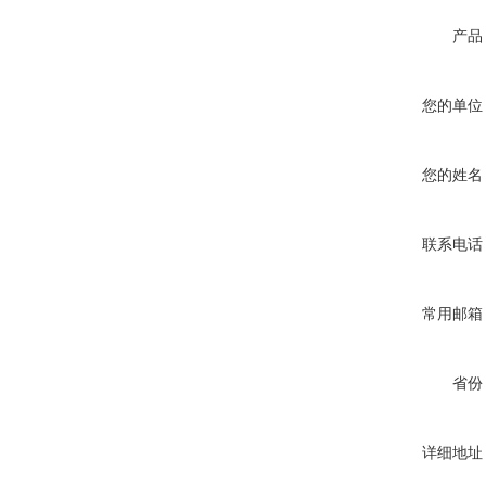
产品
您的单位
您的姓名
联系电话
常用邮箱
省份
详细地址