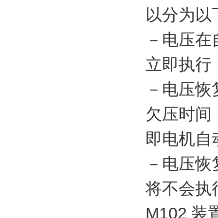
以分为以下
－电压在
立即执行
－电压恢
欠压时间
即电机自
－电压恢
将不会执
M102