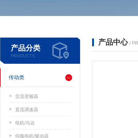
产品中心
/ P
产品分类
PRODUCTS
传动类
交流变频器
直流调速器
电机/马达
伺服电机/驱动器