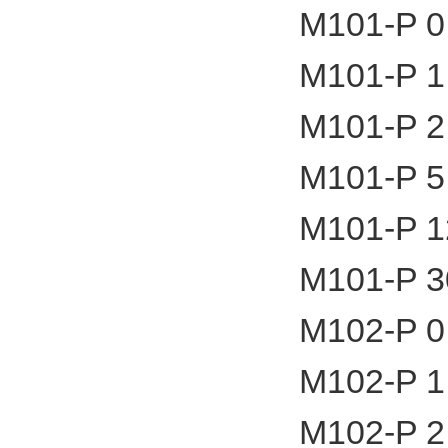
M101-P 0
M101-P 1
M101-P 2
M101-P 5
M101-P 1
M101-P 3
M102-P 0
M102-P 1
M102-P 2