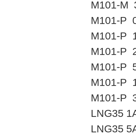
M101-M 3
M101-P 0
M101-P 1
M101-P 2
M101-P 5
M101-P 1
M101-P 3
LNG35 1
LNG35 5