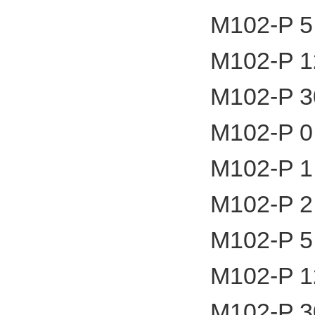
M102-P 5
M102-P 1
M102-P 3
M102-P 0
M102-P 1
M102-P 2
M102-P 5
M102-P 1
M102-P 3