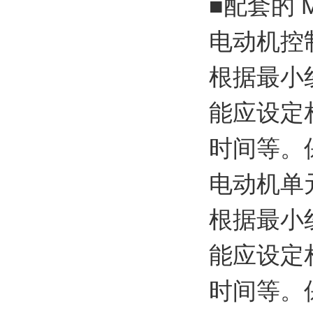
■配套的
电动机控制
根据最小
能应设定
时间等。
电动机单元
根据最小
能应设定
时间等。