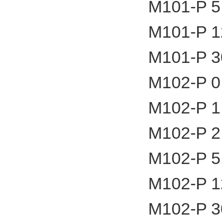
M101-P 5
M101-P 1
M101-P 3
M102-P 0
M102-P 1
M102-P 2
M102-P 5
M102-P 1
M102-P 3