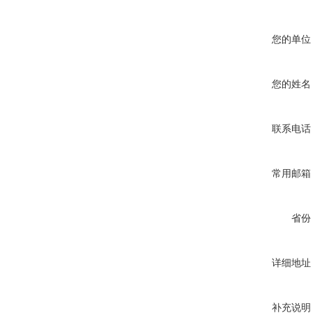
您的单位
您的姓名
联系电话
常用邮箱
省份
详细地址
补充说明