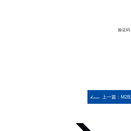
验证码
上一篇：
M2