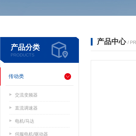
产品中心
/ P
产品分类
PRODUCTS
传动类
交流变频器
直流调速器
电机/马达
伺服电机/驱动器