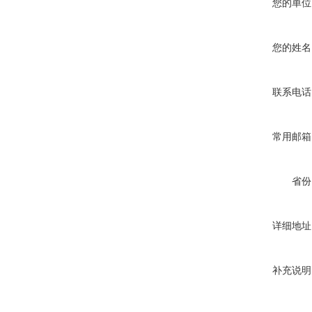
您的单位
您的姓名
联系电话
常用邮箱
省份
详细地址
补充说明