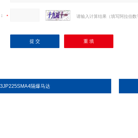
：
请输入计算结果（填写阿拉伯数
3JP225SMA4隔爆马达