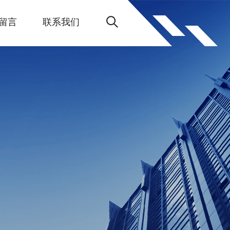
留言
联系我们