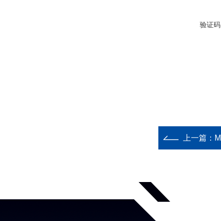
验证码
上一篇：
M