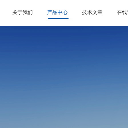
关于我们
产品中心
技术文章
在线