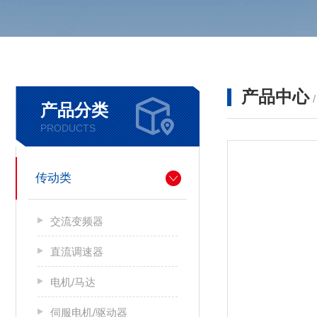
产品中心
产品分类
PRODUCTS
传动类
交流变频器
直流调速器
电机/马达
伺服电机/驱动器