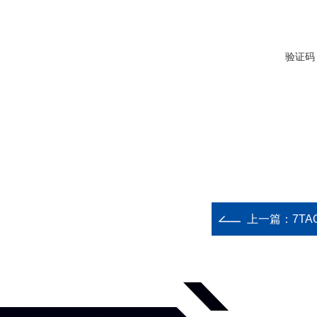
验证码
上一篇：
7TA