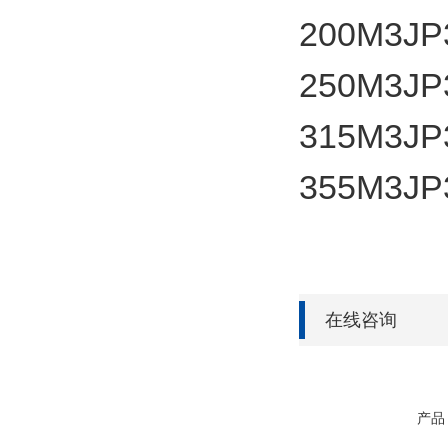
200
M3JP
250
M3JP
315
M3JP
355
M3JP
在线咨询
产品