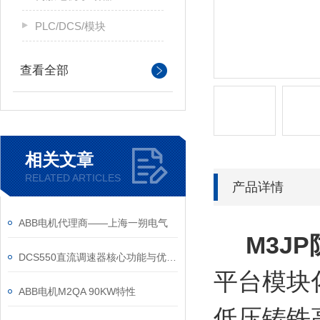
PLC/DCS/模块
查看全部
相关文章
RELATED ARTICLES
产品详情
ABB电机代理商——上海一朔电气
M3J
DCS550直流调速器核心功能与优势体现在以下方面
平台模块化
ABB电机M2QA 90KW特性
低压铸铁