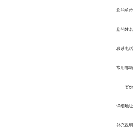
您的单位
您的姓名
联系电话
常用邮箱
省份
详细地址
补充说明