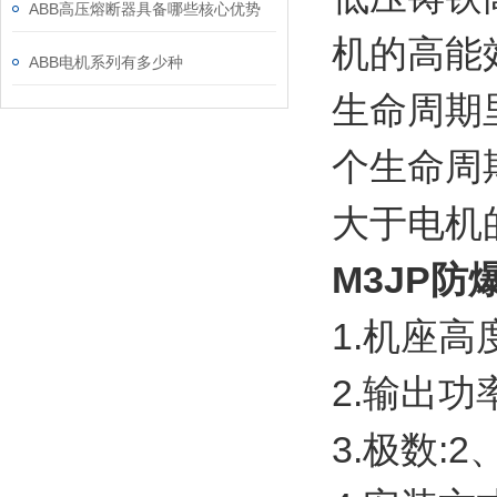
ABB高压熔断器具备哪些核心优势
机的高能
ABB电机系列有多少种
生命周期里，
个生命周
大于电机
M3JP防
1.机座高度
2.输出功率:
3.极数:2