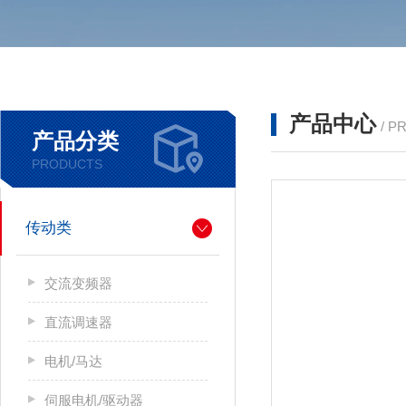
产品中心
/ P
产品分类
PRODUCTS
传动类
交流变频器
直流调速器
电机/马达
伺服电机/驱动器