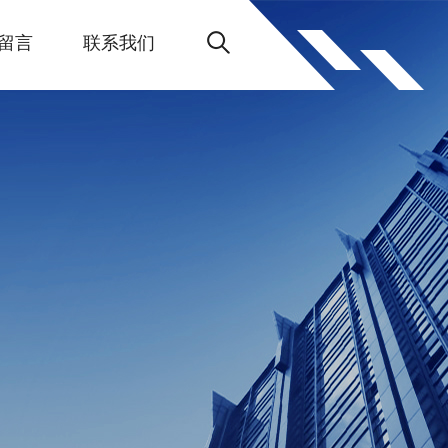
留言
联系我们