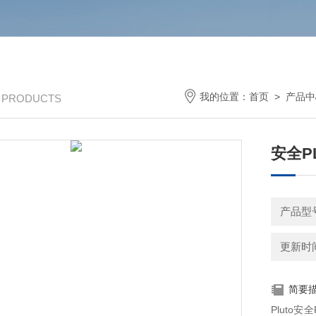
我的位置：
首页
>
产品中
/ PRODUCTS
安全P
产品型号：
更新时间：
简要
Pluto