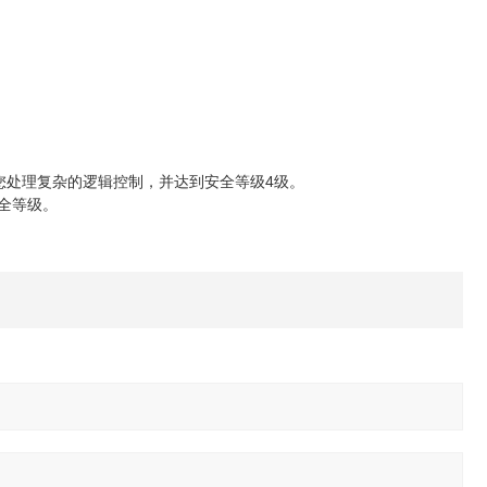
为您处理复杂的逻辑控制，并达到安全等级4级。
安全等级。