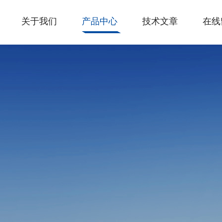
关于我们
产品中心
技术文章
在线