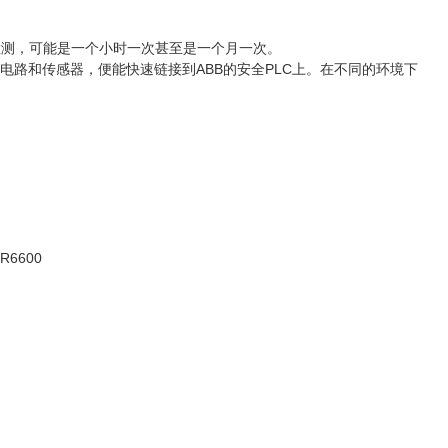
被检测，可能是一个小时一次甚至是一个月一次。
电路和传感器，便能快速链接到ABB的安全PLC上。在不同的环境下
R6600