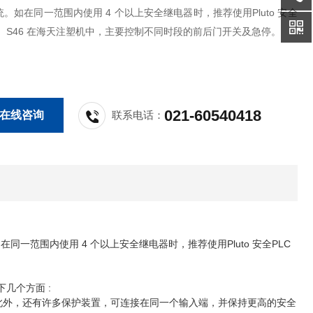
。如在同一范围内使用 4 个以上安全继电器时，推荐使用Pluto 安全
替。S46 在海天注塑机中，主要控制不同时段的前后门开关及急停。
021-60540418
在线咨询
联系电话：
在同一范围内使用 4 个以上安全继电器时，推荐使用Pluto 安全PLC
几个方面 :
。此外，还有许多保护装置，可连接在同一个输入端，并保持更高的安全