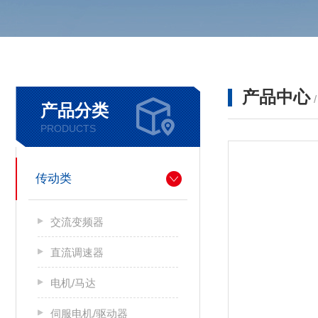
产品中心
产品分类
PRODUCTS
传动类
交流变频器
直流调速器
电机/马达
伺服电机/驱动器