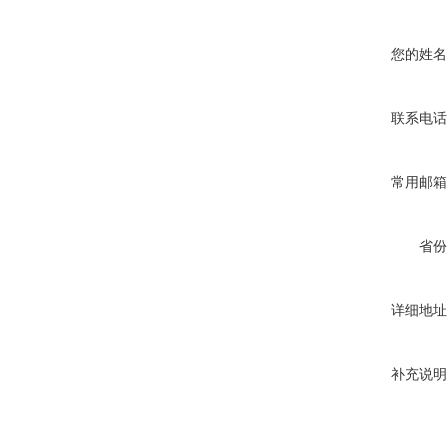
您的姓名
联系电话
常用邮箱
省份
详细地址
补充说明