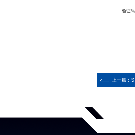
验证码
上一篇：
S