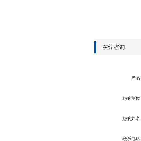
在线咨询
产品
您的单位
您的姓名
联系电话