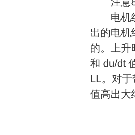
注意8:
电机线电
出的电机
的。上升时间
和 du/
LL。对于
值高出大约