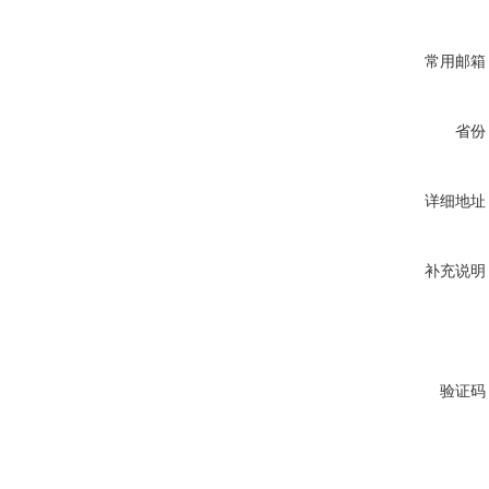
常用邮箱
省份
详细地址
补充说明
验证码