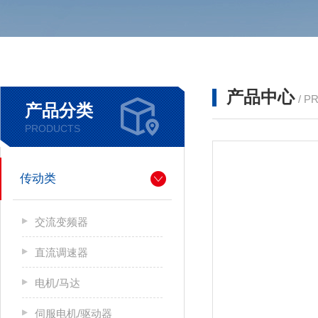
产品中心
/ P
产品分类
PRODUCTS
传动类
交流变频器
直流调速器
电机/马达
伺服电机/驱动器