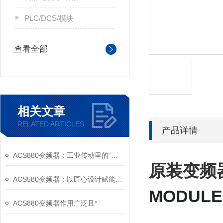
PLC/DCS/模块
查看全部
相关文章
RELATED ARTICLES
产品详情
ACS880变频器：工业传动里的“全能底座”
原装
变频
ACS580变频器：以匠心设计赋能高效，以严谨规范筑牢根基
MODULE 
ACS880变频器作用广泛且*