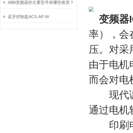
ABB变频器的主要型号有哪些差异？
变频器I
蓝牙控制盘ACS-AP-W
率），会
压。对采
由于电机
而会对电
现代调速
通过电机
印刷电