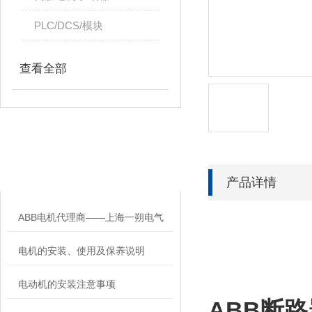
PLC/DCS/模块
查看全部
相关文章
RELATED ARTICLES
产品详情
ABB电机代理商——上海一朔电气
电机的安装、使用及保养说明
电动机的安装注意事项
ABB断路