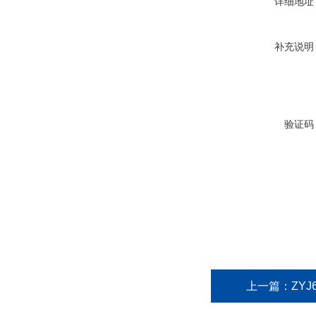
详细地址
补充说明
验证码
上一篇：
ZYJ