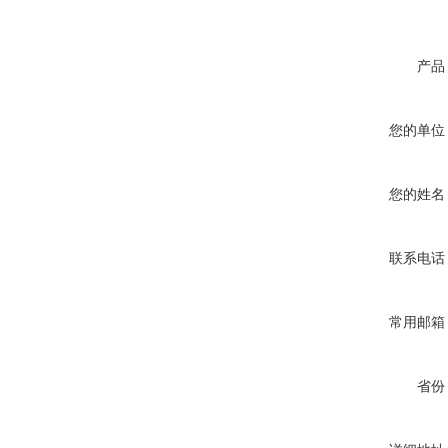
产品
您的单位
您的姓名
联系电话
常用邮箱
省份