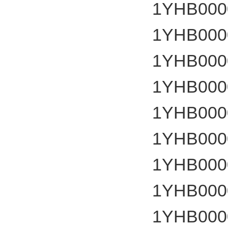
1YHB00
1YHB00
1YHB00
1YHB00
1YHB00
1YHB00
1YHB00
1YHB00
1YHB000